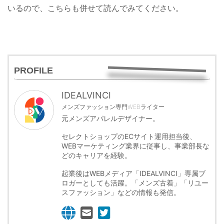
いるので、こちらも併せて読んでみてください。
PROFILE
IDEALVINCI
メンズファッション専門WEBライター
元メンズアパレルデザイナー。
セレクトショップのECサイト運用担当後、
WEBマーケティング業界に従事し、事業部長な
どのキャリアを経験。
起業後はWEBメディア「IDEALVINCI」専属ブ
ロガーとしても活躍。「メンズ古着」「リユー
スファッション」などの情報も発信。