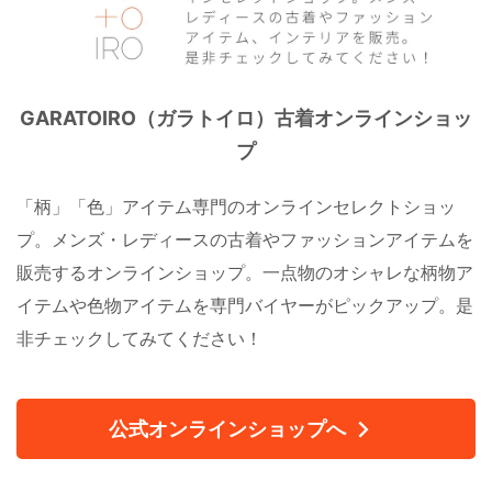
GARATOIRO（ガラトイロ）古着オンラインショッ
プ
「柄」「色」アイテム専門のオンラインセレクトショッ
プ。メンズ・レディースの古着やファッションアイテムを
販売するオンラインショップ。一点物のオシャレな柄物ア
イテムや色物アイテムを専門バイヤーがピックアップ。是
非チェックしてみてください！
公式オンラインショップへ