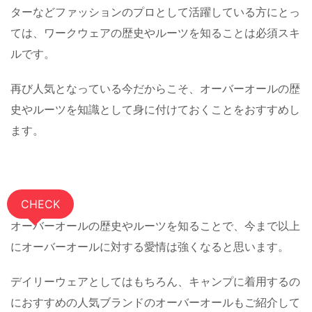
ターなどファッションのプロとして活躍している方にとっ
ては、ワークウェアの歴史やルーツを知ることは必須スキ
ルです。
再び人気となっている今だからこそ、オーバーオールの歴
史やルーツを知識として身に付けておくことをおすすめし
ます。
CHECK
オーバーオールの歴史やルーツを知ることで、今まで以上
にオーバーオールに対する愛情は強くなると思います。
デイリーウェアとしてはもちろん、キャンプに着用するの
におすすめの人気ブランドのオーバーオールもご紹介して