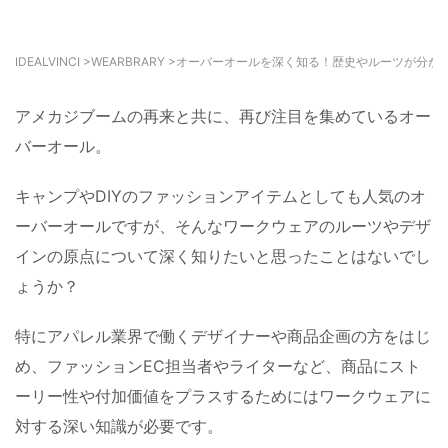
IDEALVINCI
>
WEARBRARY
>
オーバーオールを深く知る！歴史やルーツが分か
アメカジブームの再来と共に、再び注目を集めているオー
バーオール。
キャンプやDIYのファッションアイテムとしても人気のオ
ーバーオールですが、そんなワークウェアのルーツやデザ
インの原点について深く知りたいと思ったことはないでし
ょうか？
特にアパレル業界で働くデザイナーや商品企画の方をはじ
め、ファッションEC担当者やライターなど、商品にスト
ーリー性や付加価値をプラスするためにはワークウェアに
対する深い知識が必要です。