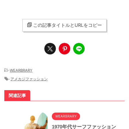
この記事タイトルとURLをコピー
-
WEARBRARY
-
アメカジファッション
関連記事
WEARBRARY
1970年代サーフファッション