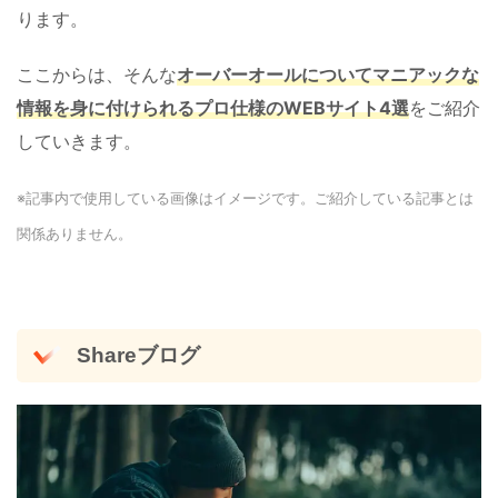
ります。
ここからは、そんな
オーバーオールについてマニアックな
情報を身に付けられるプロ仕様のWEBサイト4選
をご紹介
していきます。
※記事内で使用している画像はイメージです。ご紹介している記事とは
関係ありません。
Shareブログ