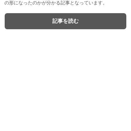
の形になったのかが分かる記事となっています。
記事を読む