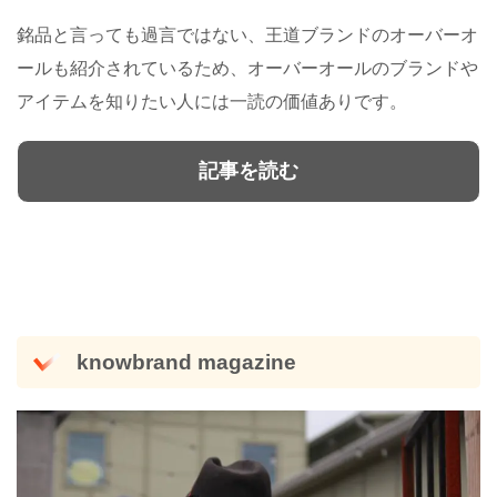
銘品と言っても過言ではない、王道ブランドのオーバーオ
ールも紹介されているため、オーバーオールのブランドや
アイテムを知りたい人には一読の価値ありです。
記事を読む
knowbrand magazine