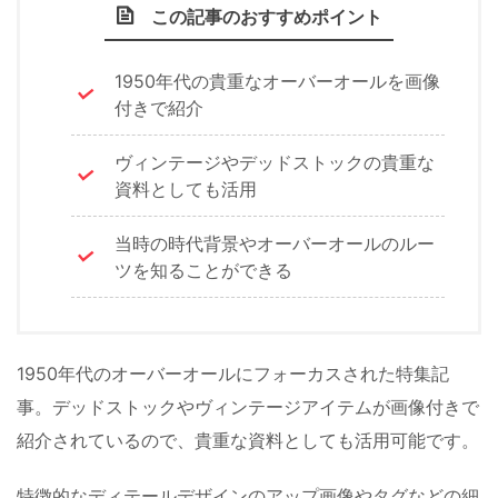
この記事のおすすめポイント
1950年代の貴重なオーバーオールを画像
付きで紹介
ヴィンテージやデッドストックの貴重な
資料としても活用
当時の時代背景やオーバーオールのルー
ツを知ることができる
1950年代のオーバーオールにフォーカスされた特集記
事。デッドストックやヴィンテージアイテムが画像付きで
紹介されているので、貴重な資料としても活用可能です。
特徴的なディテールデザインのアップ画像やタグなどの細