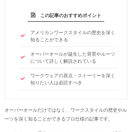
この記事のおすすめポイント
アメリカンワークスタイルの歴史を深く
知ることができる
オーバーオールが誕生した背景やルーツ
について詳しく解説されている
ワークウェアの原点・ストーリーを深く
知りたい人は必読すべき
オーバーオールだけではなく、ワークスタイルの歴史やル
ーツを深く知ることができるプロ仕様の記事です。