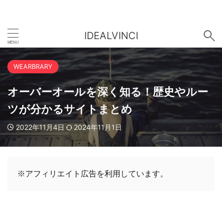
IDEALVINCI
WEARBRARY
オーバーオールを深く知る！歴史やルー
ツが分かるサイトまとめ
2022年11月4日
2024年11月1日
※アフィリエイト広告を利用しています。