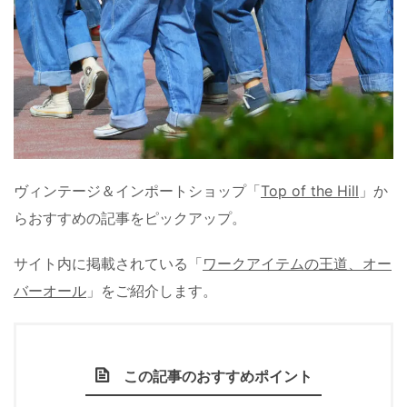
ヴィンテージ＆インポートショップ「
Top of the Hill
」か
らおすすめの記事をピックアップ。
サイト内に掲載されている「
ワークアイテムの王道、オー
バーオール
」をご紹介します。
この記事のおすすめポイント