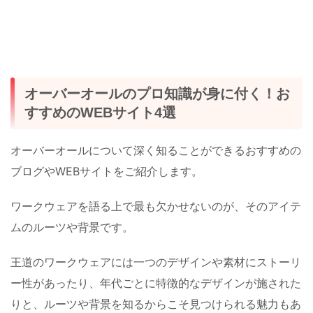
オーバーオールのプロ知識が身に付く！お
すすめのWEBサイト4選
オーバーオールについて深く知ることができるおすすめの
ブログやWEBサイトをご紹介します。
ワークウェアを語る上で最も欠かせないのが、そのアイテ
ムのルーツや背景です。
王道のワークウェアには一つのデザインや素材にストーリ
ー性があったり、年代ごとに特徴的なデザインが施された
りと、ルーツや背景を知るからこそ見つけられる魅力もあ