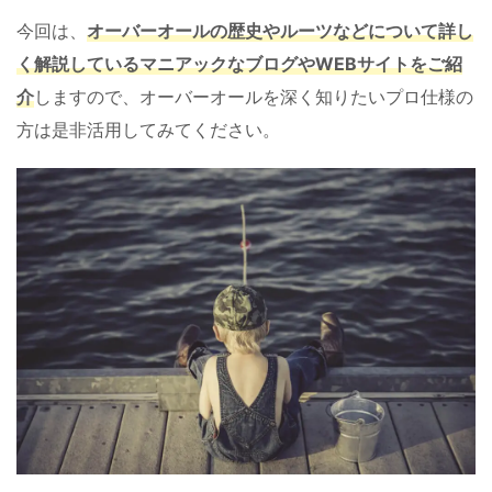
今回は、
オーバーオールの歴史やルーツなどについて詳し
く解説しているマニアックなブログやWEBサイトをご紹
介
しますので、オーバーオールを深く知りたいプロ仕様の
方は是非活用してみてください。