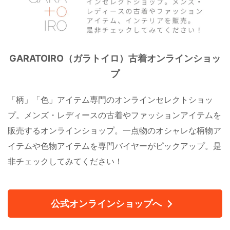
GARATOIRO（ガラトイロ）古着オンラインショッ
プ
「柄」「色」アイテム専門のオンラインセレクトショッ
プ。メンズ・レディースの古着やファッションアイテムを
販売するオンラインショップ。一点物のオシャレな柄物ア
イテムや色物アイテムを専門バイヤーがピックアップ。是
非チェックしてみてください！
公式オンラインショップへ