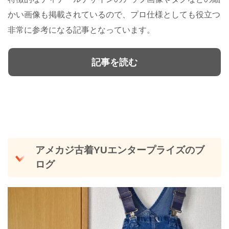
かい画像も掲載されているので、プロ仕様としても役立つ
非常に参考になる記事となっています。
記事を読む
アメカジ古着YUエンタープライズのブ
ログ