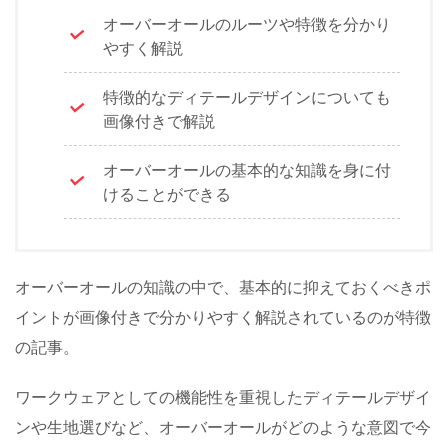
オーバーオールのルーツや特徴を分かり
やすく解説
特徴的なディテールデザインについても
画像付きで解説
オーバーオールの基本的な知識を身に付
けることができる
オーバーオールの知識の中で、基本的に抑えておくべきポ
イントが画像付きで分かりやすく解説されているのが特徴
の記事。
ワークウェアとしての機能性を重視したディテールデザイ
ンや生地選びなど、オーバーオールがどのような意図で今