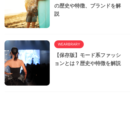
の歴史や特徴、ブランドを解
説
WEARBRARY
【保存版】モード系ファッシ
ョンとは？歴史や特徴を解説