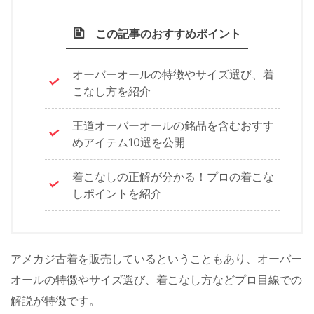
この記事のおすすめポイント
オーバーオールの特徴やサイズ選び、着
こなし方を紹介
王道オーバーオールの銘品を含むおすす
めアイテム10選を公開
着こなしの正解が分かる！プロの着こな
しポイントを紹介
アメカジ古着を販売しているということもあり、オーバー
オールの特徴やサイズ選び、着こなし方などプロ目線での
解説が特徴です。