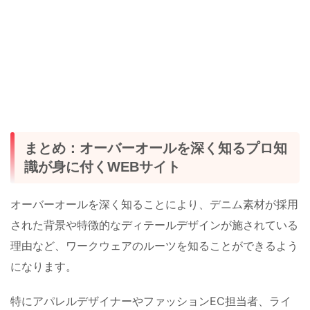
まとめ：オーバーオールを深く知るプロ知
識が身に付くWEBサイト
オーバーオールを深く知ることにより、デニム素材が採用
された背景や特徴的なディテールデザインが施されている
理由など、ワークウェアのルーツを知ることができるよう
になります。
特にアパレルデザイナーやファッションEC担当者、ライ