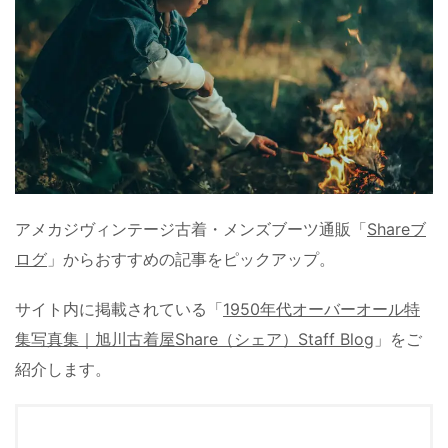
アメカジヴィンテージ古着・メンズブーツ通販「
Shareブ
ログ
」からおすすめの記事をピックアップ。
サイト内に掲載されている「
1950年代オーバーオール特
集写真集｜旭川古着屋Share（シェア）Staff Blog
」をご
紹介します。