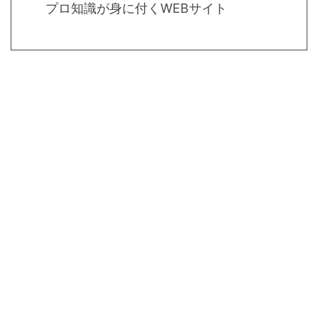
プロ知識が身に付くWEBサイト