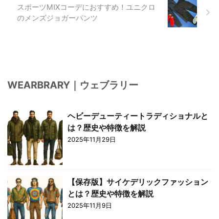
スポーツMIXコーデにおすすめ！ユニクロ
のメンズジョガーパンツ
WEARBRARY｜ウェブラリー
ヘビーデューティートラディショナルと
は？歴史や特徴を解説
2025年11月29日
【保存版】サイケデリックファッション
とは？歴史や特徴を解説
2025年11月9日