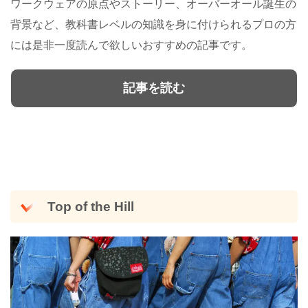
ワークウェアの原点やストーリー、オーバーオール誕生の
背景など、教科書レベルの知識を身に付けられるプロの方
には是非一度読んで欲しいおすすめの記事です。
記事を読む
Top of the Hill