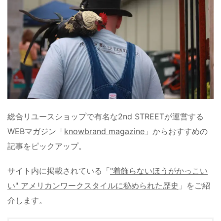
総合リユースショップで有名な2nd STREETが運営する
WEBマガジン「
knowbrand magazine
」からおすすめの
記事をピックアップ。
サイト内に掲載されている「
"着飾らないほうがかっこい
い" アメリカンワークスタイルに秘められた歴史
」をご紹
介します。