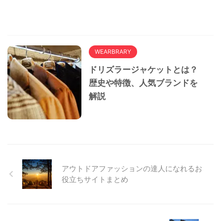
WEARBRARY
ドリズラージャケットとは？
歴史や特徴、人気ブランドを
解説
アウトドアファッションの達人になれるお
役立ちサイトまとめ