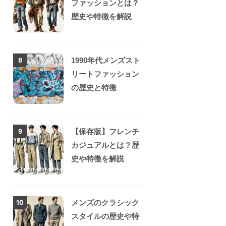
ファッションとは？
歴史や特徴を解説
1990年代メンズスト
8
リートファッション
の歴史と特徴
【保存版】フレンチ
9
カジュアルとは？歴
史や特徴を解説
メンズのクラシック
10
スタイルの歴史や特