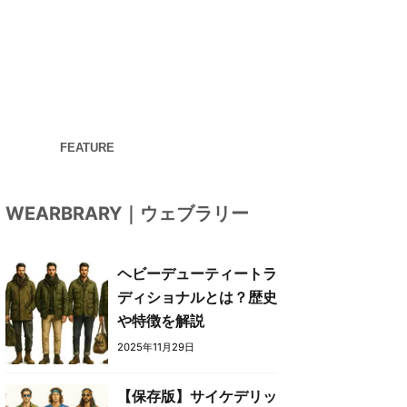
FEATURE
WEARBRARY｜ウェブラリー
ヘビーデューティートラ
ディショナルとは？歴史
や特徴を解説
2025年11月29日
【保存版】サイケデリッ