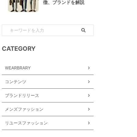
徴、ブランドを解説
CATEGORY
WEARBRARY
コンテンツ
ブランドリリース
メンズファッション
リユースファッション