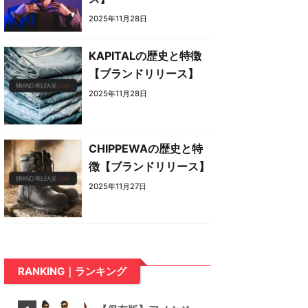
2025年11月28日
KAPITALの歴史と特徴
【ブランドリリース】
2025年11月28日
CHIPPEWAの歴史と特
徴【ブランドリリース】
2025年11月27日
RANKING｜ランキング