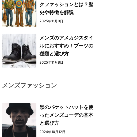
クファッションとは？歴
史や特徴を解説
2025年11月9日
メンズのアメカジスタイ
ルにおすすめ！ブーツの
種類と選び方
2025年11月8日
メンズファッション
黒のバケットハットを使
ったメンズコーデの基本
と選び方
2024年10月12日