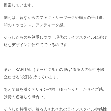
提案しています。
例えば、昔ながらのファクトリーワークや職人の手仕事、
和のエッセンス、アンティーク感。
そうしたものを尊重しつつ、現代のライフスタイルに溶け
込むデザインに仕立てているのです。
また、KAPITAL（キャピタル）の服は“着る人の個性を際
立たせる”役割を持っています。
あえて目を引くデザインや柄、ゆったりとしたサイズ感、
独特の色落ちや風合い。
そうした特徴が、着る人それぞれのライフスタイルや感性