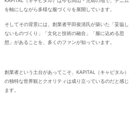
KAPITAL（キャピタル）は今も岡山・児島の地で、デニム
を軸にしながら多様な服づくりを展開しています。
そしてその背景には、創業者平田俊清氏が築いた「妥協し
ないものづくり」「文化と技術の融合」「服に込める思
想」があることを、多くのファンが知っています。
創業者という土台があってこそ、KAPITAL（キャピタル）
の独特な世界観とクオリティは成り立っているのだと感じ
ます。