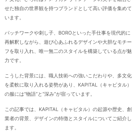
せた独自の世界観を持つブランドとして高い評価を集めて
います。
パッチワークや刺し子、BOROといった手仕事を現代的に
再解釈しながら、遊び心あふれるデザインや大胆なモチー
フを取り入れ、唯一無二のスタイルを構築している点が魅
力です。
こうした背景には、職人技術への強いこだわりや、多文化
を柔軟に取り入れる姿勢があり、KAPITAL（キャピタル）
の服には“物語”と“深み”が宿っています。
この記事では、KAPITAL（キャピタル）の起源や歴史、創
業者の背景、デザインの特徴とスタイルについてご紹介し
ます。