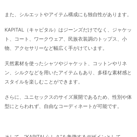
また、シルエットやアイテム構成にも独自性があります。
KAPITAL（キャピタル）はジーンズだけでなく、ジャケッ
ト、コート、ワークウェア、民族衣装調のトップス、小
物、アクセサリーなど幅広く手がけています。
天然素材を使ったシャツやジャケット、コットンやリネ
ン、シルクなどを用いたアイテムもあり、多様な素材感と
スタイルを楽しむことができます。
さらに、ユニセックスのサイズ展開であるため、性別や体
型にとらわれず、自由なコーディネートが可能です。
そして、“KAPITALらしさ”を象徴するデザインとして、