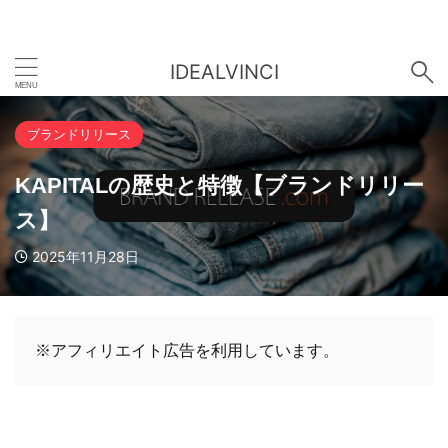
IDEALVINCI
ブランドリリース
KAPITALの歴史と特徴【ブランドリリー
ス】
2025年11月28日
※アフィリエイト広告を利用しています。