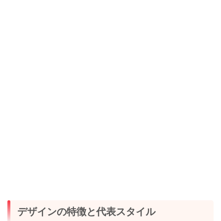
デザインの特徴と代表スタイル