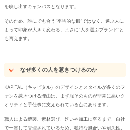
を映し出すキャンバスとなります。
そのため、誰にでも合う“平均的な服”ではなく、選ぶ人に
よって印象が大きく変わる、まさに“人を選ぶブランド”と
も言えます。
なぜ多くの人を惹きつけるのか
KAPITAL（キャピタル）のデザインとスタイルが多くのフ
ァンを惹きつける理由は、まず服そのものが非常に高いク
オリティと手仕事に支えられている点にあります。
職人による縫製、素材選び、洗いや加工に至るまで、自社
で一貫して管理されているため、独特な風合いや耐久性、