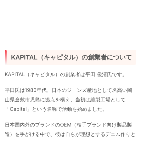
KAPITAL（キャピタル）の創業者について
KAPITAL（キャピタル）の創業者は平田 俊清氏です。
平田氏は1980年代、日本のジーンズ産地として名高い岡
山県倉敷市児島に拠点を構え、当初は縫製工場として
「Capital」という名称で活動を始めました。
日本国内外のブランドのOEM（相手ブランド向け製品製
造）を手がける中で、彼は自らが理想とするデニム作りと