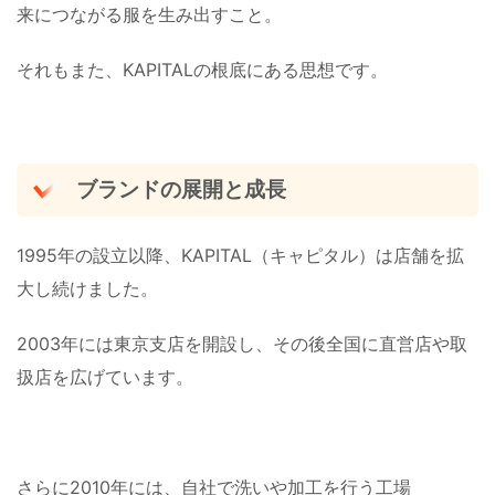
来につながる服を生み出すこと。
それもまた、KAPITALの根底にある思想です。
ブランドの展開と成長
1995年の設立以降、KAPITAL（キャピタル）は店舗を拡
大し続けました。
2003年には東京支店を開設し、その後全国に直営店や取
扱店を広げています。
さらに2010年には、自社で洗いや加工を行う工場