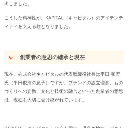
出しました。
こうした精神性が、KAPITAL（キャピタル）のアイテンテ
ィティを支える柱となりました。
創業者の意思の継承と現在
現在、株式会社キャピタルの代表取締役社長は平田 和宏
氏（平田俊清の息子）ですが、ブランドの設立理念、もの
づくりへの姿勢、文化と技術の融合といった創業者の意思
は、現在も大切に受け継がれています。