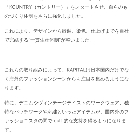
「KOUNTRY（カントリー）」をスタートさせ、自らのも
のづくり体制をさらに強化しました。
これにより、デザインから縫製、染色、仕上げまでを自社
で完結する“一貫生産体制”が整いました。
これらの取り組みによって、KAPITALは日本国内だけでな
く海外のファッションシーンからも注目を集めるようにな
ります。
特に、デニムやヴィンテージテイストのワークウェア、独
特なパッチワークや刺繍といったアイテムが、国内外のフ
ァッショニスタの間で cult 的な支持を得るようになりま
す。