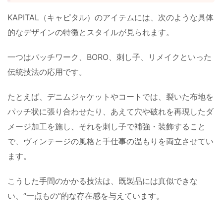
KAPITAL（キャピタル）のアイテムには、次のような具体
的なデザインの特徴とスタイルが見られます。
一つはパッチワーク、BORO、刺し子、リメイクといった
伝統技法の応用です。
たとえば、デニムジャケットやコートでは、裂いた布地を
パッチ状に張り合わせたり、あえて穴や破れを再現したダ
メージ加工を施し、それを刺し子で補強・装飾すること
で、ヴィンテージの風格と手仕事の温もりを両立させてい
ます。
こうした手間のかかる技法は、既製品には真似できな
い、“一点もの”的な存在感を与えています。