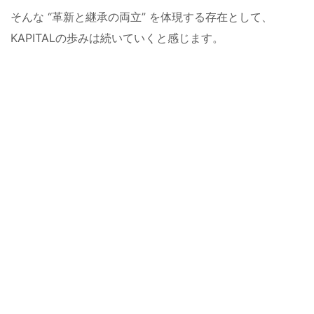
そんな “革新と継承の両立” を体現する存在として、
KAPITALの歩みは続いていくと感じます。