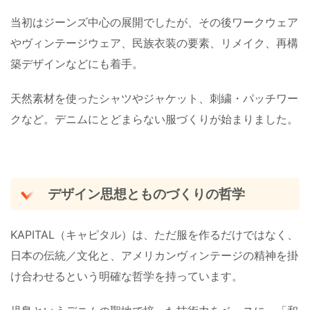
当初はジーンズ中心の展開でしたが、その後ワークウェア
やヴィンテージウェア、民族衣装の要素、リメイク、再構
築デザインなどにも着手。
天然素材を使ったシャツやジャケット、刺繍・パッチワー
クなど。デニムにとどまらない服づくりが始まりました。
デザイン思想とものづくりの哲学
KAPITAL（キャピタル）は、ただ服を作るだけではなく、
日本の伝統／文化と、アメリカンヴィンテージの精神を掛
け合わせるという明確な哲学を持っています。