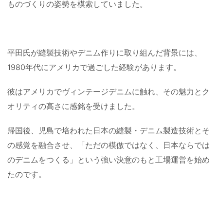
ものづくりの姿勢を模索していました。
平田氏が縫製技術やデニム作りに取り組んだ背景には、
1980年代にアメリカで過ごした経験があります。
彼はアメリカでヴィンテージデニムに触れ、その魅力とク
オリティの高さに感銘を受けました。
帰国後、児島で培われた日本の縫製・デニム製造技術とそ
の感覚を融合させ、「ただの模倣ではなく、日本ならでは
のデニムをつくる」という強い決意のもと工場運営を始め
たのです。