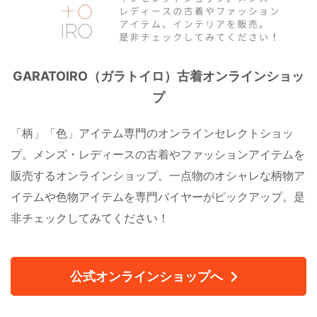
GARATOIRO（ガラトイロ）古着オンラインショッ
プ
「柄」「色」アイテム専門のオンラインセレクトショッ
プ。メンズ・レディースの古着やファッションアイテムを
販売するオンラインショップ。一点物のオシャレな柄物ア
イテムや色物アイテムを専門バイヤーがピックアップ。是
非チェックしてみてください！
公式オンラインショップへ