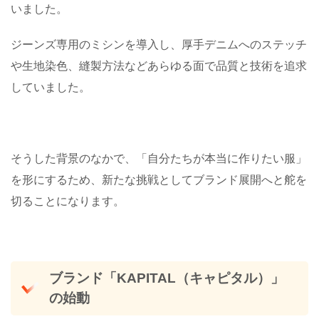
いました。
ジーンズ専用のミシンを導入し、厚手デニムへのステッチ
や生地染色、縫製方法などあらゆる面で品質と技術を追求
していました。
そうした背景のなかで、「自分たちが本当に作りたい服」
を形にするため、新たな挑戦としてブランド展開へと舵を
切ることになります。
ブランド「KAPITAL（キャピタル）」
の始動