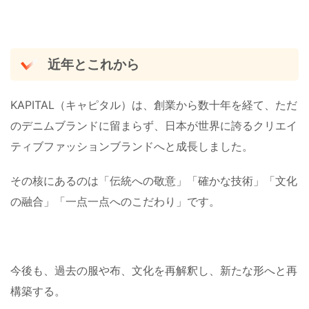
近年とこれから
KAPITAL（キャピタル）は、創業から数十年を経て、ただ
のデニムブランドに留まらず、日本が世界に誇るクリエイ
ティブファッションブランドへと成長しました。
その核にあるのは「伝統への敬意」「確かな技術」「文化
の融合」「一点一点へのこだわり」です。
今後も、過去の服や布、文化を再解釈し、新たな形へと再
構築する。