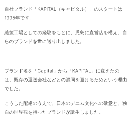
自社ブランド「KAPITAL（キャピタル）」のスタートは
1995年です。
縫製工場としての経験をもとに、児島に直営店を構え、自
らのブランドを世に送り出しました。
ブランド名を「Capital」から「KAPITAL」に変えたの
は、既存の運送会社などとの混同を避けるためという理由
でした。
こうした配慮のうえで、日本のデニム文化への敬意と、独
自の世界観を持ったブランドが誕生しました。