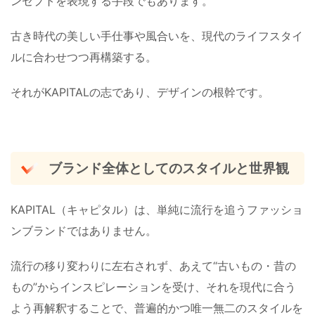
ンセプトを表現する手段でもあります。
古き時代の美しい手仕事や風合いを、現代のライフスタイ
ルに合わせつつ再構築する。
それがKAPITALの志であり、デザインの根幹です。
ブランド全体としてのスタイルと世界観
KAPITAL（キャピタル）は、単純に流行を追うファッショ
ンブランドではありません。
流行の移り変わりに左右されず、あえて“古いもの・昔の
もの”からインスピレーションを受け、それを現代に合う
よう再解釈することで、普遍的かつ唯一無二のスタイルを