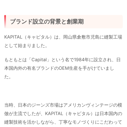
ブランド設立の背景と創業期
KAPITAL（キャピタル）は、岡山県倉敷市児島に縫製工場
として始まりました。
もともとは「Capital」という名で1984年に設立され、日
本国内外の有名ブランドのOEM生産を手がけていまし
た。
当時、日本のジーンズ市場はアメリカンヴィンテージの模
倣が主流でしたが、KAPITAL（キャピタル）は日本国内の
縫製技術を活かしながら、丁寧なモノづくりにこだわって