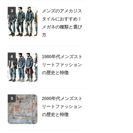
メンズのアメカジス
3
タイルにおすすめ！
メガネの種類と選び
方
1980年代メンズスト
4
リートファッション
の歴史と特徴
2000年代メンズスト
5
リートファッション
の歴史と特徴