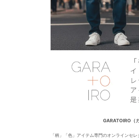
GARATOIR
「柄」「色」アイテム専門のオンラインセレ