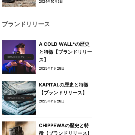
2024年10月3日
ブランドリリース
A COLD WALL*の歴史
と特徴【ブランドリリー
ス】
2025年11月28日
KAPITALの歴史と特徴
【ブランドリリース】
2025年11月28日
CHIPPEWAの歴史と特
徴【ブランドリリース】