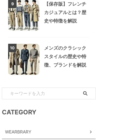
【保存版】フレンチ
9
カジュアルとは？歴
史や特徴を解説
メンズのクラシック
10
スタイルの歴史や特
徴、ブランドを解説
CATEGORY
WEARBRARY