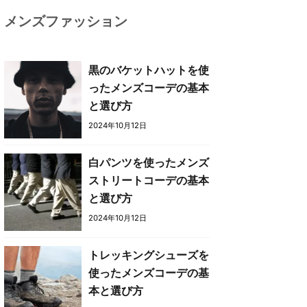
メンズファッション
黒のバケットハットを使
ったメンズコーデの基本
と選び方
2024年10月12日
白パンツを使ったメンズ
ストリートコーデの基本
と選び方
2024年10月12日
トレッキングシューズを
使ったメンズコーデの基
本と選び方