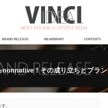
BRAND RELEASE
WEARBRARY
CONTENTS
nonnative！その成り立ちとブラ
ます。