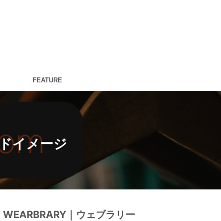
FEATURE
ンドイメージ
WEARBRARY｜ウェブラリー