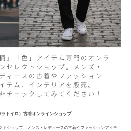
O（ガラトイロ）古着オンラインショップ
クトショップ。メンズ・レディースの古着やファッションアイテ