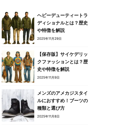
ヘビーデューティートラ
ディショナルとは？歴史
や特徴を解説
2025年11月29日
【保存版】サイケデリッ
クファッションとは？歴
史や特徴を解説
2025年11月9日
メンズのアメカジスタイ
ルにおすすめ！ブーツの
種類と選び方
2025年11月8日