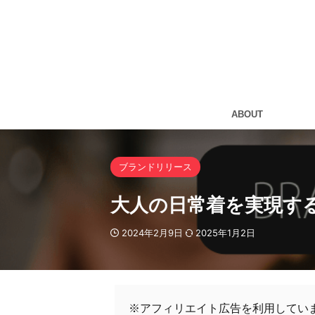
ABOUT
ブランドリリース
大人の日常着を実現する
2024年2月9日
2025年1月2日
※アフィリエイト広告を利用してい