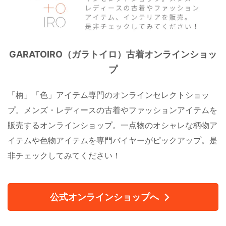
GARATOIRO（ガラトイロ）古着オンラインショッ
プ
「柄」「色」アイテム専門のオンラインセレクトショッ
プ。メンズ・レディースの古着やファッションアイテムを
販売するオンラインショップ。一点物のオシャレな柄物ア
イテムや色物アイテムを専門バイヤーがピックアップ。是
非チェックしてみてください！
公式オンラインショップへ