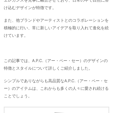
エレガンスを見事に融合させており、日常の中で自然に溶
け込むデザインが特徴です。
また、他ブランドやアーティストとのコラボレーションを
積極的に行い、常に新しいアイデアを取り入れて進化を続
けています。
この記事では、A.P.C.（アー・ペー・セー）のデザインの
特徴とスタイルについて詳しくご紹介しました。
シンプルでありながらも高品質なA.P.C.（アー・ペー・セ
ー）のアイテムは、これからも多くの人々に愛され続ける
ことでしょう。