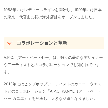
1988年にはレディースラインを開始し、1991年には日本
の東京・代官山に初の海外店舗をオープンしました。
コラボレーションと革新
A.P.C.（アー・ペー・セー）は、数々の著名なデザイナー
やアーティストとのコラボレーションでも知られていま
す。
2013年にはヒップホップアーティストのカニエ・ウエス
トとのコラボレーション「A.P.C. KANYE（アー・ペー・
セー カニエ）」を発表し、大きな話題となりました​。