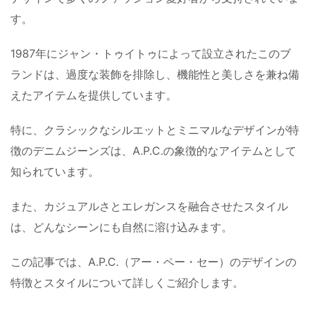
す。
1987年にジャン・トゥイトゥによって設立されたこのブ
ランドは、過度な装飾を排除し、機能性と美しさを兼ね備
えたアイテムを提供しています。
特に、クラシックなシルエットとミニマルなデザインが特
徴のデニムジーンズは、A.P.C.の象徴的なアイテムとして
知られています。
また、カジュアルさとエレガンスを融合させたスタイル
は、どんなシーンにも自然に溶け込みます。
この記事では、A.P.C.（アー・ペー・セー）のデザインの
特徴とスタイルについて詳しくご紹介します。