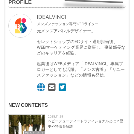
PROFILE
IDEALVINCI
メンズファッション専門WEBライター
元メンズアパレルデザイナー。
セレクトショップのECサイト運用担当後、
WEBマーケティング業界に従事し、事業部長な
どのキャリアを経験。
起業後はWEBメディア「IDEALVINCI」専属ブ
ロガーとしても活躍。「メンズ古着」「リユー
スファッション」などの情報も発信。
NEW CONTENTS
2025.11.29
ヘビーデューティートラディショナルとは？歴
史や特徴を解説
WEARBRARY