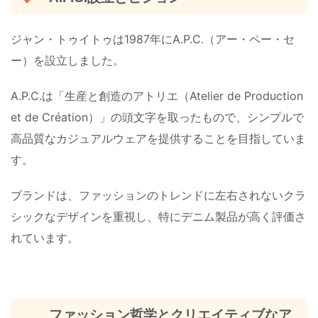
ジャン・トゥイトゥは1987年にA.P.C.（アー・ペー・セ
ー）を設立しました。
A.P.C.は「生産と創造のアトリエ（Atelier de Production
et de Création）」の頭文字を取ったもので、シンプルで
高品質なカジュアルウェアを提供することを目指していま
す。
ブランドは、ファッションのトレンドに左右されないクラ
シックなデザインを重視し、特にデニム製品が高く評価さ
れています​。
ファッション哲学とクリエイティブなア