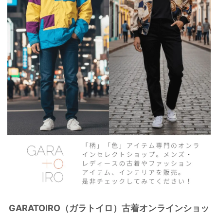
GARATOIRO（ガラトイロ）古着オンラインショッ