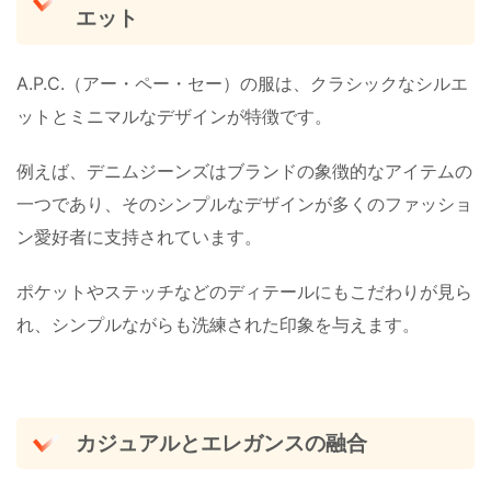
エット
A.P.C.（アー・ペー・セー）の服は、クラシックなシルエ
ットとミニマルなデザインが特徴です。
例えば、デニムジーンズはブランドの象徴的なアイテムの
一つであり、そのシンプルなデザインが多くのファッショ
ン愛好者に支持されています。
ポケットやステッチなどのディテールにもこだわりが見ら
れ、シンプルながらも洗練された印象を与えます。
カジュアルとエレガンスの融合