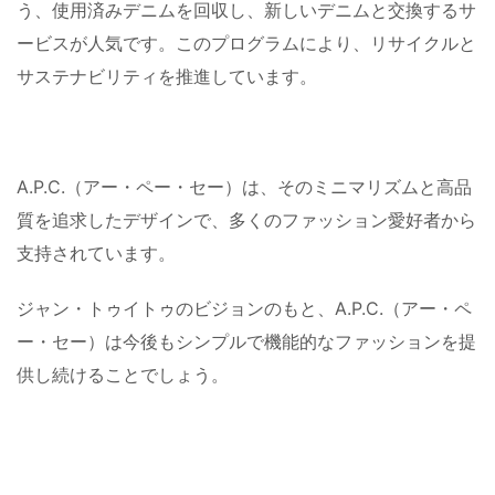
う、使用済みデニムを回収し、新しいデニムと交換するサ
ービスが人気です。このプログラムにより、リサイクルと
サステナビリティを推進しています。
A.P.C.（アー・ペー・セー）は、そのミニマリズムと高品
質を追求したデザインで、多くのファッション愛好者から
支持されています。
ジャン・トゥイトゥのビジョンのもと、A.P.C.（アー・ペ
ー・セー）は今後もシンプルで機能的なファッションを提
供し続けることでしょう。