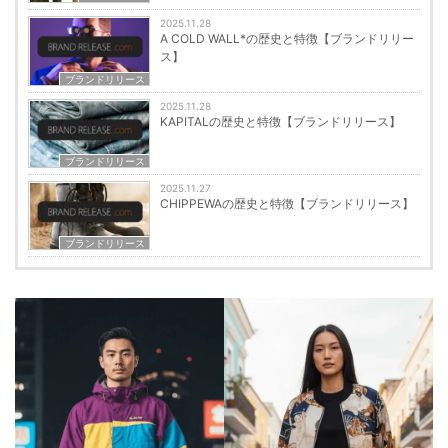
2025.11.28
A COLD WALL*の歴史と特徴【ブランドリリー
ス】
ブランドリリース
2025.11.28
KAPITALの歴史と特徴【ブランドリリース】
ブランドリリース
2025.11.27
CHIPPEWAの歴史と特徴【ブランドリリース】
ブランドリリース