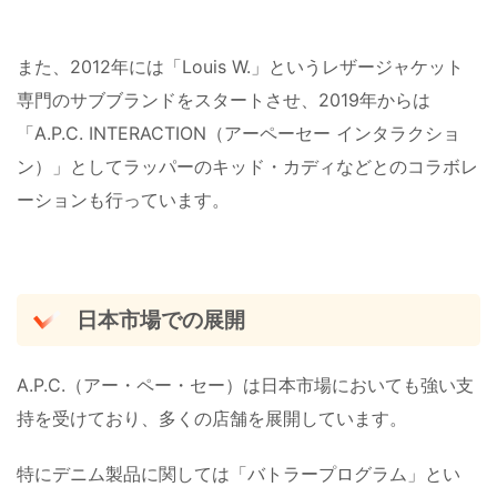
また、2012年には「Louis W.」というレザージャケット
専門のサブブランドをスタートさせ、2019年からは
「A.P.C. INTERACTION（アーペーセー インタラクショ
ン）」としてラッパーのキッド・カディなどとのコラボレ
ーションも行っています​。
日本市場での展開
A.P.C.（アー・ペー・セー）は日本市場においても強い支
持を受けており、多くの店舗を展開しています。
特にデニム製品に関しては「バトラープログラム」とい