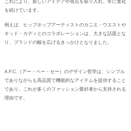
これにより、新しいアイデアや視点を取り入れ、常に進化
を続けています。
例えば、ヒップホップアーティストのカニエ・ウエストや
キッド・カディとのコラボレーションは、大きな話題とな
り、ブランドの幅を広げるきっかけとなりました​。
A.P.C.（アー・ペー・セー）のデザイン哲学は、シンプル
でありながらも高品質で機能的なアイテムを提供すること
であり、これが多くのファッション愛好者から支持される
理由です。