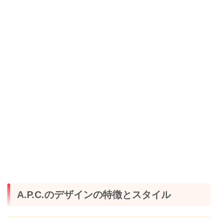
A.P.C.のデザインの特徴とスタイル