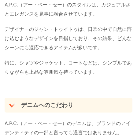
A.P.C.（アー・ペー・セー）のスタイルは、カジュアルさ
とエレガンスを見事に融合させています。
デザイナーのジャン・トゥイトゥは、日常の中で自然に溶
け込むようなデザインを目指しており、その結果、どんな
シーンにも適応できるアイテムが多いです。
特に、シャツやジャケット、コートなどは、シンプルであ
りながらも上品な雰囲気を持っています​。
デニムへのこだわり
A.P.C.（アー・ペー・セー）のデニムは、ブランドのアイ
デンティティの一部と言っても過言ではありません。