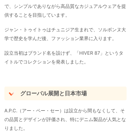
で、シンプルでありながら高品質なカジュアルウェアを提
供することを目指しています。
ジャン・トゥイトゥはチュニジア生まれで、ソルボンヌ大
学で歴史を学んだ後、ファッション業界に入ります。
設立当初はブランド名を設けず、「HIVER 87」というタ
イトルでコレクションを発表しました​​。
グローバル展開と日本市場
A.P.C.（アー・ペー・セー）は設立から間もなくして、そ
の品質とデザインが評価され、特にデニム製品が人気とな
りました。