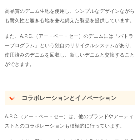
高品質のデニム生地を使用し、シンプルなデザインながら
も耐久性と履き心地を兼ね備えた製品を提供しています。
また、A.P.C.（アー・ペー・セー）のデニムには「バトラ
ープログラム」という独自のリサイクルシステムがあり、
使用済みのデニムを回収し、新しいデニムと交換すること
ができます。
コラボレーションとイノベーション
A.P.C.（アー・ペー・セー）は、他のブランドやアーティ
ストとのコラボレーションも積極的に行っています。