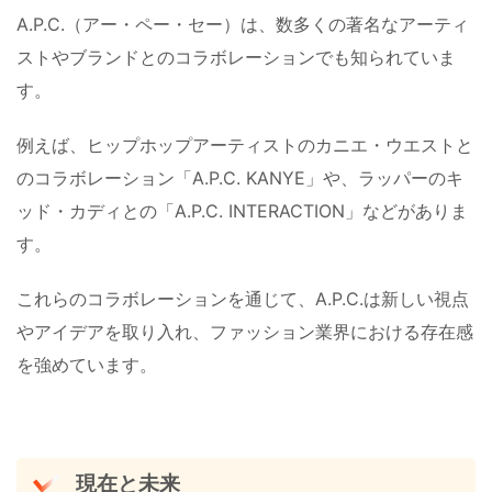
A.P.C.（アー・ペー・セー）は、数多くの著名なアーティ
ストやブランドとのコラボレーションでも知られていま
す。
例えば、ヒップホップアーティストのカニエ・ウエストと
のコラボレーション「A.P.C. KANYE」や、ラッパーのキ
ッド・カディとの「A.P.C. INTERACTION」などがありま
す。
これらのコラボレーションを通じて、A.P.C.は新しい視点
やアイデアを取り入れ、ファッション業界における存在感
を強めています。
現在と未来