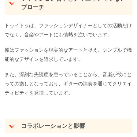
プローチ
トゥイトゥは、ファッションデザイナーとしての活動だけ
でなく、音楽やアートにも情熱を注いでいます。
彼はファッションを現実的なアートと捉え、シンプルで機
能的なデザインを追求しています。
また、深刻な失読症を患っていることから、音楽が彼にと
っての癒しとなっており、ギターの演奏を通じてクリエイ
ティビティを発揮しています​。
コラボレーションと影響