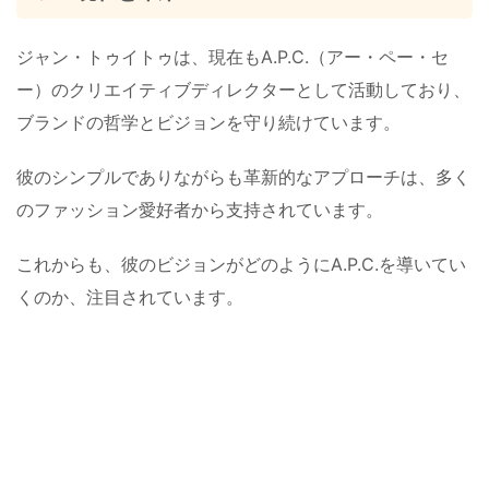
ジャン・トゥイトゥは、現在もA.P.C.（アー・ペー・セ
ー）のクリエイティブディレクターとして活動しており、
ブランドの哲学とビジョンを守り続けています。
彼のシンプルでありながらも革新的なアプローチは、多く
のファッション愛好者から支持されています。
これからも、彼のビジョンがどのようにA.P.C.を導いてい
くのか、注目されています。