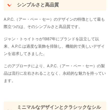
シンプルさと高品質
A.P.C.（アー・ペー・セー）のデザインの特徴として最も
際立つのは、そのシンプルさと高品質です。
ジャン・トゥイトゥが1987年にブランドを設立して以
来、A.P.C.は過度な装飾を排除し、機能的で美しいデザイ
ンを追求してきました。
このアプローチにより、A.P.C.（アー・ペー・セー）の製
品は流行に左右されることなく、永続的な魅力を持ってい
ます。
ミニマルなデザインとクラシックなシル