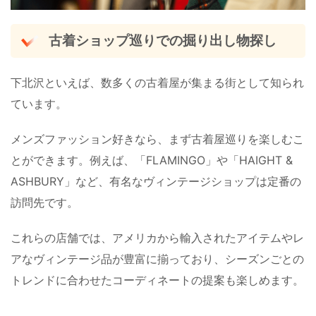
古着ショップ巡りでの掘り出し物探し
下北沢といえば、数多くの古着屋が集まる街として知られ
ています。
メンズファッション好きなら、まず古着屋巡りを楽しむこ
とができます。例えば、「FLAMINGO」や「HAIGHT &
ASHBURY」など、有名なヴィンテージショップは定番の
訪問先です。
これらの店舗では、アメリカから輸入されたアイテムやレ
アなヴィンテージ品が豊富に揃っており、シーズンごとの
トレンドに合わせたコーディネートの提案も楽しめます。