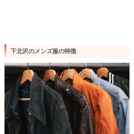
下北沢のメンズ服の特徴