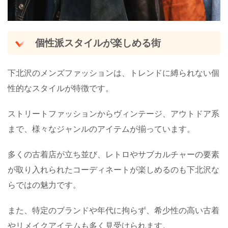
個性派スタイルが楽しめる街
下北沢のメンズファッションは、トレンドに縛られない個
性的なスタイルが特徴です。
ストリートファッションからヴィンテージ、アウトドア系
まで、様々なジャンルのアイテムが揃っています。
多くの古着店が立ち並び、レトロやサブカルチャーの要素
が取り入れられたコーディネートが楽しめるのも下北沢な
らではの魅力です。
また、特定のブランドや年代に拘らず、希少性の高い古着
やリメイクアイテムも多く見受けられます。