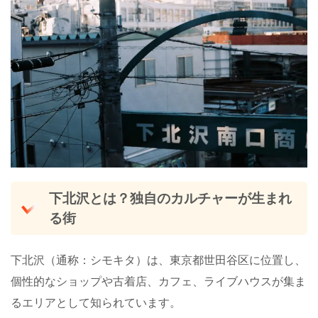
下北沢とは？独自のカルチャーが生まれ
る街
下北沢（通称：シモキタ）は、東京都世田谷区に位置し、
個性的なショップや古着店、カフェ、ライブハウスが集ま
るエリアとして知られています。