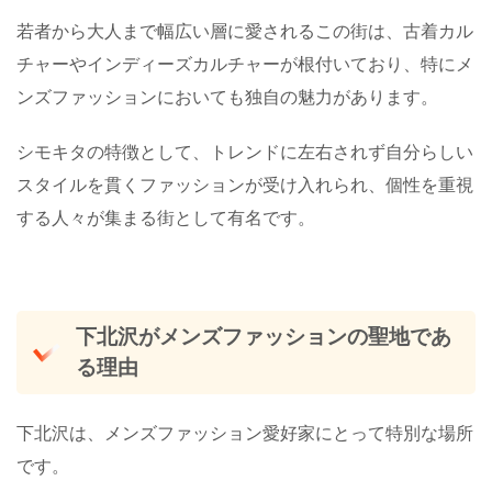
若者から大人まで幅広い層に愛されるこの街は、古着カル
チャーやインディーズカルチャーが根付いており、特にメ
ンズファッションにおいても独自の魅力があります。
シモキタの特徴として、トレンドに左右されず自分らしい
スタイルを貫くファッションが受け入れられ、個性を重視
する人々が集まる街として有名です。
下北沢がメンズファッションの聖地であ
る理由
下北沢は、メンズファッション愛好家にとって特別な場所
です。