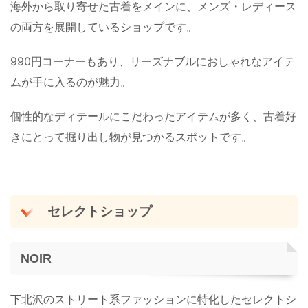
海外から取り寄せた古着をメインに、メンズ・レディース
の両方を展開しているショップです。
990円コーナーもあり、リーズナブルにおしゃれなアイテ
ムが手に入るのが魅力。
個性的なディテールにこだわったアイテムが多く、古着好
きにとって掘り出し物が見つかるスポットです。
セレクトショップ
NOIR
下北沢のストリート系ファッションに特化したセレクトシ