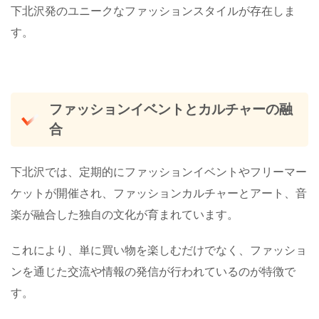
下北沢発のユニークなファッションスタイルが存在しま
す。
ファッションイベントとカルチャーの融
合
下北沢では、定期的にファッションイベントやフリーマー
ケットが開催され、ファッションカルチャーとアート、音
楽が融合した独自の文化が育まれています。
これにより、単に買い物を楽しむだけでなく、ファッショ
ンを通じた交流や情報の発信が行われているのが特徴で
す。