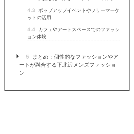
4.3
ポップアップイベントやフリーマーケ
ットの活用
4.4
カフェやアートスペースでのファッシ
ョン体験
5
まとめ：個性的なファッションやア
ートが融合する下北沢メンズファッショ
ン