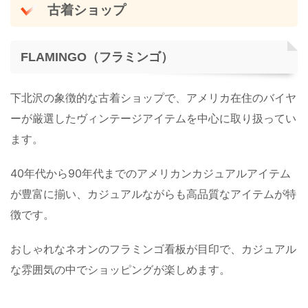
古着ショップ
FLAMINGO（フラミンゴ）
下北沢の象徴的な古着ショップで、アメリカ在住のバイヤ
ーが厳選したヴィンテージアイテムを中心に取り扱ってい
ます。
40年代から90年代までのアメリカンカジュアルアイテム
が豊富に揃い、カジュアルながらも高品質なアイテムが特
徴です。
おしゃれなネオンのフラミンゴ看板が目印で、カジュアル
な雰囲気の中でショッピングが楽しめます。