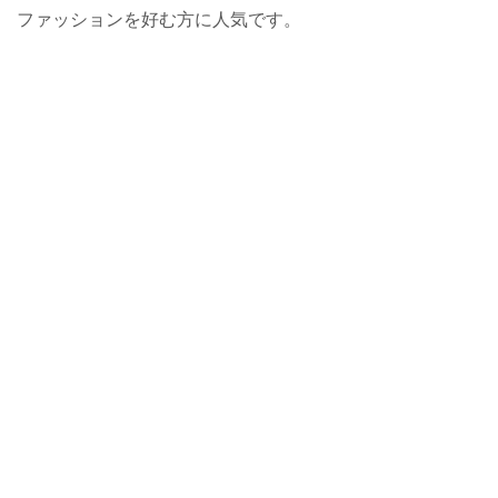
ファッションを好む方に人気です。