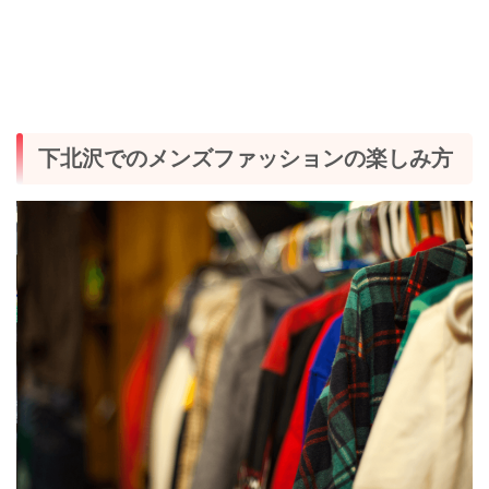
下北沢でのメンズファッションの楽しみ方