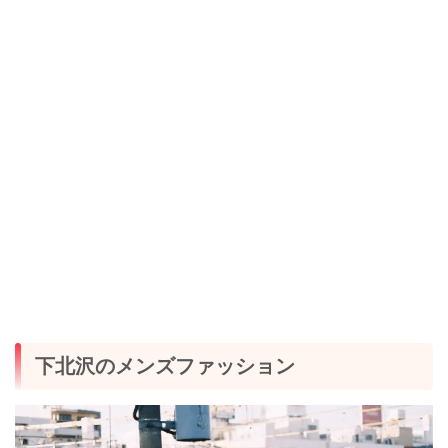
下北沢のメンズファッション