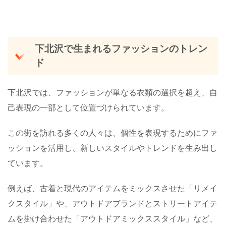
下北沢で生まれるファッションのトレン
ド
下北沢では、ファッションが単なる衣類の選択を超え、自
己表現の一部として位置づけられています。
この街を訪れる多くの人々は、個性を表現するためにファ
ッションを活用し、新しいスタイルやトレンドを生み出し
ています。
例えば、古着と現代のアイテムをミックスさせた「リメイ
クスタイル」や、アウトドアブランドとストリートアイテ
ムを掛け合わせた「アウトドアミックススタイル」など、