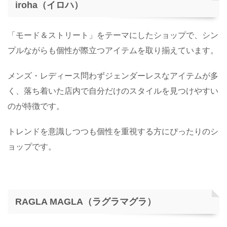
iroha（イロハ）
「モード＆ストリート」をテーマにしたショップで、シン
プルながらも個性が際立つアイテムを取り揃えています。
メンズ・レディース問わずジェンダーレスなアイテムが多
く、落ち着いた店内で自分だけのスタイルを見つけやすい
のが特徴です。
トレンドを意識しつつも個性を重視する方にぴったりのシ
ョップです。
RAGLA MAGLA（ラグラマグラ）