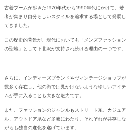
古着ブームが起きた1970年代から1990年代にかけて、若
者が集まり自分らしいスタイルを追求する場として発展し
てきました。
この歴史的背景が、現代においても「メンズファッション
の聖地」として下北沢が支持され続ける理由の一つです。
さらに、インディーズブランドやヴィンテージショップが
数多く存在し、他の街では見かけないような珍しいアイテ
ムが手に入ることも大きな魅力です。
また、ファッションのジャンルもストリート系、カジュア
ル、アウトドア系など多岐にわたり、それぞれが共存しな
がらも独自の進化を遂げています。