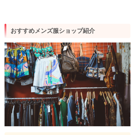
おすすめメンズ服ショップ紹介