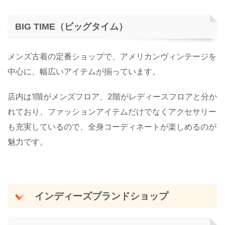
BIG TIME（ビッグタイム）
メンズ古着の定番ショップで、アメリカンヴィンテージを
中心に、幅広いアイテムが揃っています。
店内は1階がメンズフロア、2階がレディースフロアと分か
れており、ファッションアイテムだけでなくアクセサリー
も充実しているので、全身コーディネートが楽しめるのが
魅力です。
インディーズブランドショップ