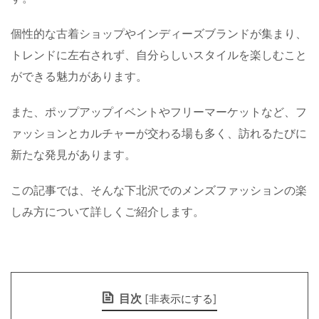
個性的な古着ショップやインディーズブランドが集まり、
トレンドに左右されず、自分らしいスタイルを楽しむこと
ができる魅力があります。
また、ポップアップイベントやフリーマーケットなど、フ
ァッションとカルチャーが交わる場も多く、訪れるたびに
新たな発見があります。
この記事では、そんな下北沢でのメンズファッションの楽
しみ方について詳しくご紹介します。
目次
[
非表示にする
]