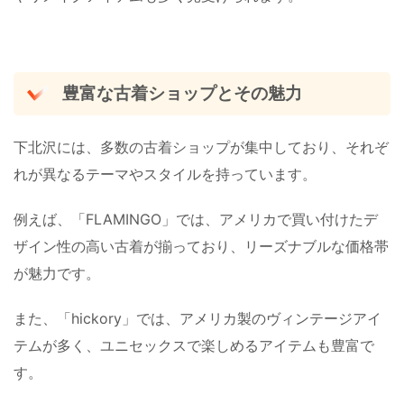
豊富な古着ショップとその魅力
下北沢には、多数の古着ショップが集中しており、それぞ
れが異なるテーマやスタイルを持っています。
例えば、「FLAMINGO」では、アメリカで買い付けたデ
ザイン性の高い古着が揃っており、リーズナブルな価格帯
が魅力です。
また、「hickory」では、アメリカ製のヴィンテージアイ
テムが多く、ユニセックスで楽しめるアイテムも豊富で
す。