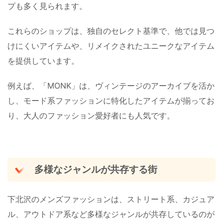
プも多く見られます。
これらのショップは、独自のセレクト基準で、他では見つ
けにくいアイテムや、リメイクされたユニークなアイテム
を提供しています。
例えば、「MONK」は、ヴィンテージのアーカイブを活か
し、モード系ファッションに特化したアイテムが揃ってお
り、大人のファッション愛好者にも人気です。
多様なジャンルが共存する街
下北沢のメンズファッションは、ストリート系、カジュア
ル、アウトドア系など多様なジャンルが共存しているのが