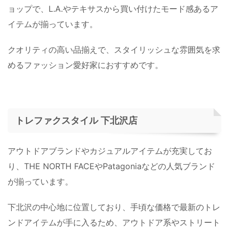
ョップで、L.A.やテキサスから買い付けたモード感あるア
イテムが揃っています。
クオリティの高い品揃えで、スタイリッシュな雰囲気を求
めるファッション愛好家におすすめです。
トレファクスタイル 下北沢店
アウトドアブランドやカジュアルアイテムが充実してお
り、THE NORTH FACEやPatagoniaなどの人気ブランド
が揃っています。
下北沢の中心地に位置しており、手頃な価格で最新のトレ
ンドアイテムが手に入るため、アウトドア系やストリート