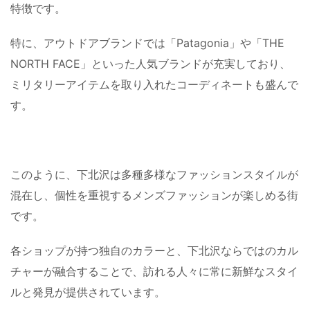
特徴です。
特に、アウトドアブランドでは「Patagonia」や「THE
NORTH FACE」といった人気ブランドが充実しており、
ミリタリーアイテムを取り入れたコーディネートも盛んで
す。
このように、下北沢は多種多様なファッションスタイルが
混在し、個性を重視するメンズファッションが楽しめる街
です。
各ショップが持つ独自のカラーと、下北沢ならではのカル
チャーが融合することで、訪れる人々に常に新鮮なスタイ
ルと発見が提供されています。