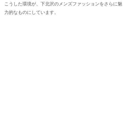
こうした環境が、下北沢のメンズファッションをさらに魅
力的なものにしています。