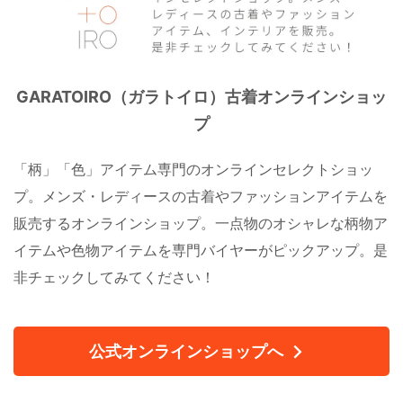
GARATOIRO（ガラトイロ）古着オンラインショッ
プ
「柄」「色」アイテム専門のオンラインセレクトショッ
プ。メンズ・レディースの古着やファッションアイテムを
販売するオンラインショップ。一点物のオシャレな柄物ア
イテムや色物アイテムを専門バイヤーがピックアップ。是
非チェックしてみてください！
公式オンラインショップへ