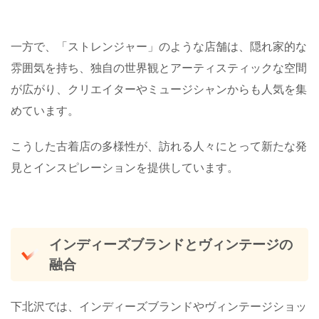
一方で、「ストレンジャー」のような店舗は、隠れ家的な
雰囲気を持ち、独自の世界観とアーティスティックな空間
が広がり、クリエイターやミュージシャンからも人気を集
めています。
こうした古着店の多様性が、訪れる人々にとって新たな発
見とインスピレーションを提供しています。
インディーズブランドとヴィンテージの
融合
下北沢では、インディーズブランドやヴィンテージショッ