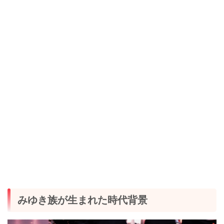
みゆき族が生まれた時代背景