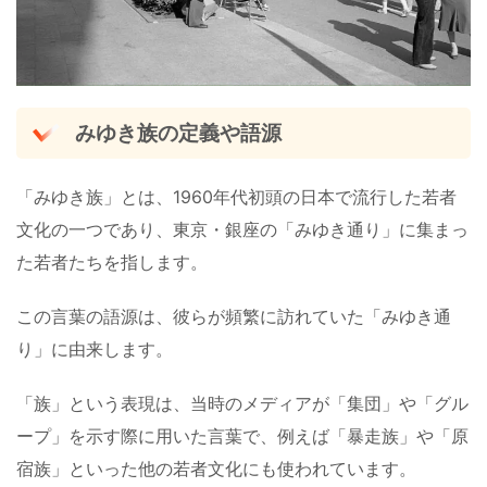
みゆき族の定義や語源
「みゆき族」とは、1960年代初頭の日本で流行した若者
文化の一つであり、東京・銀座の「みゆき通り」に集まっ
た若者たちを指します。
この言葉の語源は、彼らが頻繁に訪れていた「みゆき通
り」に由来します。
「族」という表現は、当時のメディアが「集団」や「グル
ープ」を示す際に用いた言葉で、例えば「暴走族」や「原
宿族」といった他の若者文化にも使われています。