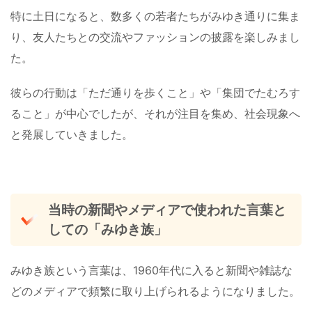
特に土日になると、数多くの若者たちがみゆき通りに集ま
り、友人たちとの交流やファッションの披露を楽しみまし
た。
彼らの行動は「ただ通りを歩くこと」や「集団でたむろす
ること」が中心でしたが、それが注目を集め、社会現象へ
と発展していきました。
当時の新聞やメディアで使われた言葉と
しての「みゆき族」
みゆき族という言葉は、1960年代に入ると新聞や雑誌な
どのメディアで頻繁に取り上げられるようになりました。