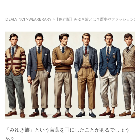
IDEALVINCI
>
WEARBRARY
>
【保存版】みゆき族とは？歴史やファッションの
「みゆき族」という言葉を耳にしたことがあるでしょう
か？