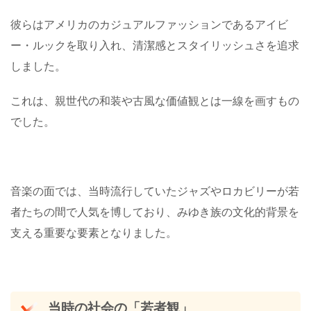
彼らはアメリカのカジュアルファッションであるアイビ
ー・ルックを取り入れ、清潔感とスタイリッシュさを追求
しました。
これは、親世代の和装や古風な価値観とは一線を画すもの
でした。
音楽の面では、当時流行していたジャズやロカビリーが若
者たちの間で人気を博しており、みゆき族の文化的背景を
支える重要な要素となりました。
当時の社会の「若者観」