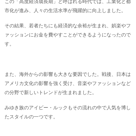
この「高度経済成長期」と呼ばれる時代では、工業化と都
市化が進み、人々の生活水準が飛躍的に向上しました。
その結果、若者たちにも経済的な余裕が生まれ、娯楽やフ
ァッションにお金を費やすことができるようになったので
す。
また、海外からの影響も大きな要因でした。戦後、日本は
アメリカ文化の影響を強く受け、音楽やファッションなど
の分野で新しいトレンドが生まれました。
みゆき族のアイビー・ルックもその流れの中で人気を博し
たスタイルの一つです。