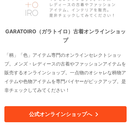
GARATOIRO（ガラトイロ）古着オンラインショッ
プ
「柄」「色」アイテム専門のオンラインセレクトショッ
プ。メンズ・レディースの古着やファッションアイテムを
販売するオンラインショップ。一点物のオシャレな柄物ア
イテムや色物アイテムを専門バイヤーがピックアップ。是
非チェックしてみてください！
公式オンラインショップへ