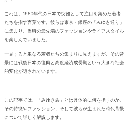
これは、1960年代の日本で突如として注目を集めた若者
たちを指す言葉です。彼らは東京・銀座の「みゆき通り」
に集まり、当時の最先端のファッションやライフスタイル
を楽しんでいました。
一見すると単なる若者たちの集まりに見えますが、その背
景には戦後日本の復興と高度経済成長期という大きな社会
的変化が隠されています。
この記事では、「みゆき族」とは具体的に何を指すのか、
その特徴やファッション、そして彼らが生まれた時代背景
について詳しく解説します。