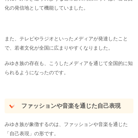
化の発信地として機能していました。
また、テレビやラジオといったメディアが発達したこと
で、若者文化が全国に広まりやすくなりました。
みゆき族の存在も、こうしたメディアを通じて全国的に知
られるようになったのです。
ファッションや音楽を通じた自己表現
みゆき族が象徴するのは、ファッションや音楽を通じた
「自己表現」の形です。