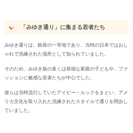
「みゆき通り」に集まる若者たち
みゆき通りは、銀座の一等地であり、当時の日本ではおし
ゃれで洗練された場所として知られていました。
そのため、みゆき族の多くは裕福な家庭の子どもや、ファ
ッションに敏感な若者たちが中心でした。
彼らは当時流行していたアイビー・ルックをまとい、アメ
リカ文化を取り入れた洗練されたスタイルで通りを闊歩し
ていました。