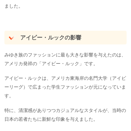
ました。
アイビー・ルックの影響
みゆき族のファッションに最も大きな影響を与えたのは、
アメリカ発祥の「アイビー・ルック」です。
アイビー・ルックは、アメリカ東海岸の名門大学（アイビ
ーリーグ）で広まった学生ファッションが元になっていま
す。
特に、清潔感がありつつカジュアルなスタイルが、当時の
日本の若者たちに新鮮な印象を与えました。