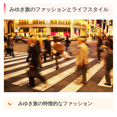
みゆき族のファッションとライフスタイル
みゆき族の特徴的なファッション