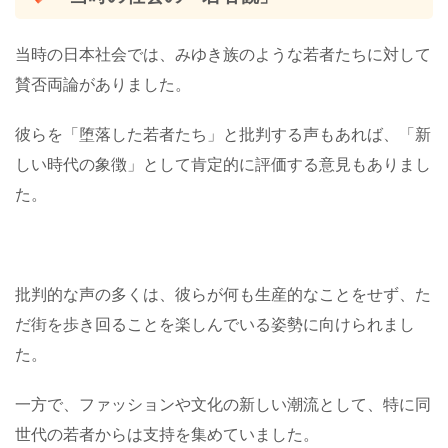
当時の日本社会では、みゆき族のような若者たちに対して
賛否両論がありました。
彼らを「堕落した若者たち」と批判する声もあれば、「新
しい時代の象徴」として肯定的に評価する意見もありまし
た。
批判的な声の多くは、彼らが何も生産的なことをせず、た
だ街を歩き回ることを楽しんでいる姿勢に向けられまし
た。
一方で、ファッションや文化の新しい潮流として、特に同
世代の若者からは支持を集めていました。