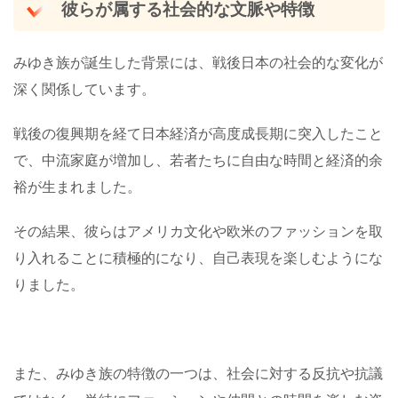
彼らが属する社会的な文脈や特徴
みゆき族が誕生した背景には、戦後日本の社会的な変化が
深く関係しています。
戦後の復興期を経て日本経済が高度成長期に突入したこと
で、中流家庭が増加し、若者たちに自由な時間と経済的余
裕が生まれました。
その結果、彼らはアメリカ文化や欧米のファッションを取
り入れることに積極的になり、自己表現を楽しむようにな
りました。
また、みゆき族の特徴の一つは、社会に対する反抗や抗議