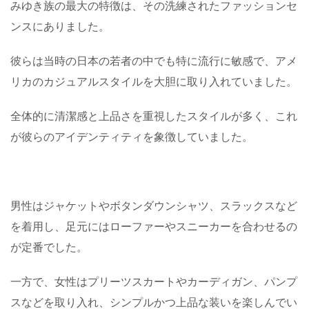
みゆき族の最大の特徴は、その洗練されたファッションセ
ンスにありました。
彼らは当時の日本の若者の中でも特に流行に敏感で、アメ
リカのカジュアルスタイルを大胆に取り入れていました。
全体的に清潔感と上品さを重視したスタイルが多く、これ
が彼らのアイデンティティを象徴していました。
男性はジャケットやボタンダウンシャツ、スラックスなど
を着用し、足元にはローファーやスニーカーを合わせるの
が定番でした。
一方で、女性はプリーツスカートやカーディガン、パンプ
スなどを取り入れ、シンプルかつ上品な装いを楽しんでい