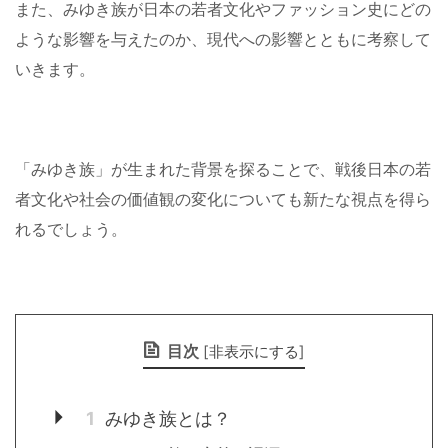
また、みゆき族が日本の若者文化やファッション史にどの
ような影響を与えたのか、現代への影響とともに考察して
いきます。
「みゆき族」が生まれた背景を探ることで、戦後日本の若
者文化や社会の価値観の変化についても新たな視点を得ら
れるでしょう。
目次
[
非表示にする
]
1
みゆき族とは？