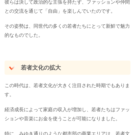
彼らは決して政治的な主張を持たず、ファッションや仲間
との交流を通じて「自由」を楽しんでいたのです。
その姿勢は、同世代の多くの若者たちにとって新鮮で魅力
的なものでした。
若者文化の拡大
この時代は、若者文化が大きく注目された時期でもありま
す。
経済成長によって家庭の収入が増加し、若者たちはファッ
ションや音楽にお金を使うことが可能になりました。
特に、みゆき通りのような都市部の商業エリアは、若者文