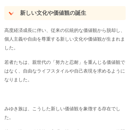
新しい文化や価値観の誕生
高度経済成長に伴い、従来の伝統的な価値観から脱却し、
個人主義や自由を尊重する新しい文化や価値観が生まれま
した。
若者たちは、親世代の「努力と忍耐」を重んじる価値観で
はなく、自由なライフスタイルや自己表現を求めるように
なりました。
みゆき族は、こうした新しい価値観を象徴する存在でし
た。