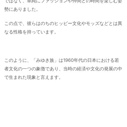
ではなく、単純にファッションや仲間との時間を楽しむ姿
勢にありました。
この点で、彼らはのちのヒッピー文化やモッズなどとは異
なる性格を持っています。
このように、「みゆき族」は1960年代の日本における若
者文化の一つの象徴であり、当時の経済や文化の発展の中
で生まれた現象と言えます。