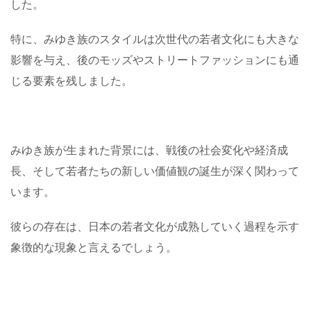
した。
特に、みゆき族のスタイルは次世代の若者文化にも大きな
影響を与え、後のモッズやストリートファッションにも通
じる要素を残しました。
みゆき族が生まれた背景には、戦後の社会変化や経済成
長、そして若者たちの新しい価値観の誕生が深く関わって
います。
彼らの存在は、日本の若者文化が成熟していく過程を示す
象徴的な現象と言えるでしょう。