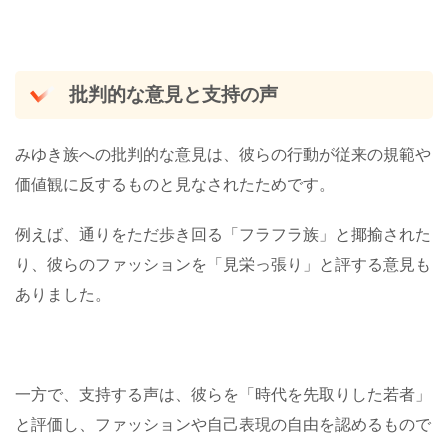
批判的な意見と支持の声
みゆき族への批判的な意見は、彼らの行動が従来の規範や
価値観に反するものと見なされたためです。
例えば、通りをただ歩き回る「フラフラ族」と揶揄された
り、彼らのファッションを「見栄っ張り」と評する意見も
ありました。
一方で、支持する声は、彼らを「時代を先取りした若者」
と評価し、ファッションや自己表現の自由を認めるもので