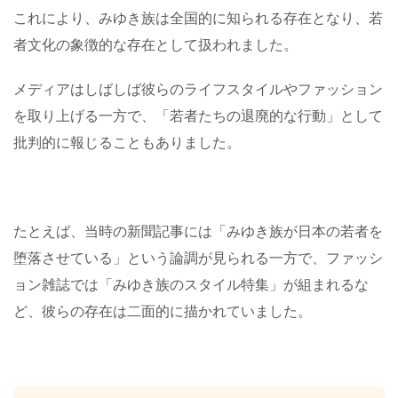
これにより、みゆき族は全国的に知られる存在となり、若
者文化の象徴的な存在として扱われました。
メディアはしばしば彼らのライフスタイルやファッション
を取り上げる一方で、「若者たちの退廃的な行動」として
批判的に報じることもありました。
たとえば、当時の新聞記事には「みゆき族が日本の若者を
堕落させている」という論調が見られる一方で、ファッシ
ョン雑誌では「みゆき族のスタイル特集」が組まれるな
ど、彼らの存在は二面的に描かれていました。