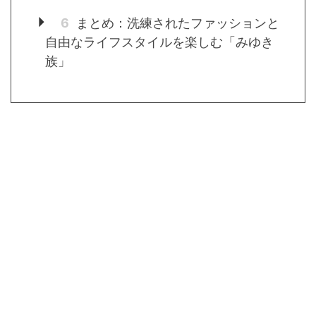
6
まとめ：洗練されたファッションと
自由なライフスタイルを楽しむ「みゆき
族」