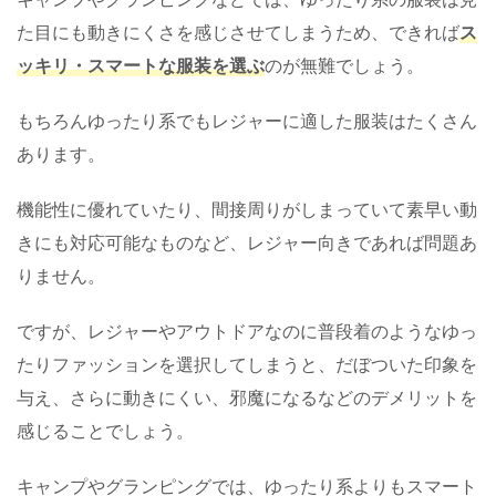
た目にも動きにくさを感じさせてしまうため、できれば
ス
ッキリ・スマートな服装を選ぶ
のが無難でしょう。
もちろんゆったり系でもレジャーに適した服装はたくさん
あります。
機能性に優れていたり、間接周りがしまっていて素早い動
きにも対応可能なものなど、レジャー向きであれば問題あ
りません。
ですが、レジャーやアウトドアなのに普段着のようなゆっ
たりファッションを選択してしまうと、だぼついた印象を
与え、さらに動きにくい、邪魔になるなどのデメリットを
感じることでしょう。
キャンプやグランピングでは、ゆったり系よりもスマート