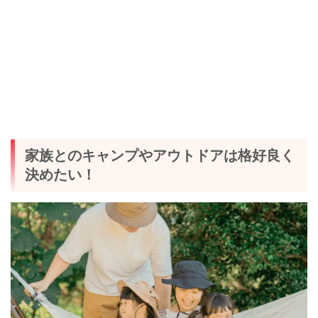
家族とのキャンプやアウトドアは格好良く
決めたい！