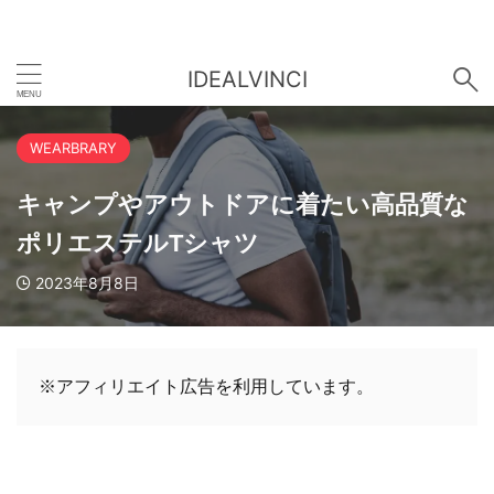
IDEALVINCI
WEARBRARY
キャンプやアウトドアに着たい高品質な
ポリエステルTシャツ
2023年8月8日
※アフィリエイト広告を利用しています。