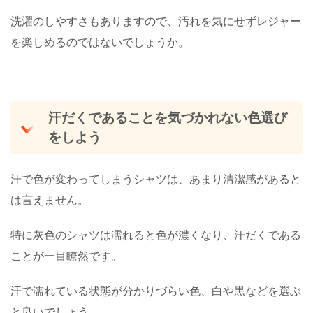
洗濯のしやすさもありますので、汚れを気にせずレジャー
を楽しめるのではないでしょうか。
汗だくであることを気づかれない色選び
をしよう
汗で色が変わってしまうシャツは、あまり清潔感があると
は言えません。
特に灰色のシャツは濡れると色が濃くなり、汗だくである
ことが一目瞭然です。
汗で濡れている状態が分かりづらい色、白や黒などを選ぶ
と良いでしょう。