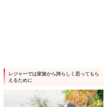
レジャーでは家族から誇らしく思ってもら
えるために