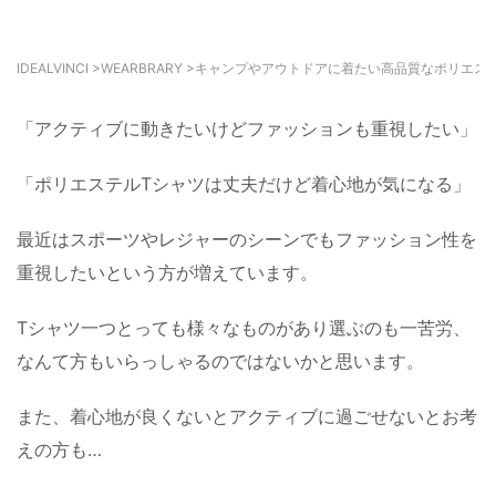
IDEALVINCI
>
WEARBRARY
>
キャンプやアウトドアに着たい高品質なポリエス
「アクティブに動きたいけどファッションも重視したい」
「ポリエステルTシャツは丈夫だけど着心地が気になる」
最近はスポーツやレジャーのシーンでもファッション性を
重視したいという方が増えています。
Tシャツ一つとっても様々なものがあり選ぶのも一苦労、
なんて方もいらっしゃるのではないかと思います。
また、着心地が良くないとアクティブに過ごせないとお考
えの方も…