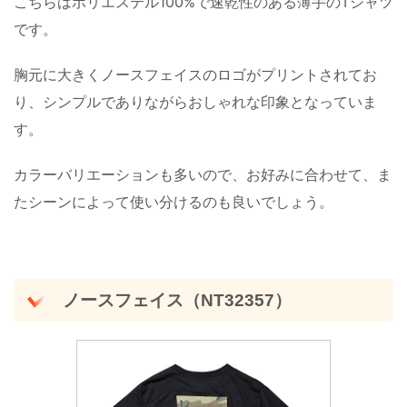
こちらはポリエステル100%で速乾性のある薄手のTシャツ
です。
胸元に大きくノースフェイスのロゴがプリントされてお
り、シンプルでありながらおしゃれな印象となっていま
す。
カラーバリエーションも多いので、お好みに合わせて、ま
たシーンによって使い分けるのも良いでしょう。
ノースフェイス（NT32357）