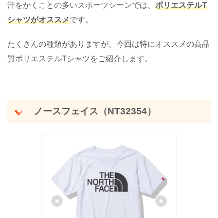
汗をかくことの多いスポーツシーンでは、
ポリエステルT
シャツがオススメ
です。
たくさんの種類がありますが、今回は特にオススメの高品
質ポリエステルTシャツをご紹介します。
ノースフェイス（NT32354）