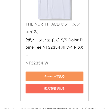
THE NORTH FACE(ザノースフ
ェイス)
[ザノースフェイス] S/S Color D
ome Tee NT32354 ホワイト XX
L
NT32354-W
Amazonで見る
楽天市場で見る