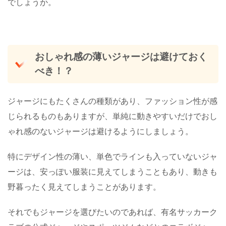
でしょうか。
おしゃれ感の薄いジャージは避けておく
べき！？
ジャージにもたくさんの種類があり、ファッション性が感
じられるものもありますが、単純に動きやすいだけでおし
ゃれ感のないジャージは避けるようにしましょう。
特にデザイン性の薄い、単色でラインも入っていないジャ
ージは、安っぽい服装に見えてしまうこともあり、動きも
野暮ったく見えてしまうことがあります。
それでもジャージを選びたいのであれば、有名サッカーク