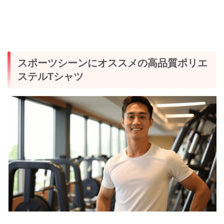
スポーツシーンにオススメの高品質ポリエ
ステルTシャツ