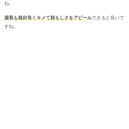
ね。
服装も格好良くキメて頼もしさをアピール
できると良いで
すね。