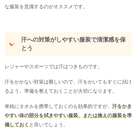
な服装を意識するのがオススメです。
汗への対策がしやすい服装で清潔感を保
とう
レジャーやスポーツでは汗はつきものです。
汗をかかない対策は難しいので、汗をかいてもすぐに拭け
るよう、準備を整えておくことが大切になります。
単純にタオルを携帯しておくのも効果的ですが、
汗をかき
やすい体の部分を拭きやすい服装、または換えの服装を準
備しておく
と良いでしょう。