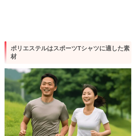
ポリエステルはスポーツTシャツに適した素
材