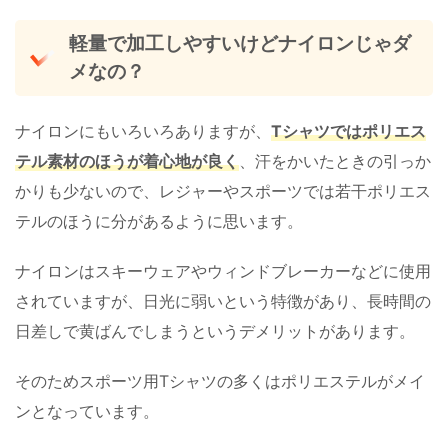
軽量で加工しやすいけどナイロンじゃダ
メなの？
ナイロンにもいろいろありますが、
Tシャツではポリエス
テル素材のほうが着心地が良く
、汗をかいたときの引っか
かりも少ないので、レジャーやスポーツでは若干ポリエス
テルのほうに分があるように思います。
ナイロンはスキーウェアやウィンドブレーカーなどに使用
されていますが、日光に弱いという特徴があり、長時間の
日差しで黄ばんでしまうというデメリットがあります。
そのためスポーツ用Tシャツの多くはポリエステルがメイ
ンとなっています。