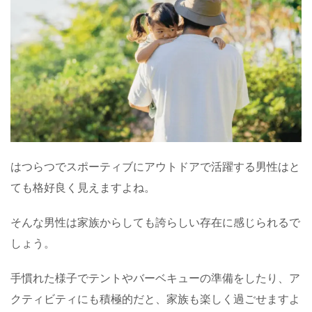
はつらつでスポーティブにアウトドアで活躍する男性はと
ても格好良く見えますよね。
そんな男性は家族からしても誇らしい存在に感じられるで
しょう。
手慣れた様子でテントやバーベキューの準備をしたり、ア
クティビティにも積極的だと、家族も楽しく過ごせますよ