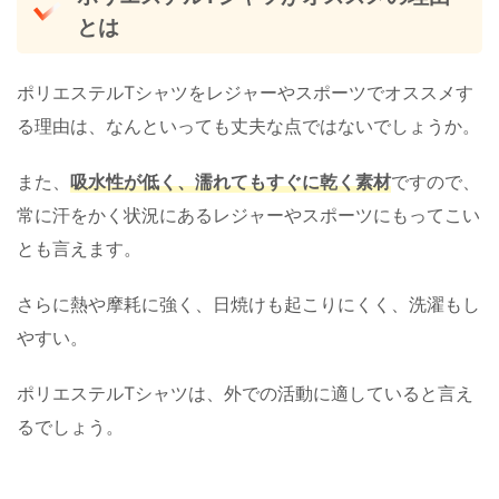
とは
ポリエステルTシャツをレジャーやスポーツでオススメす
る理由は、なんといっても丈夫な点ではないでしょうか。
また、
吸水性が低く、濡れてもすぐに乾く素材
ですので、
常に汗をかく状況にあるレジャーやスポーツにもってこい
とも言えます。
さらに熱や摩耗に強く、日焼けも起こりにくく、洗濯もし
やすい。
ポリエステルTシャツは、外での活動に適していると言え
るでしょう。