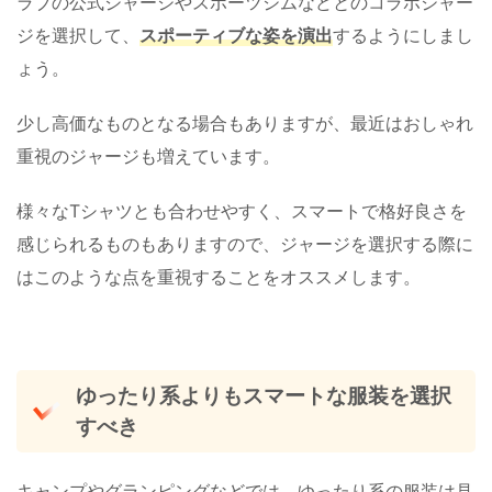
ラブの公式ジャージやスポーツジムなどとのコラボジャー
ジを選択して、
スポーティブな姿を演出
するようにしまし
ょう。
少し高価なものとなる場合もありますが、最近はおしゃれ
重視のジャージも増えています。
様々なTシャツとも合わせやすく、スマートで格好良さを
感じられるものもありますので、ジャージを選択する際に
はこのような点を重視することをオススメします。
ゆったり系よりもスマートな服装を選択
すべき
キャンプやグランピングなどでは、ゆったり系の服装は見