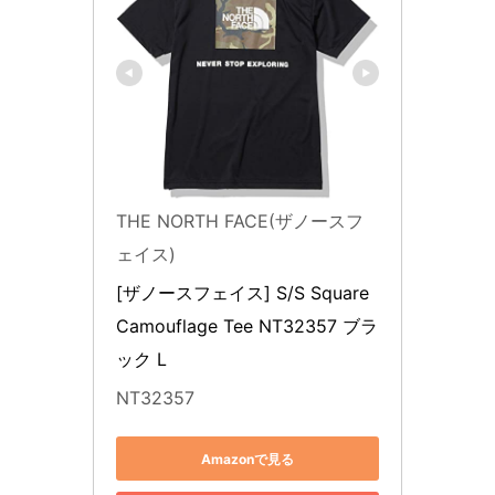
THE NORTH FACE(ザノースフ
ェイス)
[ザノースフェイス] S/S Square 
Camouflage Tee NT32357 ブラ
ック L
NT32357
Amazonで見る