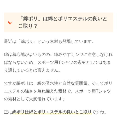
「綿ポリ」は綿とポリエステルの良いと
こ取り？
最近は「綿ポリ」という素材も登場しています。
綿は着心地がよいものの、縮みやすくシワに注意しなけれ
ばならないため、スポーツ用Tシャツの素材としてはあま
り適しているとは言えません。
ですが綿ポリは、綿の吸水性と自然な雰囲気、そしてポリ
エステルの強さを兼ね備えた素材で、スポーツ用Tシャツ
の素材として大変優れています。
正に
綿ポリは綿とポリエステルの良いとこ取り
ですね。