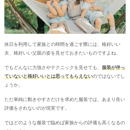
休日を利用して家族との時間を過ごす際には、格好いい
夫、格好いい父親の姿を見せておきたいものですよね。
でもどんなに力強さやテクニックを見せても、
服装が伴っ
ていないと格好いいとは思ってもらえない
のではないでし
ょうか。
ただ単純に動きやすさだけを求めた服装では、あまり良い
評価をされないのが現実です。
ではどのような服装で臨めば家族からの評価も高くなるの