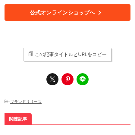
公式オンラインショップへ
この記事タイトルとURLをコピー
-
ブランドリリース
関連記事