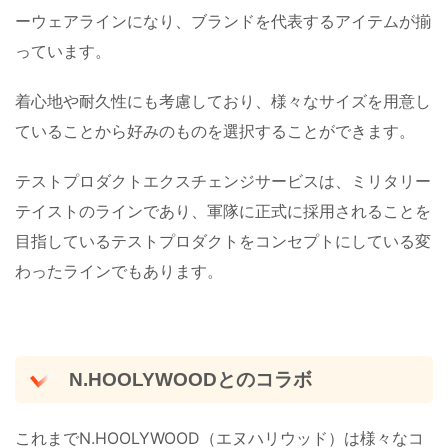
ーウェアラインになり、ブランドを代表するアイテムが揃
っています。
着心地や耐久性にも考慮しており、様々なサイズを用意し
ていることから好みのものを選択することができます。
テストプロダクトエクスチェンジサービスは、ミリタリー
テイストのラインであり、軍隊に正式に採用されることを
目指しているテストプロダクトをコンセプトにしている変
わったラインでもあります。
N.HOOLYWOODとのコラボ
これまでN.HOOLYWOOD（エヌハリウッド）は様々なコ