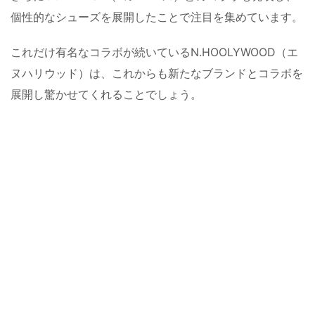
個性的なシューズを展開したことで注目を集めています。
これだけ有名なコラボが続いているN.HOOLYWOOD（エ
ヌハリウッド）は、これからも新たなブランドとコラボを
展開し驚かせてくれることでしょう。