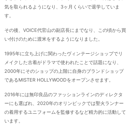
気を取られるようになり、3ヶ月くらいで退学していま
す。
その後、VOICE代官山の副店長にまでなり、この頃から買
い付けのために渡米をするようになりました。
1995年に立ち上げに関わったヴィンテージショップでリ
メイクした古着がドラマで使われたことで話題になり、
2000年にそのショップの上階に自身のブランドショップ
であるMISTER HOLLYWOODをオープンさせます。
2016年には無印良品のファッションラインのディレクタ
ーにも選ばれ、2020年のオリンピックでは聖火ランナー
の着用するユニフォームを監修するなど精力的に活動して
います。