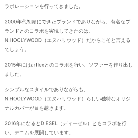
ラボレーションを行ってきました。
2000年代初頭にできたブランドでありながら、有名なブ
ランドとのコラボを実現してきたのは、
N.HOOLYWOOD（エヌハリウッド）だからこそと言える
でしょう。
2015年にはarflexとのコラボを行い、ソファーを作り出し
ました。
シンプルなスタイルでありながらも、
N.HOOLYWOOD（エヌハリウッド）らしい独特なオリジ
ナルカバーが目を惹きます。
2016年になるとDIESEL（ディーゼル）ともコラボを行
い、デニムを展開しています。