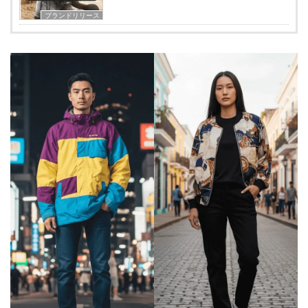
ブランドリリース