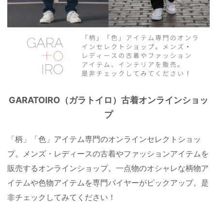
GARATOIRO（ガラトイロ）古着オンラインショッ
プ
「柄」「色」アイテム専門のオンラインセレクトショッ
プ。メンズ・レディースの古着やファッションアイテムを
販売するオンラインショップ。一点物のオシャレな柄物ア
イテムや色物アイテムを専門バイヤーがピックアップ。是
非チェックしてみてください！