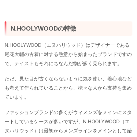
N.HOOLYWOODの特徴
N.HOOLYWOOD（エヌハリウッド）はデザイナーである
尾花大輔の古着に対する熱意から始まったブランドですの
で、テイストもそれにちなんだ物が多く見られます。
ただ、見た目が古くならないように気を使い、着心地など
も考えて作られていることから、様々な人から支持を集め
ています。
ファッションブランドの多くがウィメンズをメインにスタ
ートしているケースが多いですが、N.HOOLYWOOD（エ
ヌハリウッド）は最初からメンズラインをメインとして始