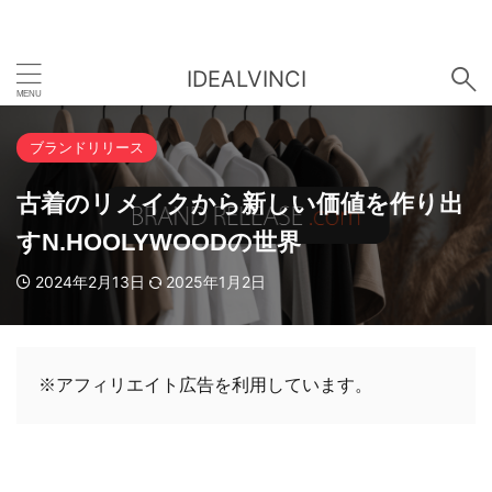
IDEALVINCI
ブランドリリース
古着のリメイクから新しい価値を作り出
すN.HOOLYWOODの世界
2024年2月13日
2025年1月2日
※アフィリエイト広告を利用しています。