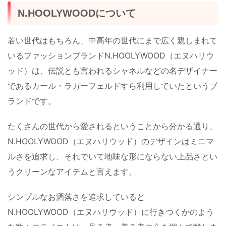
N.HOOLYWOODについて
若い世代はもちろん、中高年の世代にまで広く親しまれて
いるファッションブランドN.HOOLYWOOD（エヌハリウ
ッド）は、伝説とも言われるシャネルなどの名デザイナー
であるカール・ラガーフェルドすら利用していたというブ
ランドです。
たくさんの世代から愛されるということから分かる通り、
N.HOOLYWOOD（エヌハリウッド）のデザインはミニマ
ルさを追求し、それでいて地味な形にならない上品さとい
うクリーンなアイテムと言えます。
シンプルなお洒落さを追求していると
N.HOOLYWOOD（エヌハリウッド）に行きつくかのよう