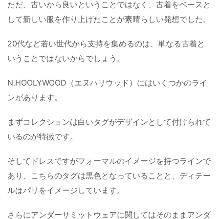
ただ、古いから良いということではなく、古着をベースと
して新しい服を作り上げたことが素晴らしい発想でした。
20代など若い世代から支持を集めるのは、単なる古着と
いうことではないからでしょう。
N.HOOLYWOOD（エヌハリウッド）にはいくつかのライ
ンがあります。
まずコレクションは白いタグがデザインとして付けられて
いるのが特徴です。
そしてドレスですがフォーマルのイメージを持つラインで
あり、こちらのタグは黒色となっていることと、ディテー
ルはパリをイメージしています。
さらにアンダーサミットウェアに関してはそのままアンダ