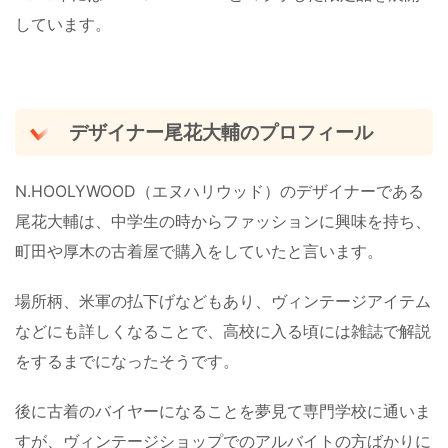
しています。
デザイナー尾花大輔のプロフィール
N.HOOLYWOOD（エヌハリウッド）のデザイナーである
尾花大輔は、中学生の時からファッションに興味を持ち、
町田や厚木の古着屋で購入をしていたと言います。
場所柄、米軍の払下げなどもあり、ヴィンテージアイテム
などにも詳しくなることで、高校に入る頃には雑誌で解説
をするまでになったそうです。
後に古着のバイヤーになることを夢見て専門学校に通いま
すが、ヴィンテージショップでのアルバイトの方ばかりに