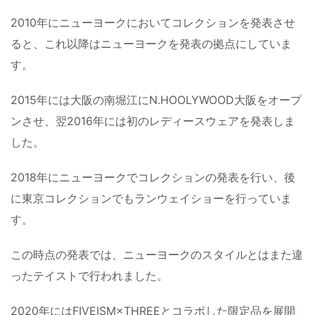
2010年にニューヨークにおいてコレクションを発表させ
ると、これ以降はニューヨークを発表の拠点にしていま
す。
2015年には大阪の南堀江にN.HOOLYWOOD大阪をオープ
ンさせ、翌2016年には初のレディースウェアを発表しま
した。
2018年にニューヨークでコレクションの発表を行い、後
に東京コレクションでもランウェイショーを行っていま
す。
この時点の発表では、ニューヨークのスタイルとはまた違
ったテイストで行われました。
2020年にはFIVEISM×THREEとコラボした限定品を展開