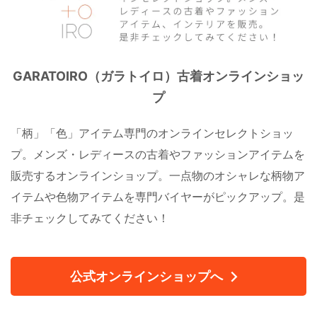
GARATOIRO（ガラトイロ）古着オンラインショッ
プ
「柄」「色」アイテム専門のオンラインセレクトショッ
プ。メンズ・レディースの古着やファッションアイテムを
販売するオンラインショップ。一点物のオシャレな柄物ア
イテムや色物アイテムを専門バイヤーがピックアップ。是
非チェックしてみてください！
公式オンラインショップへ