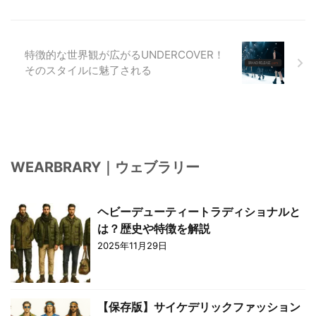
特徴的な世界観が広がるUNDERCOVER！
そのスタイルに魅了される
WEARBRARY｜ウェブラリー
ヘビーデューティートラディショナルと
は？歴史や特徴を解説
2025年11月29日
【保存版】サイケデリックファッション