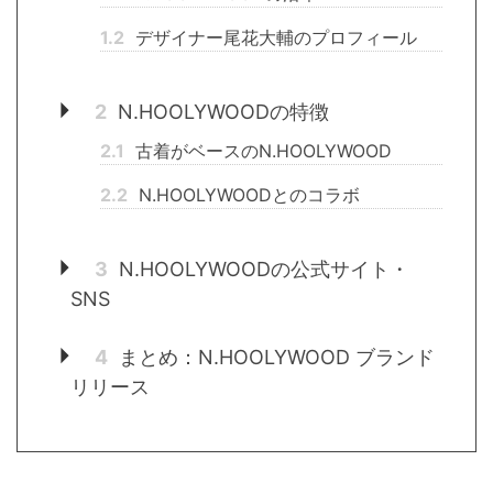
1.2
デザイナー尾花大輔のプロフィール
2
N.HOOLYWOODの特徴
2.1
古着がベースのN.HOOLYWOOD
2.2
N.HOOLYWOODとのコラボ
3
N.HOOLYWOODの公式サイト・
SNS
4
まとめ：N.HOOLYWOOD ブランド
リリース