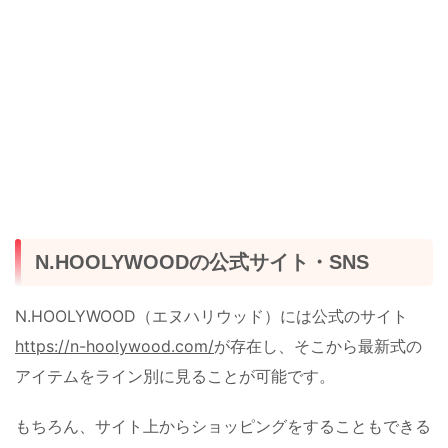
N.HOOLYWOODの公式サイト・SNS
N.HOOLYWOOD（エヌハリウッド）には公式のサイト
https://n-hoolywood.com/
が存在し、そこから最新式の
アイテムをライン別に見ることが可能です。
もちろん、サイト上からショッピングをすることもできる