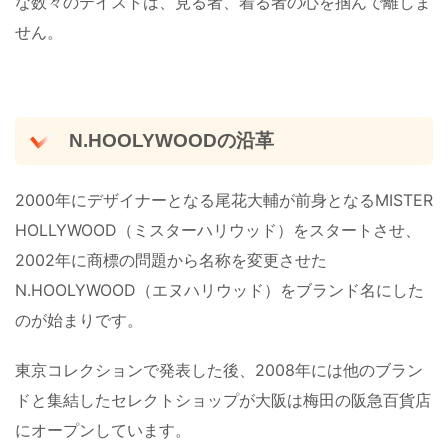
な数々のテイストは、見る者、着る者の心を掴んで離しま
せん。
N.HOOLYWOODの沿革
2000年にデザイナーとなる尾花大輔が前身となるMISTER
HOLLYWOOD（ミスターハリウッド）をスタートさせ、
2002年に商標の問題から名称を変更させた
N.HOOLYWOOD（エヌハリウッド）をブランド名にした
のが始まりです。
東京コレクションで発表した後、2008年には他のブラン
ドと集結したセレクトショップが大阪は梅田の阪急百貨店
にオープンしています。