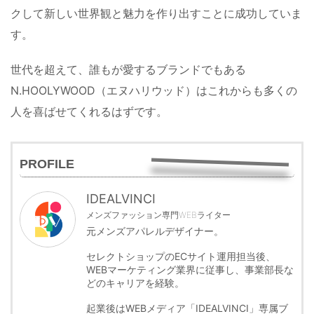
クして新しい世界観と魅力を作り出すことに成功していま
す。
世代を超えて、誰もが愛するブランドでもある
N.HOOLYWOOD（エヌハリウッド）はこれからも多くの
人を喜ばせてくれるはずです。
PROFILE
IDEALVINCI
メンズファッション専門WEBライター
元メンズアパレルデザイナー。
セレクトショップのECサイト運用担当後、
WEBマーケティング業界に従事し、事業部長な
どのキャリアを経験。
起業後はWEBメディア「IDEALVINCI」専属ブ