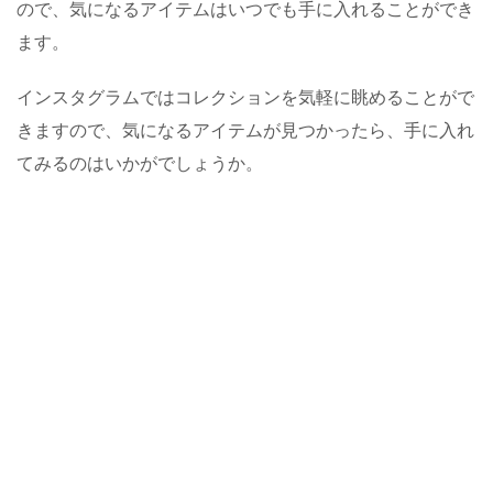
ので、気になるアイテムはいつでも手に入れることができ
ます。
インスタグラムではコレクションを気軽に眺めることがで
きますので、気になるアイテムが見つかったら、手に入れ
てみるのはいかがでしょうか。