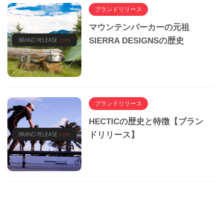
ブランドリリース
マウンテンパーカーの元祖
SIERRA DESIGNSの歴史
ブランドリリース
HECTICの歴史と特徴【ブラン
ドリリース】