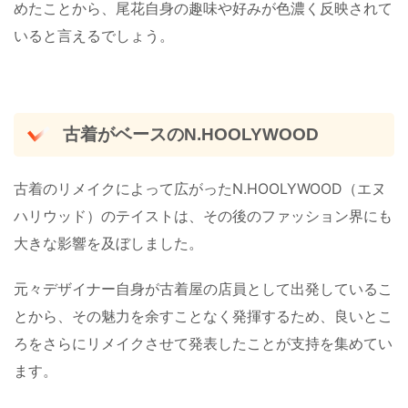
めたことから、尾花自身の趣味や好みが色濃く反映されて
いると言えるでしょう。
古着がベースのN.HOOLYWOOD
古着のリメイクによって広がったN.HOOLYWOOD（エヌ
ハリウッド）のテイストは、その後のファッション界にも
大きな影響を及ぼしました。
元々デザイナー自身が古着屋の店員として出発しているこ
とから、その魅力を余すことなく発揮するため、良いとこ
ろをさらにリメイクさせて発表したことが支持を集めてい
ます。