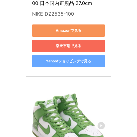
00 日本国内正規品 27.0cm
NIKE DZ2535-100
Amazonで見る
楽天市場で見る
Yahoo!ショッピングで見る