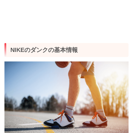
NIKEのダンクの基本情報