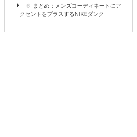
6
まとめ：メンズコーディネートにア
クセントをプラスするNIKEダンク