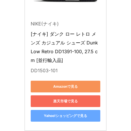
NIKE(ナイキ)
[ナイキ] ダンク ロー レトロ メ
ンズ カジュアル シューズ Dunk 
Low Retro DD1391-100, 27.5 c
m [並行輸入品]
DD1503-101
Amazonで見る
楽天市場で見る
Yahoo!ショッピングで見る