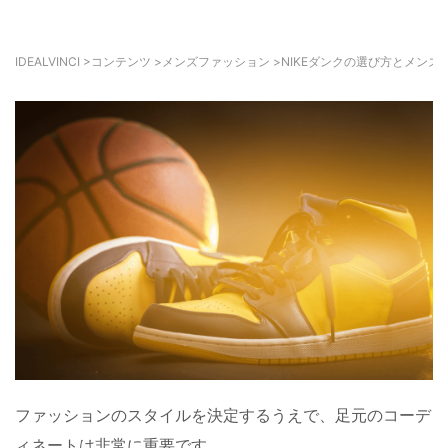
IDEALVINCI
>
コンテンツ
>
メンズファッション
>
NIKEダンクの選び方とメン
ファッションのスタイルを決定するうえで、足元のコーデ
ィネートは非常に重要です。