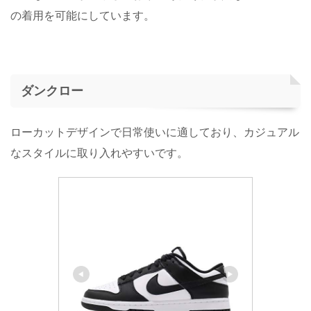
の着用を可能にしています。
ダンクロー
ローカットデザインで日常使いに適しており、カジュアル
なスタイルに取り入れやすいです。