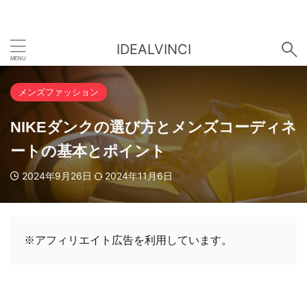
IDEALVINCI
メンズファッション
NIKEダンクの選び方とメンズコーディネ
ートの基本とポイント
2024年9月26日
2024年11月6日
※アフィリエイト広告を利用しています。