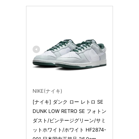
NIKE(ナイキ)
[ナイキ] ダンク ロー レトロ SE 
DUNK LOW RETRO SE フォトン
ダスト/ビンテージグリーン/サミ
ットホワイト/ホワイト HF2874-
001 日本国内正規品 26.0cm