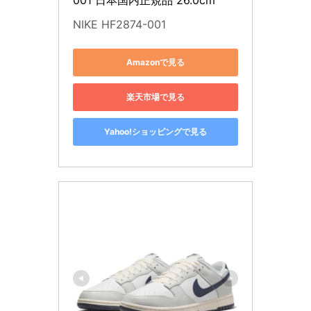
NIKE HF2874-001
Amazonで見る
楽天市場で見る
Yahoo!ショッピングで見る