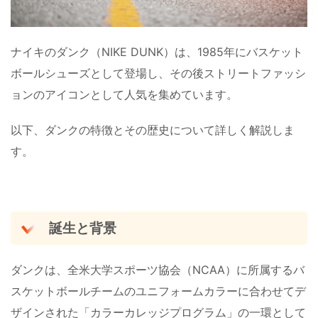
ナイキのダンク（NIKE DUNK）は、1985年にバスケット
ボールシューズとして登場し、その後ストリートファッシ
ョンのアイコンとして人気を集めています。
以下、ダンクの特徴とその歴史について詳しく解説しま
す。
誕生と背景
ダンクは、全米大学スポーツ協会（NCAA）に所属するバ
スケットボールチームのユニフォームカラーに合わせてデ
ザインされた「カラーカレッジプログラム」の一環として