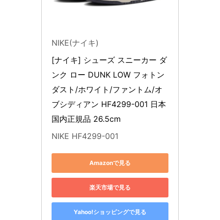
NIKE(ナイキ)
[ナイキ] シューズ スニーカー ダ
ンク ロー DUNK LOW フォトン
ダスト/ホワイト/ファントム/オ
ブシディアン HF4299-001 日本
国内正規品 26.5cm
NIKE HF4299-001
Amazonで見る
楽天市場で見る
Yahoo!ショッピングで見る