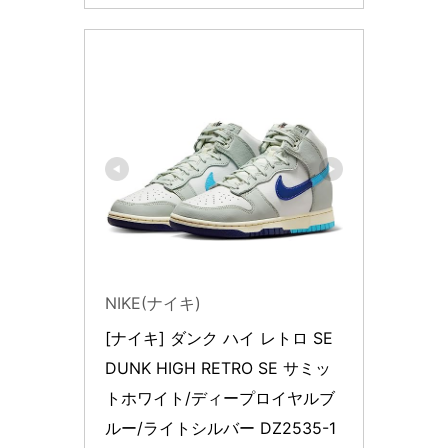
NIKE(ナイキ)
[ナイキ] ダンク ハイ レトロ SE 
DUNK HIGH RETRO SE サミッ
トホワイト/ディープロイヤルブ
ルー/ライトシルバー DZ2535-1