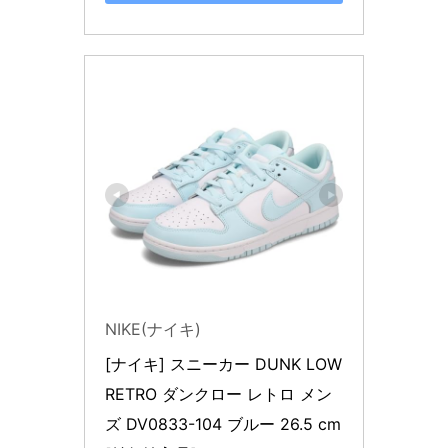
NIKE(ナイキ)
[ナイキ] スニーカー DUNK LOW 
RETRO ダンクロー レトロ メン
ズ DV0833-104 ブルー 26.5 cm 