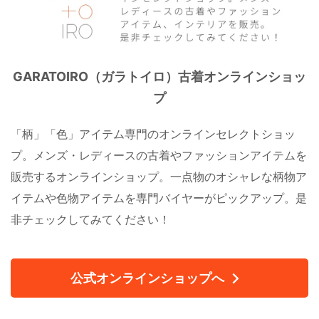
GARATOIRO（ガラトイロ）古着オンラインショッ
プ
「柄」「色」アイテム専門のオンラインセレクトショッ
プ。メンズ・レディースの古着やファッションアイテムを
販売するオンラインショップ。一点物のオシャレな柄物ア
イテムや色物アイテムを専門バイヤーがピックアップ。是
非チェックしてみてください！
公式オンラインショップへ