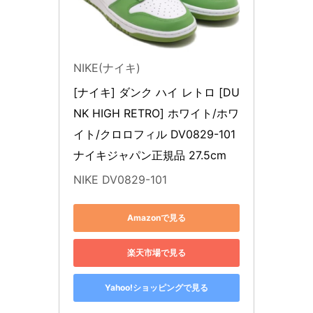
NIKE(ナイキ)
[ナイキ] ダンク ハイ レトロ [DU
NK HIGH RETRO] ホワイト/ホワ
イト/クロロフィル DV0829-101 
ナイキジャパン正規品 27.5cm
NIKE DV0829-101
Amazonで見る
楽天市場で見る
Yahoo!ショッピングで見る