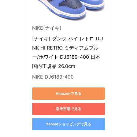
NIKE(ナイキ)
[ナイキ] ダンク ハイ レトロ DU
NK HI RETRO ミディアムブル
ー/ホワイト DJ6189-400 日本
国内正規品 26.0cm
NIKE DJ6189-400
Amazonで見る
楽天市場で見る
Yahoo!ショッピングで見る