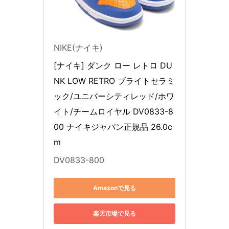
NIKE(ナイキ)
[ナイキ] ダンク ロー レトロ DU
NK LOW RETRO ブライトセラミ
ック/ユニバーシティレッド/ホワ
イト/チームロイヤル DV0833-8
00 ナイキジャパン正規品 26.0c
m
DV0833-800
Amazonで見る
楽天市場で見る