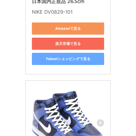
日本国内正規品 26.5cm
NIKE DV0829-101
Amazonで見る
楽天市場で見る
Yahoo!ショッピングで見る