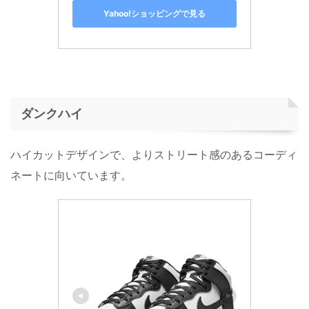
Yahoo!ショッピングで見る
ダンクハイ
ハイカットデザインで、よりストリート感のあるコーディ
ネートに向いています。