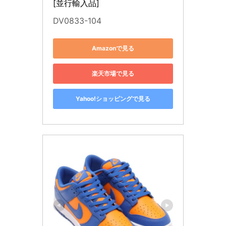
[並行輸入品]
DV0833-104
Amazonで見る
楽天市場で見る
Yahoo!ショッピングで見る