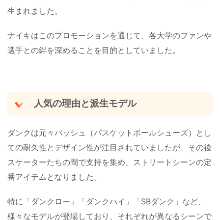
生まれました。
ナイキはこのプロモーションを通じて、各大学のファンや
選手との絆を深めることを目的としていました。
人気の理由と派生モデル
ダンクは元々バッシュ（バスケットボールシューズ）とし
ての耐久性とデザイン性が注目されていましたが、その後
スケーターたちの間で支持を集め、ストリートシーンの定
番アイテムとなりました。
特に「ダンクロー」「ダンクハイ」「SBダンク」など、
様々なモデルが登場しており、それぞれが異なるシーンで