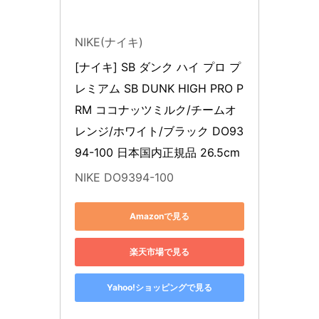
NIKE(ナイキ)
[ナイキ] SB ダンク ハイ プロ プ
レミアム SB DUNK HIGH PRO P
RM ココナッツミルク/チームオ
レンジ/ホワイト/ブラック DO93
94-100 日本国内正規品 26.5cm
NIKE DO9394-100
Amazonで見る
楽天市場で見る
Yahoo!ショッピングで見る