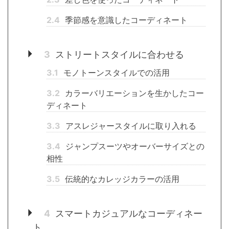
2.4
季節感を意識したコーディネート
3
ストリートスタイルに合わせる
3.1
モノトーンスタイルでの活用
3.2
カラーバリエーションを生かしたコー
ディネート
3.3
アスレジャースタイルに取り入れる
3.4
ジャンプスーツやオーバーサイズとの
相性
3.5
伝統的なカレッジカラーの活用
4
スマートカジュアルなコーディネー
ト