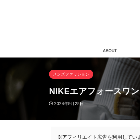
ABOUT
メンズファッション
NIKEエアフォースワ
2024年9月25日
※アフィリエイト広告を利用してい