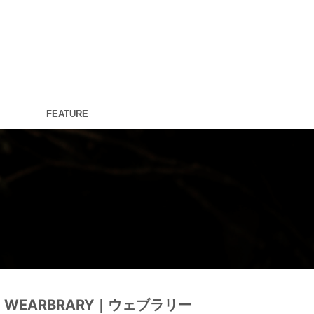
FEATURE
WEARBRARY｜ウェブラリー