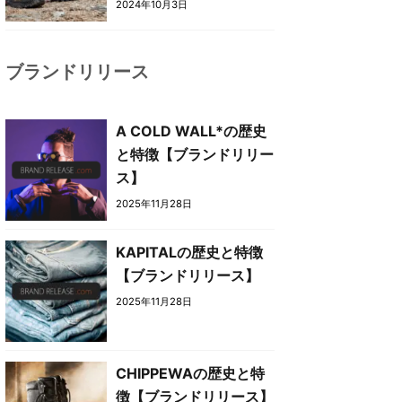
2024年10月3日
ブランドリリース
A COLD WALL*の歴史
と特徴【ブランドリリー
ス】
2025年11月28日
KAPITALの歴史と特徴
【ブランドリリース】
2025年11月28日
CHIPPEWAの歴史と特
徴【ブランドリリース】