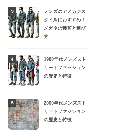
メンズのアメカジス
3
タイルにおすすめ！
メガネの種類と選び
方
1980年代メンズスト
4
リートファッション
の歴史と特徴
2000年代メンズスト
5
リートファッション
の歴史と特徴