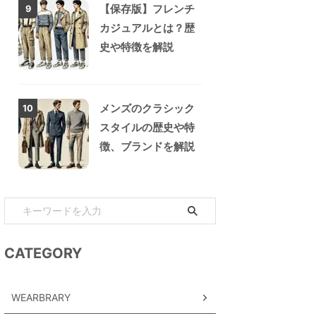
【保存版】フレンチ
9
カジュアルとは？歴
史や特徴を解説
メンズのクラシック
10
スタイルの歴史や特
徴、ブランドを解説
CATEGORY
WEARBRARY