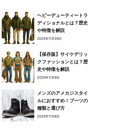
ヘビーデューティートラ
ディショナルとは？歴史
や特徴を解説
2025年11月29日
【保存版】サイケデリッ
クファッションとは？歴
史や特徴を解説
2025年11月9日
メンズのアメカジスタイ
ルにおすすめ！ブーツの
種類と選び方
2025年11月8日