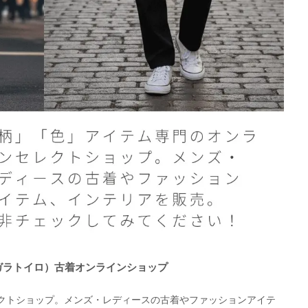
O（ガラトイロ）古着オンラインショップ
クトショップ。メンズ・レディースの古着やファッションアイテ