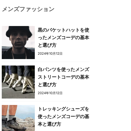
メンズファッション
黒のバケットハットを使
ったメンズコーデの基本
と選び方
2024年10月12日
白パンツを使ったメンズ
ストリートコーデの基本
と選び方
2024年10月12日
トレッキングシューズを
使ったメンズコーデの基
本と選び方