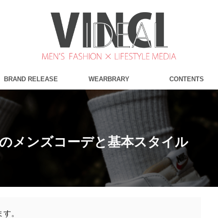
BRAND RELEASE
WEARBRARY
CONTENTS
ンのメンズコーデと基本スタイル
ます。