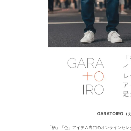
GARATOIR
「柄」「色」アイテム専門のオンラインセレ