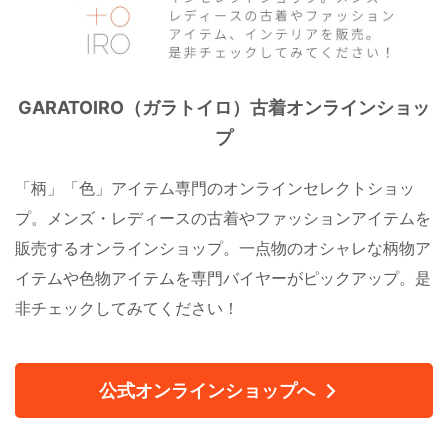
GARATOIRO（ガラトイロ）古着オンラインショッ
プ
「柄」「色」アイテム専門のオンラインセレクトショッ
プ。メンズ・レディースの古着やファッションアイテムを
販売するオンラインショップ。一点物のオシャレな柄物ア
イテムや色物アイテムを専門バイヤーがピックアップ。是
非チェックしてみてください！
公式オンラインショップへ