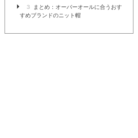
3
まとめ：オーバーオールに合うおす
すめブランドのニット帽