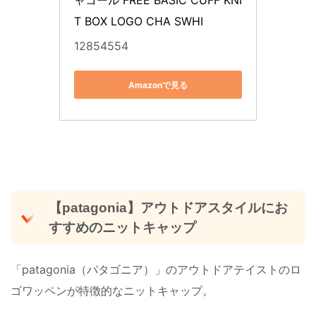
ャコール FREE BASIC CUFF KNI
T BOX LOGO CHA SWHI
12854554
Amazonで見る
【patagonia】アウトドアスタイルにお
すすめのニットキャップ
「patagonia（パタゴニア）」のアウトドアテイストのロ
ゴワッペンが特徴的なニットキャップ。