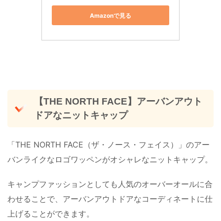
Amazonで見る
【THE NORTH FACE】アーバンアウト
ドアなニットキャップ
「THE NORTH FACE（ザ・ノース・フェイス）」のアー
バンライクなロゴワッペンがオシャレなニットキャップ。
キャンプファッションとしても人気のオーバーオールに合
わせることで、アーバンアウトドアなコーディネートに仕
上げることができます。