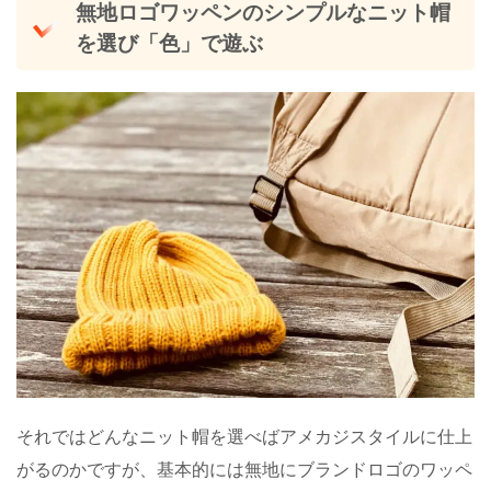
無地ロゴワッペンのシンプルなニット帽
を選び「色」で遊ぶ
それではどんなニット帽を選べばアメカジスタイルに仕上
がるのかですが、基本的には無地にブランドロゴのワッペ