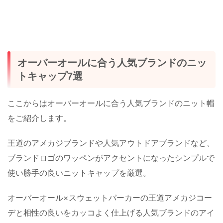
オーバーオールに合う人気ブランドのニッ
トキャップ7選
ここからはオーバーオールに合う人気ブランドのニット帽
をご紹介します。
王道のアメカジブランドや人気アウトドアブランドなど、
ブランドロゴのワッペンがアクセントになったシンプルで
使い勝手の良いニットキャップを厳選。
オーバーオール×スウェットパーカーの王道アメカジコー
デと相性の良いをカッコよく仕上げる人気ブランドのアイ