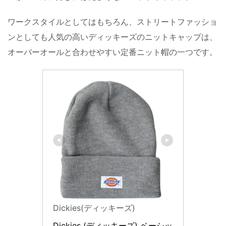
ワークスタイルとしてはもちろん、ストリートファッショ
ンとしても人気の高いディッキーズのニットキャップは、
オーバーオールと合わせやすい定番ニット帽の一つです。
Dickies(ディッキーズ)
Dickies (ディッキーズ) ベーシッ