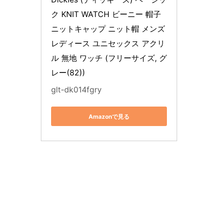
ク KNIT WATCH ビーニー 帽子 
ニットキャップ ニット帽 メンズ 
レディース ユニセックス アクリ
ル 無地 ワッチ (フリーサイズ, グ
レー(82))
glt-dk014fgry
Amazonで見る