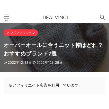
IDEALVINCI
メンズファッション
オーバーオールに合うニット帽はどれ？
おすすめブランド7選
2022年12月8日
2022年12月26日
※アフィリエイト広告を利用しています。