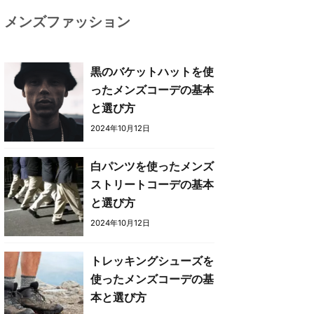
メンズファッション
黒のバケットハットを使
ったメンズコーデの基本
と選び方
2024年10月12日
白パンツを使ったメンズ
ストリートコーデの基本
と選び方
2024年10月12日
トレッキングシューズを
使ったメンズコーデの基
本と選び方