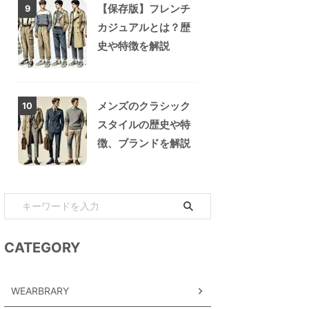
【保存版】フレンチ
9
カジュアルとは？歴
史や特徴を解説
メンズのクラシック
10
スタイルの歴史や特
徴、ブランドを解説
CATEGORY
WEARBRARY