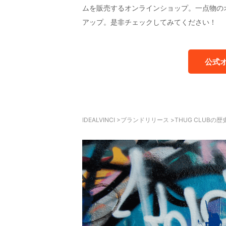
ムを販売するオンラインショップ。一点物の
アップ。是非チェックしてみてください！
公式
IDEALVINCI
>
ブランドリリース
>
THUG CLUB