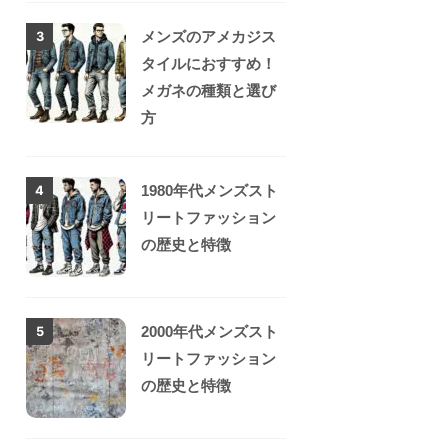
メンズのアメカジス
3
タイルにおすすめ！
メガネの種類と選び
方
1980年代メンズスト
4
リートファッション
の歴史と特徴
2000年代メンズスト
5
リートファッション
の歴史と特徴