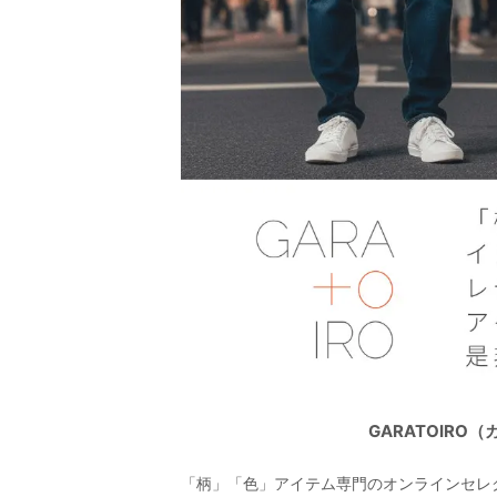
GARATOIR
「柄」「色」アイテム専門のオンラインセレ