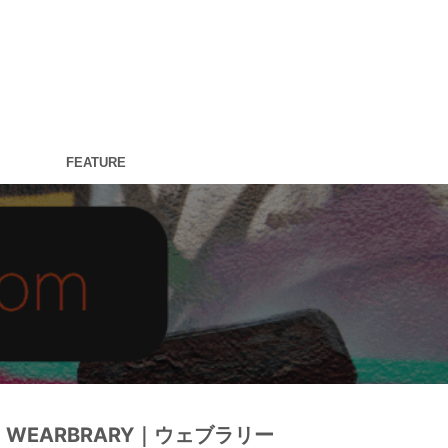
FEATURE
WEARBRARY｜ウェブラリー