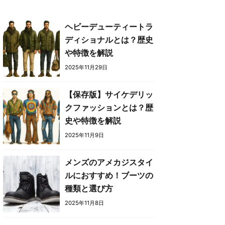
ヘビーデューティートラ
ディショナルとは？歴史
や特徴を解説
2025年11月29日
【保存版】サイケデリッ
クファッションとは？歴
史や特徴を解説
2025年11月9日
メンズのアメカジスタイ
ルにおすすめ！ブーツの
種類と選び方
2025年11月8日