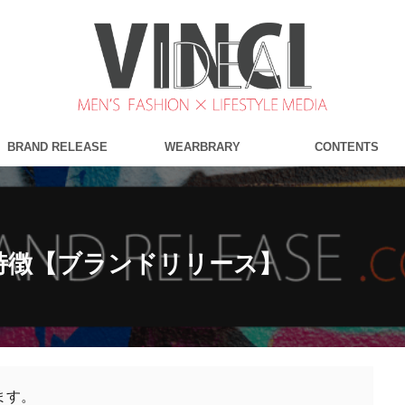
BRAND RELEASE
WEARBRARY
CONTENTS
と特徴【ブランドリリース】
ます。