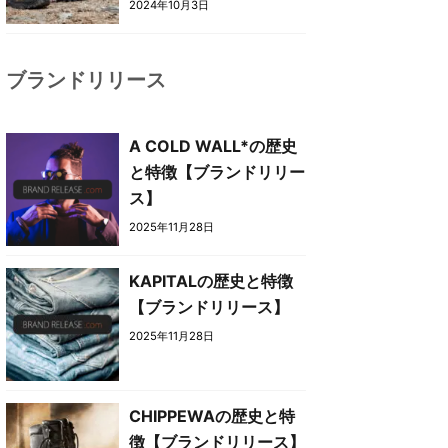
2024年10月3日
ブランドリリース
A COLD WALL*の歴史
と特徴【ブランドリリー
ス】
2025年11月28日
KAPITALの歴史と特徴
【ブランドリリース】
2025年11月28日
CHIPPEWAの歴史と特
徴【ブランドリリース】