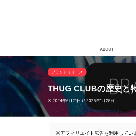
ABOUT
ブランドリリース
THUG CLUBの歴史
2024年6月21日
2025年1月25日
※アフィリエイト広告を利用してい