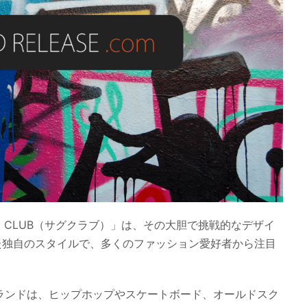
 CLUB（サグクラブ）」は、その大胆で挑戦的なデザイ
た独自のスタイルで、多くのファッション愛好者から注目
のブランドは、ヒップホップやスケートボード、オールドスク