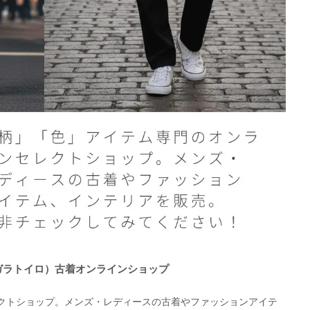
O（ガラトイロ）古着オンラインショップ
クトショップ。メンズ・レディースの古着やファッションアイテ