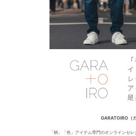
GARATOIR
「柄」「色」アイテム専門のオンラインセレ