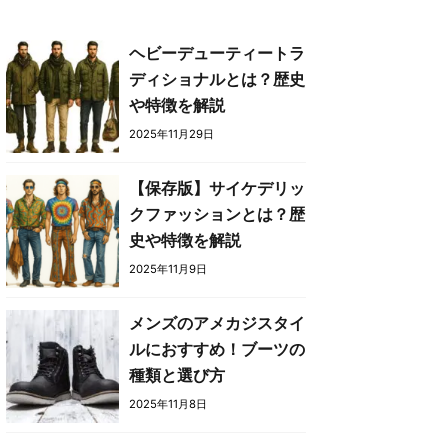
ヘビーデューティートラ
ディショナルとは？歴史
や特徴を解説
2025年11月29日
【保存版】サイケデリッ
クファッションとは？歴
史や特徴を解説
2025年11月9日
メンズのアメカジスタイ
ルにおすすめ！ブーツの
種類と選び方
2025年11月8日