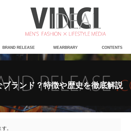
BRAND RELEASE
WEARBRARY
CONTENTS
なブランド？特徴や歴史を徹底解説
ます。