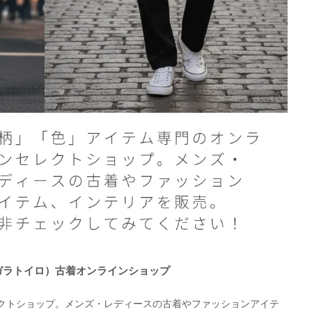
O（ガラトイロ）古着オンラインショップ
クトショップ。メンズ・レディースの古着やファッションアイテ