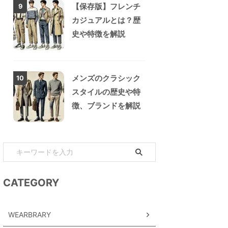
【保存版】フレンチ
9
カジュアルとは？歴
史や特徴を解説
メンズのクラシック
10
スタイルの歴史や特
徴、ブランドを解説
CATEGORY
WEARBRARY