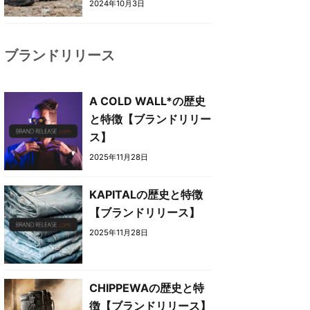
2024年10月3日
ブランドリリース
A COLD WALL*の歴史
と特徴【ブランドリリー
ス】
2025年11月28日
KAPITALの歴史と特徴
【ブランドリリース】
2025年11月28日
CHIPPEWAの歴史と特
徴【ブランドリリース】