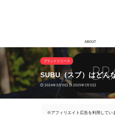
ABOUT
ブランドリリース
SUBU（スブ）はどん
2024年3月10日
2025年1月12日
※アフィリエイト広告を利用してい