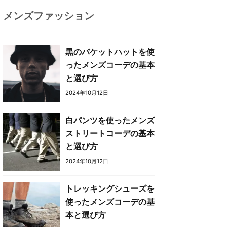
メンズファッション
黒のバケットハットを使
ったメンズコーデの基本
と選び方
2024年10月12日
白パンツを使ったメンズ
ストリートコーデの基本
と選び方
2024年10月12日
トレッキングシューズを
使ったメンズコーデの基
本と選び方