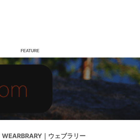
FEATURE
WEARBRARY｜ウェブラリー