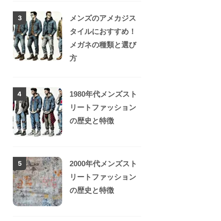
メンズのアメカジス
3
タイルにおすすめ！
メガネの種類と選び
方
1980年代メンズスト
4
リートファッション
の歴史と特徴
2000年代メンズスト
5
リートファッション
の歴史と特徴