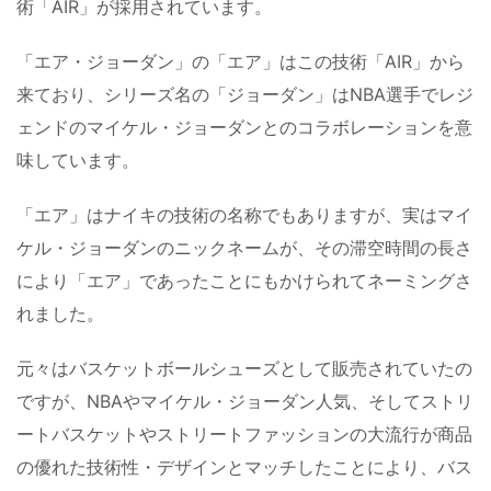
術「AIR」が採用されています。
「エア・ジョーダン」の「エア」はこの技術「AIR」から
来ており、シリーズ名の「ジョーダン」はNBA選手でレジ
ェンドのマイケル・ジョーダンとのコラボレーションを意
味しています。
「エア」はナイキの技術の名称でもありますが、実はマイ
ケル・ジョーダンのニックネームが、その滞空時間の長さ
により「エア」であったことにもかけられてネーミングさ
れました。
元々はバスケットボールシューズとして販売されていたの
ですが、NBAやマイケル・ジョーダン人気、そしてストリ
ートバスケットやストリートファッションの大流行が商品
の優れた技術性・デザインとマッチしたことにより、バス