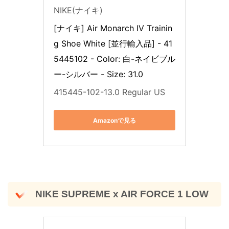
NIKE(ナイキ)
[ナイキ] Air Monarch IV Trainin
g Shoe White [並行輸入品] - 41
5445102 - Color: 白-ネイビブル
ー-シルバー - Size: 31.0
415445-102-13.0 Regular US
Amazonで見る
NIKE SUPREME x AIR FORCE 1 LOW