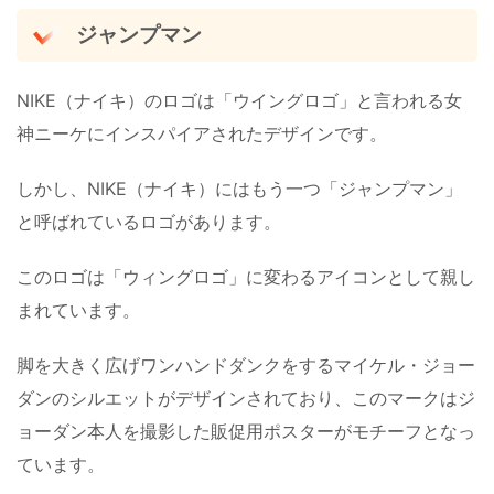
ジャンプマン
NIKE（ナイキ）のロゴは「ウイングロゴ」と言われる女
神ニーケにインスパイアされたデザインです。
しかし、NIKE（ナイキ）にはもう一つ「ジャンプマン」
と呼ばれているロゴがあります。
このロゴは「ウィングロゴ」に変わるアイコンとして親し
まれています。
脚を大きく広げワンハンドダンクをするマイケル・ジョー
ダンのシルエットがデザインされており、このマークはジ
ョーダン本人を撮影した販促用ポスターがモチーフとなっ
ています。