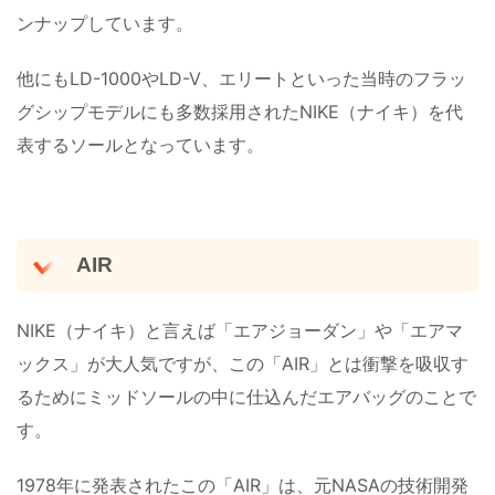
ンナップしています。
他にもLD-1000やLD-V、エリートといった当時のフラッ
グシップモデルにも多数採用されたNIKE（ナイキ）を代
表するソールとなっています。
AIR
NIKE（ナイキ）と言えば「エアジョーダン」や「エアマ
ックス」が大人気ですが、この「AIR」とは衝撃を吸収す
るためにミッドソールの中に仕込んだエアバッグのことで
す。
1978年に発表されたこの「AIR」は、元NASAの技術開発