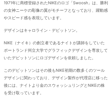
1971年に商標登録されたNIKEのロゴ「Swoosh」は、勝利
の女神ニーケの彫像の翼がモチーフとなっており、躍動感
やスピード感を表現しています。
デザインはキャロライン・デビットソン。
NIKE（ナイキ）の創立者であるナイトが講師をしていた
ポートランド州立大学でグラフィックデザインを専攻して
いたデビットソンにロゴデザインを依頼しました。
このデビットソンはその後もNIKE初期の数多くのツール
デザインに関わっており、デザイン製作が代理店に移った
後には、ナイトより金のスウォッシュリングとNIKEの株
を受け取っています。