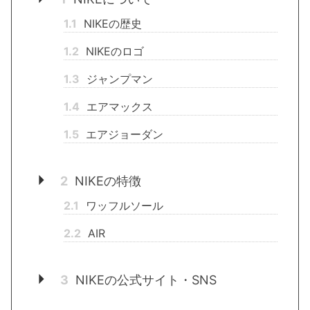
1.1
NIKEの歴史
1.2
NIKEのロゴ
1.3
ジャンプマン
1.4
エアマックス
1.5
エアジョーダン
2
NIKEの特徴
2.1
ワッフルソール
2.2
AIR
3
NIKEの公式サイト・SNS