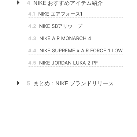
4
NIKE おすすめアイテム紹介
4.1
NIKE エアフォース1
4.2
NIKE SBアリウープ
4.3
NIKE AIR MONARCH 4
4.4
NIKE SUPREME x AIR FORCE 1 LOW
4.5
NIKE JORDAN LUKA 2 PF
5
まとめ：NIKE ブランドリリース