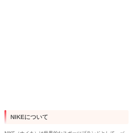
NIKEについて