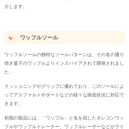
介します。
ワッフルソール
ワッフルソールの独特なソールパターンは、その名の通り
焼き菓子のワッフルよりインスパイアされて開発されまし
た。
クッショニングやグリップに優れており、このソールによ
ってアスファルトやダートなどの様々な路面状況に対応で
きます。
初期の製品には、「ワッフル」と名を冠したオレゴンワッ
フルやワッフルトレーナー、ワッフルレーザーなどがライ