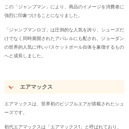
この「ジャンプマン」により、商品のイメージを消費者に
強烈に印象づけることになりました。
「ジャンプマンロゴ」は圧倒的な人気を誇り、シューズだ
けでなく同時展開されたアパレルにも配され、ジョーダン
の世界的人気に伴いバスケットボール自体を象徴するもの
へと成長しました。
エアマックス
エアマックスは、世界初のビジブルエアが搭載されたシュ
ーズです。
初代エアマックスは「エアマックス1」と呼ばれており、