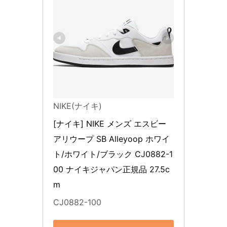
NIKE(ナイキ)
[ナイキ] NIKE メンズ エスビー 
アリウープ SB Alleyoop ホワイ
ト/ホワイト/ブラック CJ0882-1
00 ナイキジャパン正規品 27.5c
m
CJ0882-100