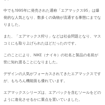
中でも1995年に発売された通称「エアマックス95」は爆
発的な人気となり、数多くの偽物が流通する事態にまでな
りました。
また、「エアマックス狩り」などは社会問題となり、マス
コミにも取り上げられたほどだったのです。
このことにより、NIKE（ナイキ）の社名と製品の名前が
世に知れ渡ることになりました。
デザインの人気がフォーカスされてきたエアマックスです
が、もちろん機能面も優れています。
エアマックスシリーズは、エアバックを含むソールをどの
ように進化させるかに重点を置いていました。