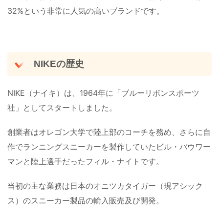
32%という非常に人気の高いブランドです。
NIKEの歴史
NIKE（ナイキ）は、1964年に「ブルーリボンスポーツ
社」としてスタートしました。
創業者はオレゴン大学で陸上部のコーチを務め、さらに自
作でランニングスニーカーを製作していたビル・バウワー
マンと陸上選手だったフィル・ナイトです。
当初の主な業務は日本のオニツカタイガー（現アシック
ス）のスニーカー製品の輸入販売及び開発。