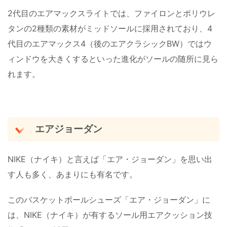
2代目のエアマックスライトでは、ファイロンとポリウレ
タンの2種類の素材がミッドソールに採用されており、4
代目のエアマックス4（後のエアクラシックBW）ではウ
ィンドウを大きくするといった進化がソールの随所に見ら
れます。
エアジョーダン
NIKE（ナイキ）と言えば「エア・ジョーダン」を思い出
す人も多く、あまりにも有名です。
このバスケットボールシューズ「エア・ジョーダン」に
は、NIKE（ナイキ）が有するソール用エアクッション技