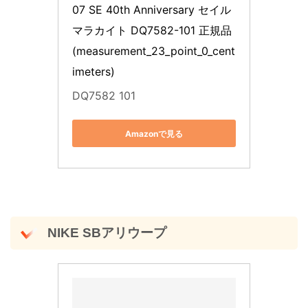
07 SE 40th Anniversary セイル 
マラカイト DQ7582-101 正規品 
(measurement_23_point_0_cent
imeters)
DQ7582 101
Amazonで見る
NIKE SBアリウープ