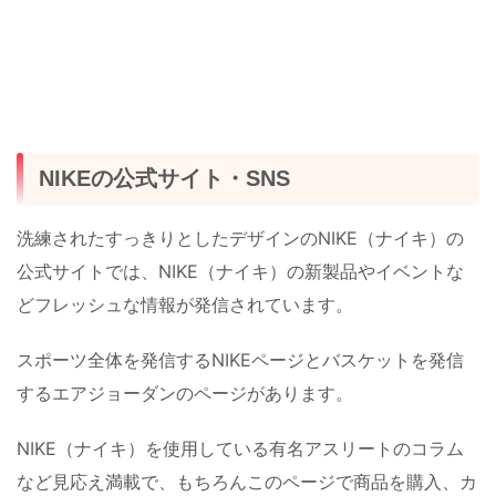
NIKEの公式サイト・SNS
洗練されたすっきりとしたデザインのNIKE（ナイキ）の
公式サイトでは、NIKE（ナイキ）の新製品やイベントな
どフレッシュな情報が発信されています。
スポーツ全体を発信するNIKEページとバスケットを発信
するエアジョーダンのページがあります。
NIKE（ナイキ）を使用している有名アスリートのコラム
など見応え満載で、もちろんこのページで商品を購入、カ