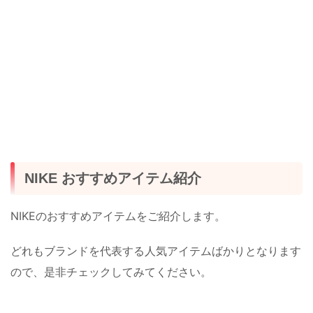
NIKE おすすめアイテム紹介
NIKEのおすすめアイテムをご紹介します。
どれもブランドを代表する人気アイテムばかりとなります
ので、是非チェックしてみてください。