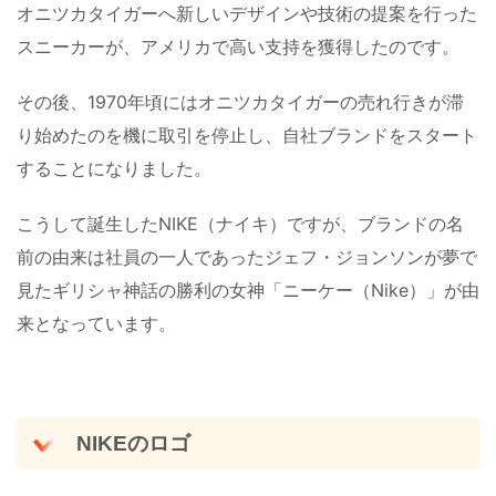
オニツカタイガーへ新しいデザインや技術の提案を行った
スニーカーが、アメリカで高い支持を獲得したのです。
その後、1970年頃にはオニツカタイガーの売れ行きが滞
り始めたのを機に取引を停止し、自社ブランドをスタート
することになりました。
こうして誕生したNIKE（ナイキ）ですが、ブランドの名
前の由来は社員の一人であったジェフ・ジョンソンが夢で
見たギリシャ神話の勝利の女神「ニーケー（Nike）」が由
来となっています。
NIKEのロゴ