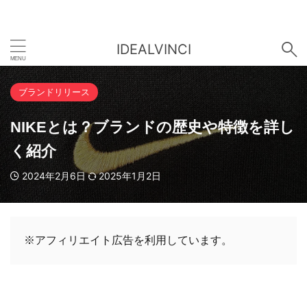
IDEALVINCI
ブランドリリース
NIKEとは？ブランドの歴史や特徴を詳し
く紹介
2024年2月6日
2025年1月2日
※アフィリエイト広告を利用しています。