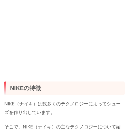
NIKEの特徴
NIKE（ナイキ）は数多くのテクノロジーによってシュー
ズを作り出しています。
そこで、NIKE（ナイキ）の主なテクノロジーについて紹