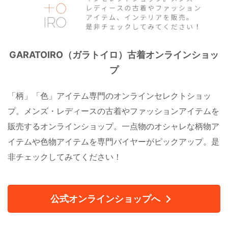
GARATOIRO（ガラトイロ）古着オンラインショッ
プ
「柄」「色」アイテム専門のオンラインセレクトショッ
プ。メンズ・レディースの古着やファッションアイテムを
販売するオンラインショップ。一点物のオシャレな柄物ア
イテムや色物アイテムを専門バイヤーがピックアップ。是
非チェックしてみてください！
公式オンラインショップへ