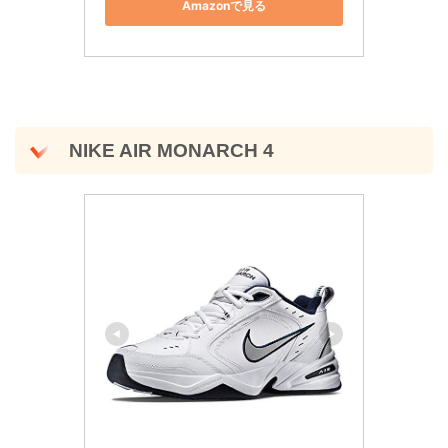
Amazonで見る
NIKE AIR MONARCH 4