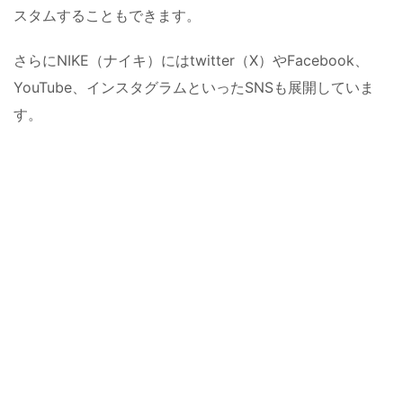
スタムすることもできます。
さらにNIKE（ナイキ）にはtwitter（X）やFacebook、
YouTube、インスタグラムといったSNSも展開していま
す。