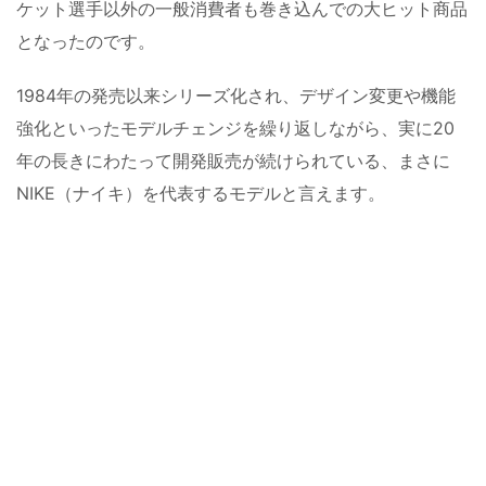
ケット選手以外の一般消費者も巻き込んでの大ヒット商品
となったのです。
1984年の発売以来シリーズ化され、デザイン変更や機能
強化といったモデルチェンジを繰り返しながら、実に20
年の長きにわたって開発販売が続けられている、まさに
NIKE（ナイキ）を代表するモデルと言えます。