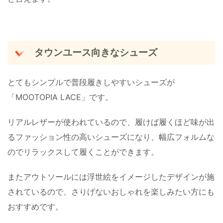
タウンユース向きなシューズ
とてもシンプルで普段履きしやすいシューズが
「MOOTOPIA LACE」です。
リアルレザーが使われているので、履けば履くほど味が出
るファッション性の高いシューズになり、幅広フォルムな
のでリラックスして履くことができます。
またアウトソールには浮世絵をイメージしたデザインが施
されているので、さりげないおしゃれを楽しみたい方にも
おすすめです。