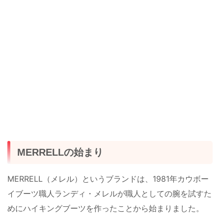
MERRELLの始まり
MERRELL（メレル）というブランドは、1981年カウボー
イブーツ職人ランディ・メレルが職人としての腕を試すた
めにハイキングブーツを作ったことから始まりました。