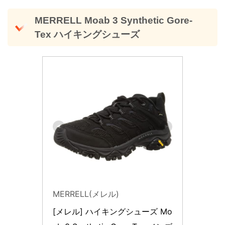
MERRELL Moab 3 Synthetic Gore-
Tex ハイキングシューズ
MERRELL(メレル)
[メレル] ハイキングシューズ Mo