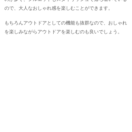
ので、大人なおしゃれ感を楽しむことができます。
もちろんアウトドアとしての機能も抜群なので、おしゃれ
を楽しみながらアウトドアを楽しむのも良いでしょう。