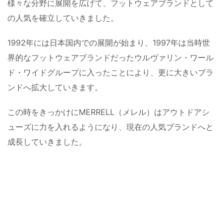
様々な分野に展開を広げて、フットウェアブランドとして
の人気を確立していきました。
1992年には日本国内での展開が始まり、1997年は当時世
界的なフットウェアブランドだったウルヴァリン・ワール
ド・ワイドグループに入ったことにより、更に大きいブラ
ンドへ拡大していきます。
この時をきっかけにMERRELL（メレル）はアウトドアシ
ューズに力を入れるようになり、現在の人気ブランドへと
成長していきました。