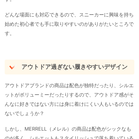
どんな場面にも対応できるので、スニーカーに興味を持ち
始めた初心者でも手に取りやすいのがありがたいところで
す。
アウトドア過ぎない履きやすいデザイン
アウトドアブランドの商品は配色が独特だったり、シルエ
ットがボリューミーだったりするので、アウトドア感がそ
んなに好きではない方には身に着けにくい人もいるのでは
ないでしょうか？
しかし、MERRELL（メレル）の商品は配色がシックなも
のが多く、シルエットもスタイリッシュで落ち着いている