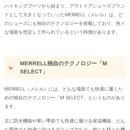
ハイキングブーツから始まり、アウトドアシューズブラン
ドとして大きくなっていったMERRELL（メレル）は、ど
のシューズにも独自のテクノロジーを搭載しており、色々
な場面を想定して作られているという特徴があります。
MERRELL独自のテクノロジー「M
SELECT」
MERRELL（メレル）には、どんな場面でも快適に履くた
めの独自のテクノロジー「M SELECT」というものがあり
ます。
主に防水機能や寒い季節でも快適に履ける保温機能、どん
な悪路でも快適に歩けるグリップ力など、他にも様々な機