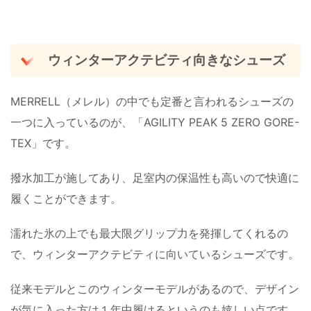
ウィンターアクテビティ向きなシューズ
MERRELL（メレル）の中でも定番と言われるシューズの
一つに入っているのが、「AGILITY PEAK 5 ZERO GORE-
TEX」です。
撥水加工が施してあり、足室内の保温性も高いので快適に
履くことができます。
濡れた氷の上でも最大限グリップ力を発揮してくれるの
で、ウィンターアクテビティに向いているシューズです。
従来モデルとこのウィンターモデルがあるので、デザイン
が気に入った方は１年中履けるというのも嬉しい点です。