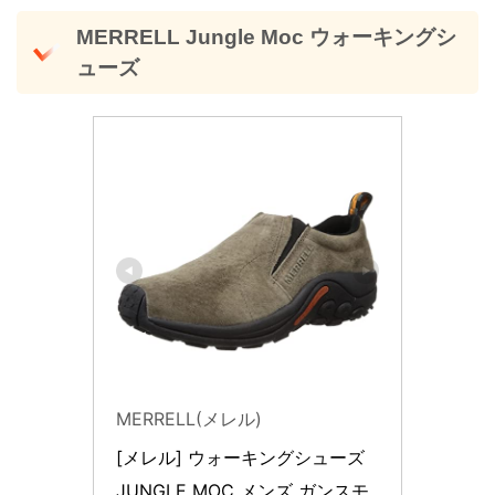
MERRELL Jungle Moc ウォーキングシ
ューズ
MERRELL(メレル)
[メレル] ウォーキングシューズ 
JUNGLE MOC メンズ ガンスモ