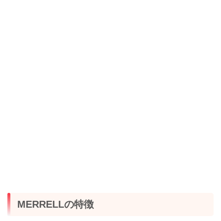
MERRELLの特徴