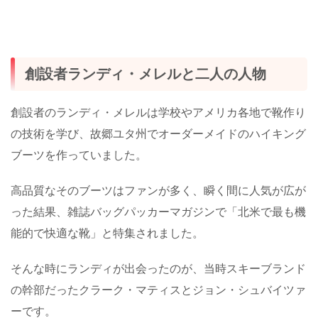
創設者ランディ・メレルと二人の人物
創設者のランディ・メレルは学校やアメリカ各地で靴作り
の技術を学び、故郷ユタ州でオーダーメイドのハイキング
ブーツを作っていました。
高品質なそのブーツはファンが多く、瞬く間に人気が広が
った結果、雑誌バッグパッカーマガジンで「北米で最も機
能的で快適な靴」と特集されました。
そんな時にランディが出会ったのが、当時スキーブランド
の幹部だったクラーク・マティスとジョン・シュバイツァ
ーです。