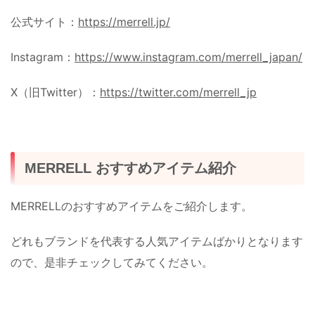
公式サイト：
https://merrell.jp/
Instagram：
https://www.instagram.com/merrell_japan/
X（旧Twitter）：
https://twitter.com/merrell_jp
MERRELL おすすめアイテム紹介
MERRELLのおすすめアイテムをご紹介します。
どれもブランドを代表する人気アイテムばかりとなります
ので、是非チェックしてみてください。