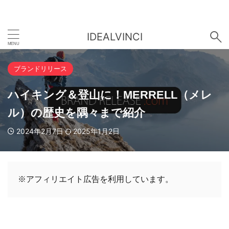
IDEALVINCI
ブランドリリース
ハイキング＆登山に！MERRELL（メレ
ル）の歴史を隅々まで紹介
2024年2月7日
2025年1月2日
※アフィリエイト広告を利用しています。