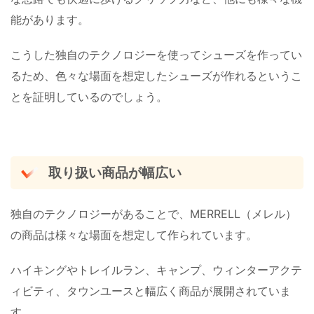
能があります。
こうした独自のテクノロジーを使ってシューズを作ってい
るため、色々な場面を想定したシューズが作れるというこ
とを証明しているのでしょう。
取り扱い商品が幅広い
独自のテクノロジーがあることで、MERRELL（メレル）
の商品は様々な場面を想定して作られています。
ハイキングやトレイルラン、キャンプ、ウィンターアクテ
ィビティ、タウンユースと幅広く商品が展開されていま
す。