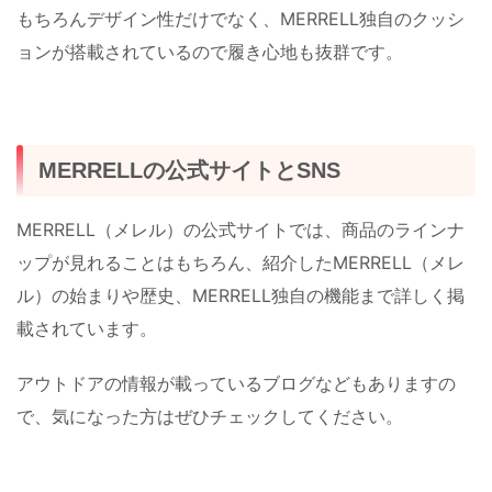
もちろんデザイン性だけでなく、MERRELL独自のクッシ
ョンが搭載されているので履き心地も抜群です。
MERRELLの公式サイトとSNS
MERRELL（メレル）の公式サイトでは、商品のラインナ
ップが見れることはもちろん、紹介したMERRELL（メレ
ル）の始まりや歴史、MERRELL独自の機能まで詳しく掲
載されています。
アウトドアの情報が載っているブログなどもありますの
で、気になった方はぜひチェックしてください。