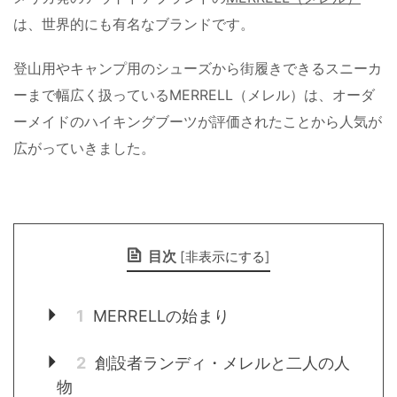
は、世界的にも有名なブランドです。
登山用やキャンプ用のシューズから街履きできるスニーカ
ーまで幅広く扱っているMERRELL（メレル）は、オーダ
ーメイドのハイキングブーツが評価されたことから人気が
広がっていきました。
目次
[
非表示にする
]
1
MERRELLの始まり
2
創設者ランディ・メレルと二人の人
物