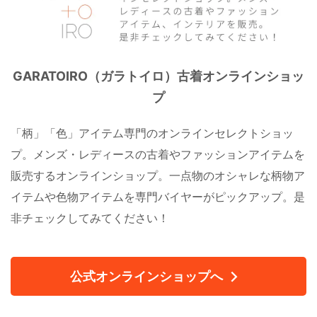
GARATOIRO（ガラトイロ）古着オンラインショッ
プ
「柄」「色」アイテム専門のオンラインセレクトショッ
プ。メンズ・レディースの古着やファッションアイテムを
販売するオンラインショップ。一点物のオシャレな柄物ア
イテムや色物アイテムを専門バイヤーがピックアップ。是
非チェックしてみてください！
公式オンラインショップへ