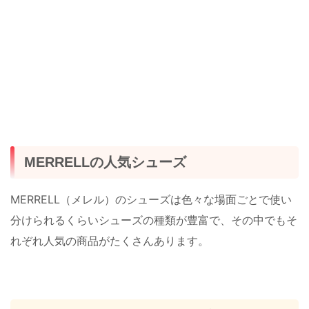
MERRELLの人気シューズ
MERRELL（メレル）のシューズは色々な場面ごとで使い
分けられるくらいシューズの種類が豊富で、その中でもそ
れぞれ人気の商品がたくさんあります。