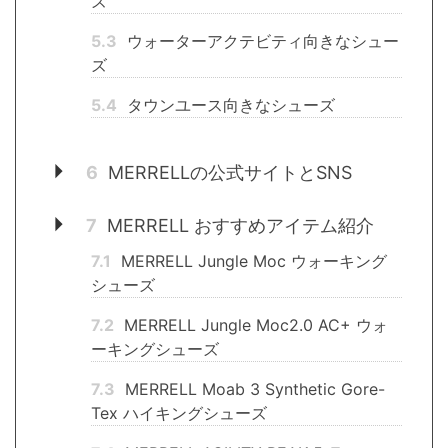
ズ
5.3
ウォーターアクテビティ向きなシュー
ズ
5.4
タウンユース向きなシューズ
6
MERRELLの公式サイトとSNS
7
MERRELL おすすめアイテム紹介
7.1
MERRELL Jungle Moc ウォーキング
シューズ
7.2
MERRELL Jungle Moc2.0 AC+ ウォ
ーキングシューズ
7.3
MERRELL Moab 3 Synthetic Gore-
Tex ハイキングシューズ