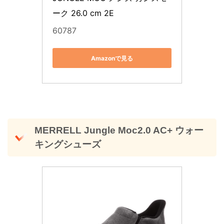
ーク 26.0 cm 2E
60787
Amazonで見る
MERRELL Jungle Moc2.0 AC+ ウォー
キングシューズ