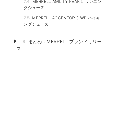
7.4
MERRELL AGILITY PEAK 5 ランニン
グシューズ
7.5
MERRELL ACCENTOR 3 WP ハイキ
ングシューズ
8
まとめ：MERRELL ブランドリリー
ス