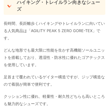
ハイキング・トレイルラン向きなシュー
ズ
長時間、長距離歩くハイキングやトレイルランに向いてい
る人気商品は「AGILITY PEAK 5 ZERO GORE-TEX」で
す。
どんな地形でも最大限に性能を生かす高機能ソールユニッ
トを搭載しており、透湿性・防水性に優れたゴアテックス
を使用しています。
足首まで覆われているゲイター構造ですが、ジップ構造な
ので着脱が簡単で便利です。
クッション性に優れ、軽量性・耐久性どちらも高いところ
も魅力的なシューズです。