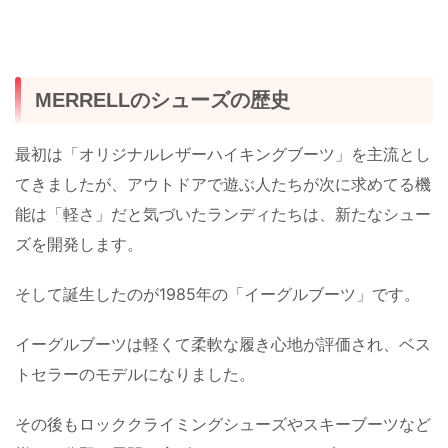
MERRELLのシューズの歴史
最初は「オリジナルレザーハイキングブーツ」を主流とし
てきましたが、アウトドアで遊ぶ人たちが次に求めてる機
能は「軽さ」だと気づいたランディたちは、新たなシュー
ズを開発します。
そして誕生したのが1985年の「イーグルブーツ」です。
イーグルブーツは軽くて柔軟な履き心地が評価され、ベス
トセラーのモデルになりました。
その後もロッククライミングシューズやスキーブーツなど