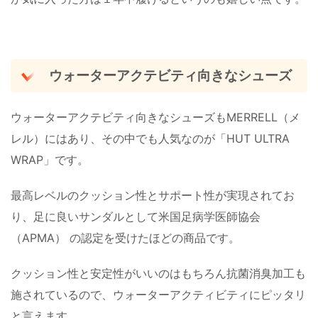
ウォーターアクテビティ向きなシューズ
ウォーターアクテビティ向きなシューズもMERRELL（メ
レル）にはあり、その中でも人気なのが「HUT ULTRA
WRAP」です。
最高レベルのクッション性とサポート性が実現されてお
り、足に良いサンダルとして米国足病学医師協会
（APMA） の認定を受けたほどの商品です。
クッション性と安定性がいいのはもちろん抗菌消臭加工も
施されているので、ウォーターアクティビティにピッタリ
と言えます。