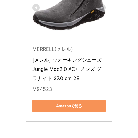
MERRELL(メレル)
[メレル] ウォーキングシューズ 
Jungle Moc2.0 AC+ メンズ グ
ラナイト 27.0 cm 2E
M94523
Amazonで見る