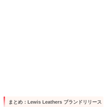
まとめ：Lewis Leathers ブランドリリース