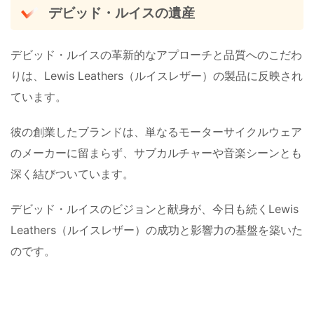
デビッド・ルイスの遺産
デビッド・ルイスの革新的なアプローチと品質へのこだわ
りは、Lewis Leathers（ルイスレザー）の製品に反映され
ています。
彼の創業したブランドは、単なるモーターサイクルウェア
のメーカーに留まらず、サブカルチャーや音楽シーンとも
深く結びついています。
デビッド・ルイスのビジョンと献身が、今日も続くLewis
Leathers（ルイスレザー）の成功と影響力の基盤を築いた
のです​。