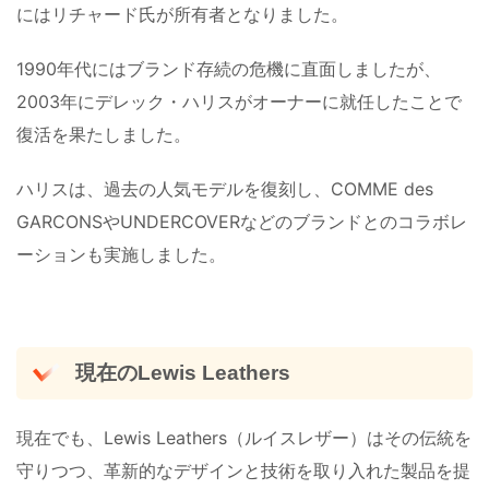
にはリチャード氏が所有者となりました。
1990年代にはブランド存続の危機に直面しましたが、
2003年にデレック・ハリスがオーナーに就任したことで
復活を果たしました。
ハリスは、過去の人気モデルを復刻し、COMME des
GARCONSやUNDERCOVERなどのブランドとのコラボレ
ーションも実施しました​。
現在のLewis Leathers
現在でも、Lewis Leathers（ルイスレザー）はその伝統を
守りつつ、革新的なデザインと技術を取り入れた製品を提