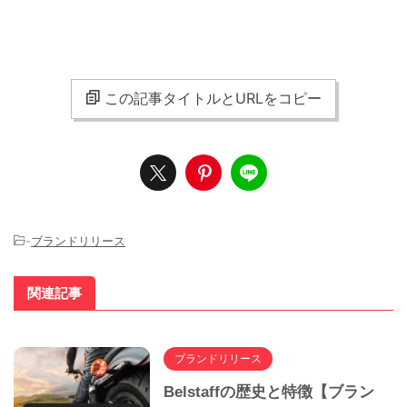
この記事タイトルとURLをコピー
-
ブランドリリース
関連記事
ブランドリリース
Belstaffの歴史と特徴【ブラン