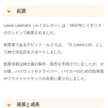
起源
Lewis Leathers（ルイスレザー）は、1892年にイギリス
のロンドンで創業されました。
創業者であるデビッド・ルイスは、「D. Lewis Ltd」とし
て紳士洋品店をスタートしました。
創業当初は紳士服の製作・販売を手掛けていましたが、そ
の後、パイロットやドライバー、バイカーのための防寒着
やフライトジャケットの生産に乗り出しました。
発展と成長