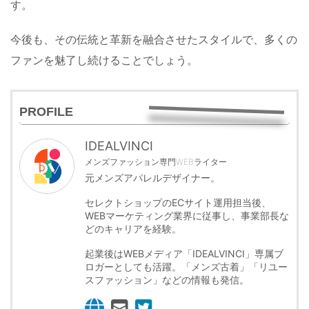
す。
今後も、その伝統と革新を融合させたスタイルで、多くの
ファンを魅了し続けることでしょう。
PROFILE
IDEALVINCI
メンズファッション専門WEBライター
元メンズアパレルデザイナー。
セレクトショップのECサイト運用担当後、
WEBマーケティング業界に従事し、事業部長な
どのキャリアを経験。
起業後はWEBメディア「IDEALVINCI」専属ブ
ロガーとしても活躍。「メンズ古着」「リユー
スファッション」などの情報も発信。