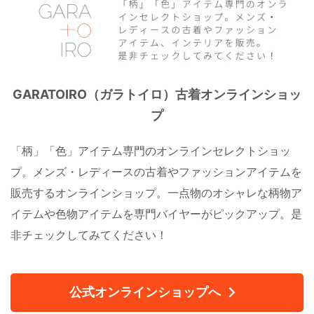
GARATOIRO（ガラトイロ）古着オンラインショッ
プ
「柄」「色」アイテム専門のオンラインセレクトショッ
プ。メンズ・レディースの古着やファッションアイテムを
販売するオンラインショップ。一点物のオシャレな柄物ア
イテムや色物アイテムを専門バイヤーがピックアップ。是
非チェックしてみてください！
公式オンラインショップへ