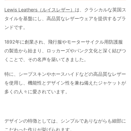
Lewis Leathers（ルイスレザー）
は、クラシカルな英国ス
タイルを基盤にし、高品質なレザーウェアを提供するブラ
ンドです。
1892年に創業され、飛行服やモーターサイクル用防護服
の製造から始まり、ロッカーズやパンク文化と深く結びつ
くことで、その名声を築いてきました。
特に、シープスキンやホースハイドなどの高品質なレザー
を使用し、機能性とデザイン性を兼ね備えたジャケットが
多くの人々に愛されています。
デザインの特徴としては、シンプルでありながらも細部に
こだわった作りが挙げられます。