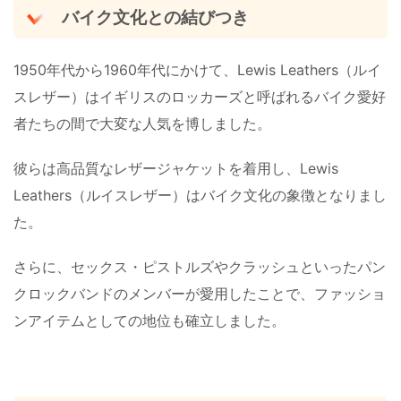
バイク文化との結びつき
1950年代から1960年代にかけて、Lewis Leathers（ルイ
スレザー）はイギリスのロッカーズと呼ばれるバイク愛好
者たちの間で大変な人気を博しました。
彼らは高品質なレザージャケットを着用し、Lewis
Leathers（ルイスレザー）はバイク文化の象徴となりまし
た。
さらに、セックス・ピストルズやクラッシュといったパン
クロックバンドのメンバーが愛用したことで、ファッショ
ンアイテムとしての地位も確立しました​。