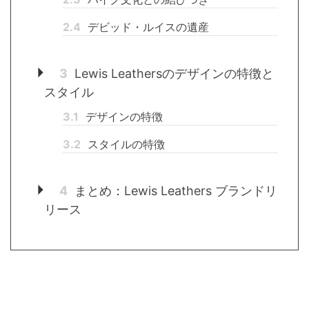
2.4
デビッド・ルイスの遺産
3
Lewis Leathersのデザインの特徴と
スタイル
3.1
デザインの特徴
3.2
スタイルの特徴
4
まとめ：Lewis Leathers ブランドリ
リース