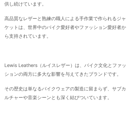
供し続けています。
高品質なレザーと熟練の職人による手作業で作られるジャ
ケットは、世界中のバイク愛好者やファッション愛好者か
ら支持されています。
Lewis Leathers（ルイスレザー）は、バイク文化とファッ
ションの両方に多大な影響を与えてきたブランドです。
その歴史は単なるバイクウェアの製造に留まらず、サブカ
ルチャーや音楽シーンとも深く結びついています。