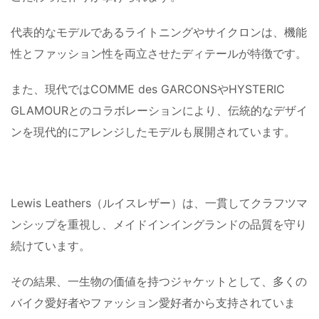
代表的なモデルであるライトニングやサイクロンは、機能
性とファッション性を両立させたディテールが特徴です。
また、現代ではCOMME des GARCONSやHYSTERIC
GLAMOURとのコラボレーションにより、伝統的なデザイ
ンを現代的にアレンジしたモデルも展開されています。
Lewis Leathers（ルイスレザー）は、一貫してクラフツマ
ンシップを重視し、メイドインイングランドの品質を守り
続けています。
その結果、一生物の価値を持つジャケットとして、多くの
バイク愛好者やファッション愛好者から支持されていま