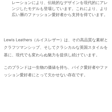
レーションにより、伝統的なデザインを現代的にアレ
ンジしたモデルも登場しています。これにより、より
広い層のファッション愛好者から支持を得ています。
Lewis Leathers（ルイスレザー）は、その高品質な素材と
クラフツマンシップ、そしてクラシカルな英国スタイルを
基に、現代でも変わらぬ魅力を提供し続けています。
このブランドは一生物の価値を持ち、バイク愛好者やファ
ッション愛好者にとって欠かせない存在です。