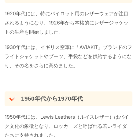
1920年代には、特にパイロット用のレザーウェアが注目
されるようになり、1926年から本格的にレザージャケッ
トの生産を開始しました。
1930年代には、イギリス空軍に「AVIAKIT」ブランドのフ
ライトジャケットやブーツ、手袋などを供給するようにな
り、その名をさらに高めました​。
1950年代から1970年代
1950年代には、Lewis Leathers（ルイスレザー）はバイ
ク文化の象徴となり、ロッカーズと呼ばれる若いライダー
たちに支持されました。