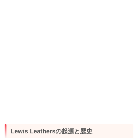
Lewis Leathersの起源と歴史