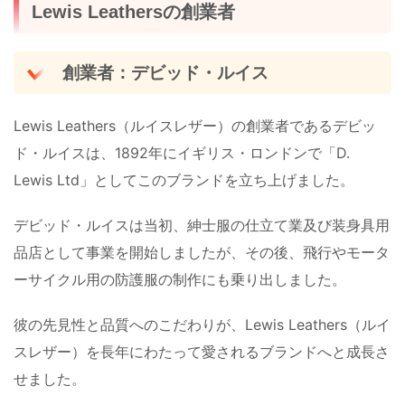
Lewis Leathersの創業者
創業者：デビッド・ルイス
Lewis Leathers（ルイスレザー）の創業者であるデビッ
ド・ルイスは、1892年にイギリス・ロンドンで「D.
Lewis Ltd」としてこのブランドを立ち上げました。
デビッド・ルイスは当初、紳士服の仕立て業及び装身具用
品店として事業を開始しましたが、その後、飛行やモータ
ーサイクル用の防護服の制作にも乗り出しました。
彼の先見性と品質へのこだわりが、Lewis Leathers（ルイ
スレザー）を長年にわたって愛されるブランドへと成長さ
せました。