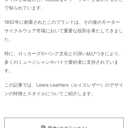
で知られています。
1892年に創業されたこのブランドは、その後のモーター
サイクルウェア市場において重要な役割を果たしてきまし
た。
特に、ロッカーズやパンク文化との深い結びつきにより、
多くのミュージシャンやバイク愛好者に支持されていま
す。
この記事では、Lewis Leathers（ルイスレザー）のデザイ
ンの特徴とスタイルについてご紹介します。