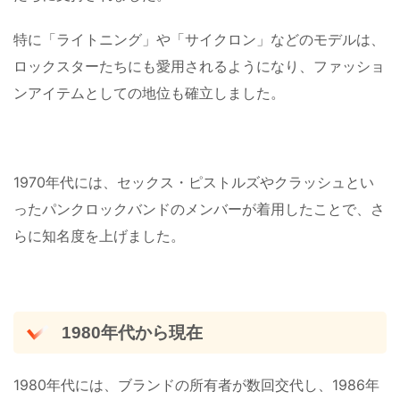
特に「ライトニング」や「サイクロン」などのモデルは、
ロックスターたちにも愛用されるようになり、ファッショ
ンアイテムとしての地位も確立しました​。
1970年代には、セックス・ピストルズやクラッシュとい
ったパンクロックバンドのメンバーが着用したことで、さ
らに知名度を上げました​。
1980年代から現在
1980年代には、ブランドの所有者が数回交代し、1986年