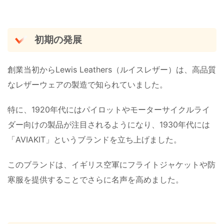
初期の発展
創業当初からLewis Leathers（ルイスレザー）は、高品質
なレザーウェアの製造で知られていました。
特に、1920年代にはパイロットやモーターサイクルライ
ダー向けの製品が注目されるようになり、1930年代には
「AVIAKIT」というブランドを立ち上げました。
このブランドは、イギリス空軍にフライトジャケットや防
寒服を提供することでさらに名声を高めました​。