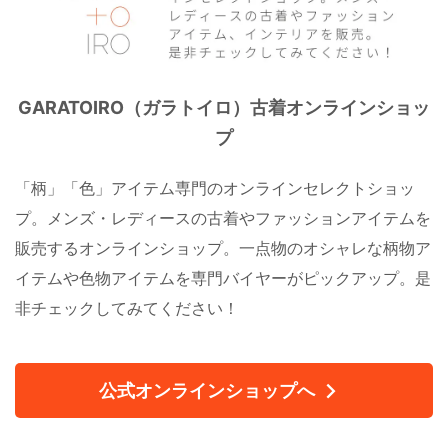
GARATOIRO（ガラトイロ）古着オンラインショッ
プ
「柄」「色」アイテム専門のオンラインセレクトショッ
プ。メンズ・レディースの古着やファッションアイテムを
販売するオンラインショップ。一点物のオシャレな柄物ア
イテムや色物アイテムを専門バイヤーがピックアップ。是
非チェックしてみてください！
公式オンラインショップへ