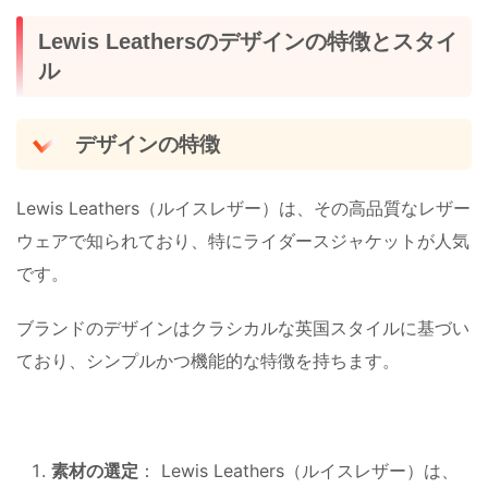
Lewis Leathersのデザインの特徴とスタイ
ル
デザインの特徴
Lewis Leathers（ルイスレザー）は、その高品質なレザー
ウェアで知られており、特にライダースジャケットが人気
です。
ブランドのデザインはクラシカルな英国スタイルに基づい
ており、シンプルかつ機能的な特徴を持ちます。
素材の選定
： Lewis Leathers（ルイスレザー）は、