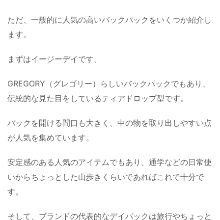
ただ、一般的に人気の高いバックパックをいくつか紹介し
ます。
まずはイージーデイです。
GREGORY（グレゴリー）らしいバックパックでもあり、
伝統的な見た目をしているティアドロップ型です。
バックを開ける間口も大きく、中の物を取り出しやすい点
が人気を集めています。
安定感のある人気のアイテムでもあり、通学などの日常使
いからちょっとした山歩きくらいであればこれで十分で
す。
そして、ブランドの代表的なデイパックは旅行やちょっと