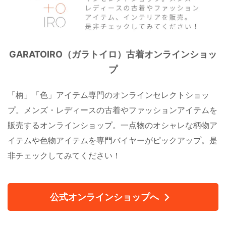
GARATOIRO（ガラトイロ）古着オンラインショッ
プ
「柄」「色」アイテム専門のオンラインセレクトショッ
プ。メンズ・レディースの古着やファッションアイテムを
販売するオンラインショップ。一点物のオシャレな柄物ア
イテムや色物アイテムを専門バイヤーがピックアップ。是
非チェックしてみてください！
公式オンラインショップへ