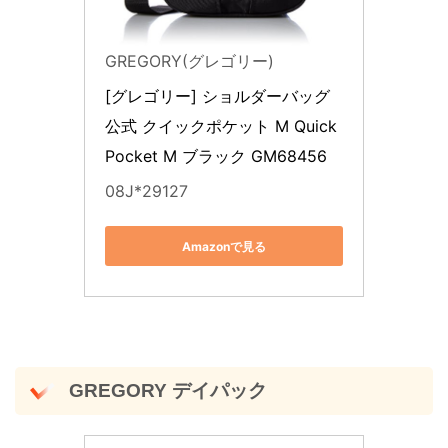
GREGORY(グレゴリー)
[グレゴリー] ショルダーバッグ 
公式 クイックポケット M Quick 
Pocket M ブラック GM68456
08J*29127
Amazonで見る
GREGORY デイパック