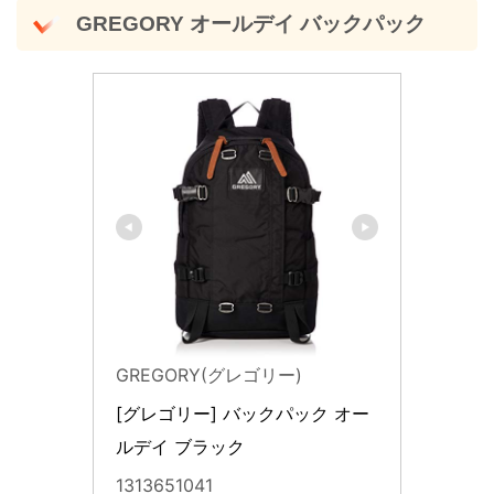
GREGORY オールデイ バックパック
GREGORY(グレゴリー)
[グレゴリー] バックパック オー
ルデイ ブラック
1313651041