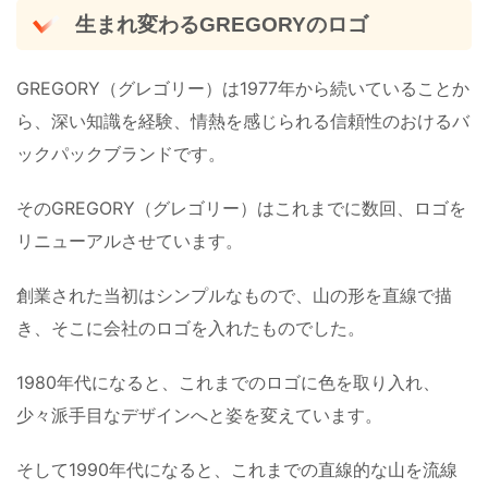
生まれ変わるGREGORYのロゴ
GREGORY（グレゴリー）は1977年から続いていることか
ら、深い知識を経験、情熱を感じられる信頼性のおけるバ
ックパックブランドです。
そのGREGORY（グレゴリー）はこれまでに数回、ロゴを
リニューアルさせています。
創業された当初はシンプルなもので、山の形を直線で描
き、そこに会社のロゴを入れたものでした。
1980年代になると、これまでのロゴに色を取り入れ、
少々派手目なデザインへと姿を変えています。
そして1990年代になると、これまでの直線的な山を流線