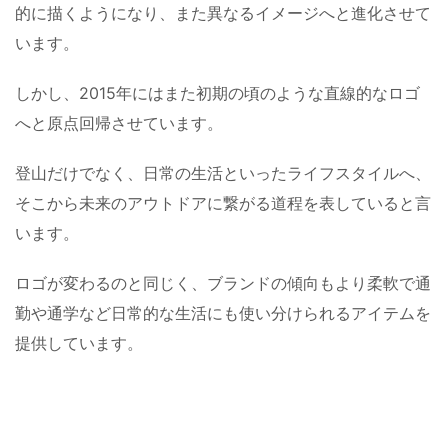
的に描くようになり、また異なるイメージへと進化させて
います。
しかし、2015年にはまた初期の頃のような直線的なロゴ
へと原点回帰させています。
登山だけでなく、日常の生活といったライフスタイルへ、
そこから未来のアウトドアに繋がる道程を表していると言
います。
ロゴが変わるのと同じく、ブランドの傾向もより柔軟で通
勤や通学など日常的な生活にも使い分けられるアイテムを
提供しています。