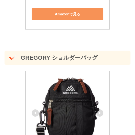
Amazonで見る
GREGORY ショルダーバッグ