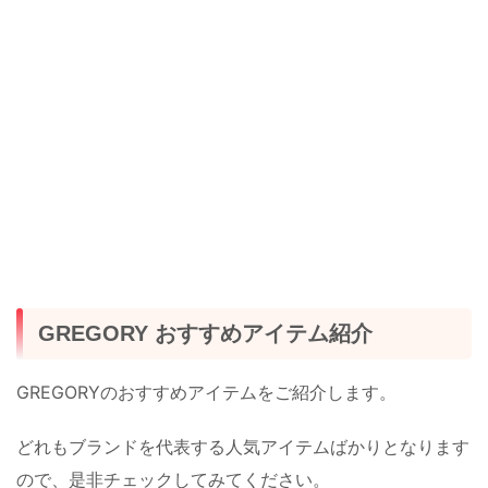
GREGORY おすすめアイテム紹介
GREGORYのおすすめアイテムをご紹介します。
どれもブランドを代表する人気アイテムばかりとなります
ので、是非チェックしてみてください。