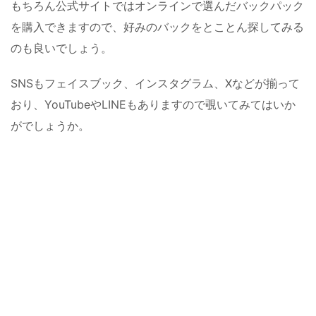
もちろん公式サイトではオンラインで選んだバックパック
を購入できますので、好みのバックをとことん探してみる
のも良いでしょう。
SNSもフェイスブック、インスタグラム、Xなどが揃って
おり、YouTubeやLINEもありますので覗いてみてはいか
がでしょうか。