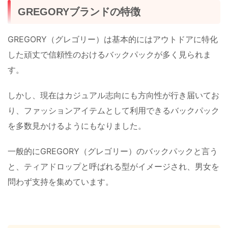
GREGORYブランドの特徴
GREGORY（グレゴリー）は基本的にはアウトドアに特化
した頑丈で信頼性のおけるバックパックが多く見られま
す。
しかし、現在はカジュアル志向にも方向性が行き届いてお
り、ファッションアイテムとして利用できるバックパック
を多数見かけるようにもなりました。
一般的にGREGORY（グレゴリー）のバックパックと言う
と、ティアドロップと呼ばれる型がイメージされ、男女を
問わず支持を集めています。