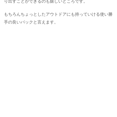
り出すことができるのも嬉しいところです。
もちろんちょっとしたアウトドアにも持っていける使い勝
手の良いバックと言えます。