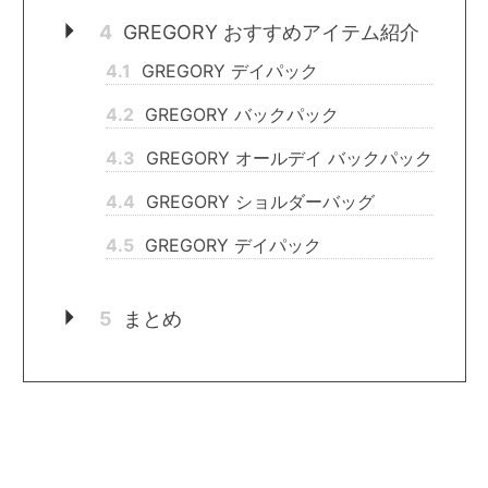
4
GREGORY おすすめアイテム紹介
4.1
GREGORY デイパック
4.2
GREGORY バックパック
4.3
GREGORY オールデイ バックパック
4.4
GREGORY ショルダーバッグ
4.5
GREGORY デイパック
5
まとめ