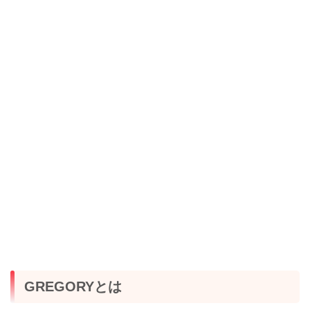
GREGORYとは