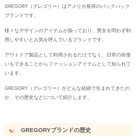
GREGORY（グレゴリー）はアメリカ発祥のバックパック
ブランドです。
様々なデザインのアイテムが揃っており、男女を問わず利
用しやすいと人気を呼んでいるブランドです。
アウトドア製品として利用されるだけでなく、日常の街使
いもできることからファッションアイテムとして知られて
います。
GREGORY（グレゴリー）がどんな経緯で生まれてきたの
か、その歴史などについて紹介します。
GREGORYブランドの歴史