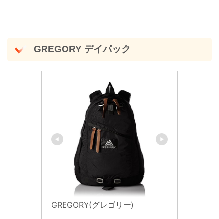
GREGORY デイパック
GREGORY(グレゴリー)