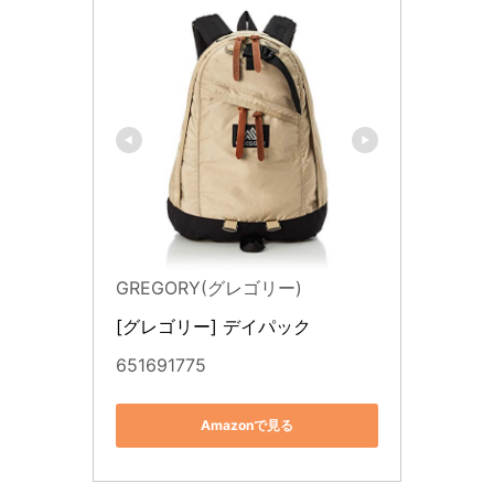
GREGORY(グレゴリー)
[グレゴリー] デイパック
651691775
Amazonで見る