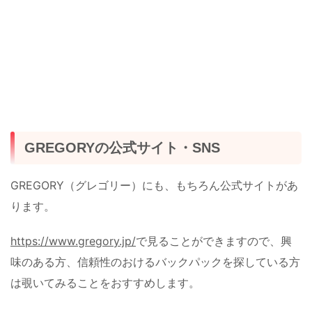
GREGORYの公式サイト・SNS
GREGORY（グレゴリー）にも、もちろん公式サイトがあ
ります。
https://www.gregory.jp/
で見ることができますので、興
味のある方、信頼性のおけるバックパックを探している方
は覗いてみることをおすすめします。