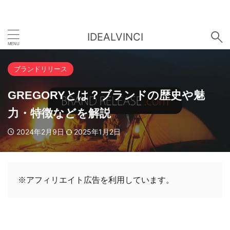
IDEALVINCI
ブランドリリース
GREGORYとは？ブランドの歴史や魅
力・特徴などを解説
2024年2月9日
2025年1月2日
※アフィリエイト広告を利用しています。