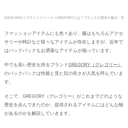
IDEALVINCI
>
ブランドリリース
>
GREGORYとは？ブランドの歴史や魅力・特
ファッションアイテムにも色々あり、服はもちろんアクセ
サリーや時計など様々なアイテムが存在しますが、近年で
はバックパックもお洒落なアイテムが揃っています。
中でも長い歴史を誇るブランド
GREGORY（グレゴリー）
のバックパックは性能と見た目の良さが人気を呼んでいま
す。
そこで、GREGORY（グレゴリー）がこれまでどのような
歴史を歩んできたのか、提供されるアイテムにはどんな物
があるのかを解説していきます。