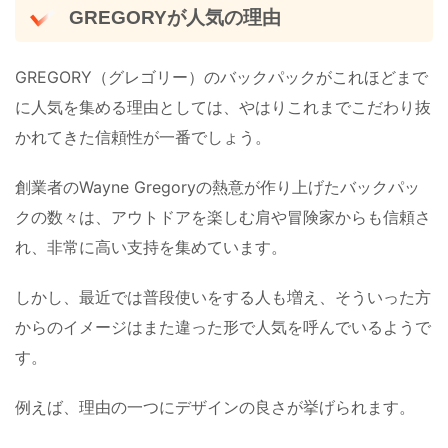
GREGORYが人気の理由
GREGORY（グレゴリー）のバックパックがこれほどまで
に人気を集める理由としては、やはりこれまでこだわり抜
かれてきた信頼性が一番でしょう。
創業者のWayne Gregoryの熱意が作り上げたバックパッ
クの数々は、アウトドアを楽しむ肩や冒険家からも信頼さ
れ、非常に高い支持を集めています。
しかし、最近では普段使いをする人も増え、そういった方
からのイメージはまた違った形で人気を呼んでいるようで
す。
例えば、理由の一つにデザインの良さが挙げられます。