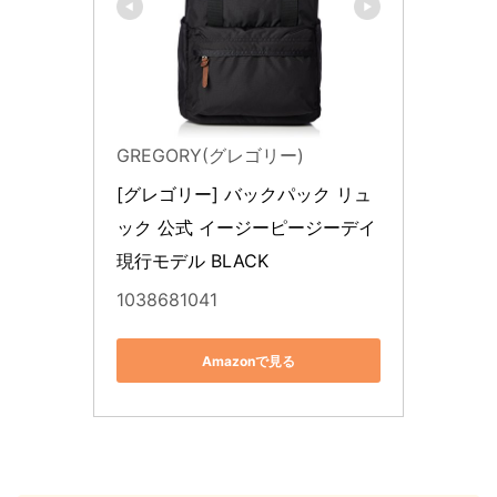
GREGORY(グレゴリー)
[グレゴリー] バックパック リュ
ック 公式 イージーピージーデイ 
現行モデル BLACK
1038681041
Amazonで見る