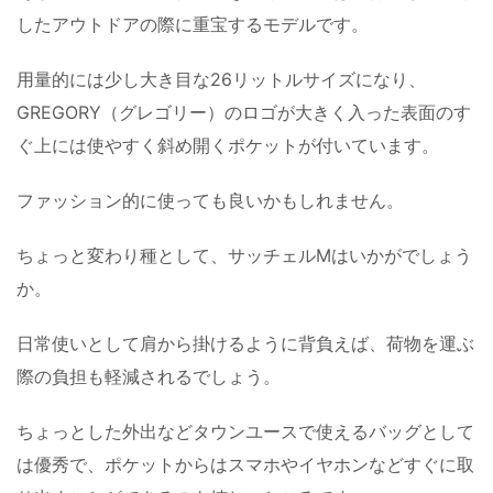
したアウトドアの際に重宝するモデルです。
用量的には少し大き目な26リットルサイズになり、
GREGORY（グレゴリー）のロゴが大きく入った表面のす
ぐ上には使やすく斜め開くポケットが付いています。
ファッション的に使っても良いかもしれません。
ちょっと変わり種として、サッチェルMはいかがでしょう
か。
日常使いとして肩から掛けるように背負えば、荷物を運ぶ
際の負担も軽減されるでしょう。
ちょっとした外出などタウンユースで使えるバッグとして
は優秀で、ポケットからはスマホやイヤホンなどすぐに取