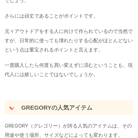
でしょう。
さらには頑丈であることがポイントです。
元々アウトドアをする人に向けて作られているので当然で
すが、日常的に使っても壊れたりする心配がほとんどない
という点は重宝されるポイントと言えます。
一度購入したら何度も買い変えずに済むということも、現
代人には嬉しいことではないでしょうか。
GREGORYの人気アイテム
GREGORY（グレゴリー）が誇る人気のアイテムは、その
用途や使う場所、サイズなどによっても変わります。