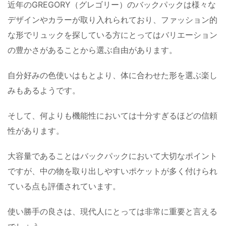
近年のGREGORY（グレゴリー）のバックパックは様々な
デザインやカラーが取り入れられており、ファッション的
な形でリュックを探している方にとってはバリエーション
の豊かさがあることから選ぶ自由があります。
自分好みの色使いはもとより、体に合わせた形を選ぶ楽し
みもあるようです。
そして、何よりも機能性においては十分すぎるほどの信頼
性があります。
大容量であることはバックパックにおいて大切なポイント
ですが、中の物を取り出しやすいポケットが多く付けられ
ている点も評価されています。
使い勝手の良さは、現代人にとっては非常に重要と言える