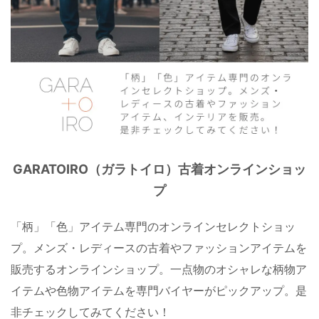
GARATOIRO（ガラトイロ）古着オンラインショッ
プ
「柄」「色」アイテム専門のオンラインセレクトショッ
プ。メンズ・レディースの古着やファッションアイテムを
販売するオンラインショップ。一点物のオシャレな柄物ア
イテムや色物アイテムを専門バイヤーがピックアップ。是
非チェックしてみてください！