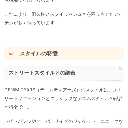
これにより、耐久性とスタイリッシュさを両立させたアイ
テムが多く揃っています。
スタイルの特徴
ストリートスタイルとの融合
DENIM TEARS（デニムティアーズ）のスタイルは、スト
リートファッションとクラシックなデニムスタイルの融合
が特徴です。
ワイドパンツやオーバーサイズのジャケット、ユニークな