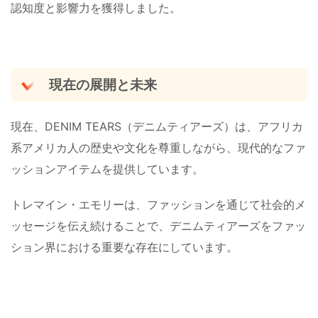
認知度と影響力を獲得しました​​。
現在の展開と未来
現在、DENIM TEARS（デニムティアーズ）は、アフリカ
系アメリカ人の歴史や文化を尊重しながら、現代的なファ
ッションアイテムを提供しています。
トレマイン・エモリーは、ファッションを通じて社会的メ
ッセージを伝え続けることで、デニムティアーズをファッ
ション界における重要な存在にしています。