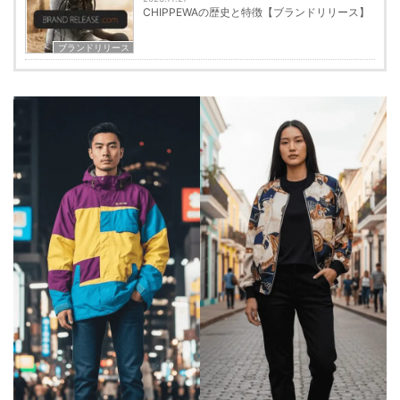
CHIPPEWAの歴史と特徴【ブランドリリース】
ブランドリリース