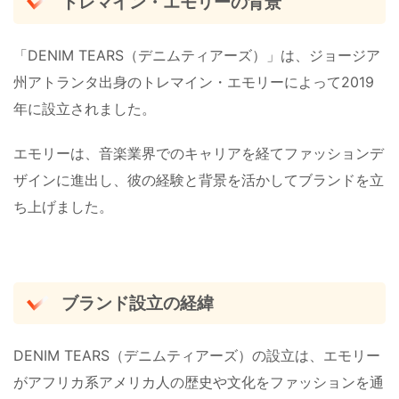
トレマイン・エモリーの背景
「DENIM TEARS（デニムティアーズ）」は、ジョージア
州アトランタ出身のトレマイン・エモリーによって2019
年に設立されました。
エモリーは、音楽業界でのキャリアを経てファッションデ
ザインに進出し、彼の経験と背景を活かしてブランドを立
ち上げました​。
ブランド設立の経緯
DENIM TEARS（デニムティアーズ）の設立は、エモリー
がアフリカ系アメリカ人の歴史や文化をファッションを通