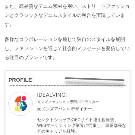
また、高品質なデニム素材を用い、ストリートファッショ
ンとクラシックなデニムスタイルの融合を実現していま
す。
多様なコラボレーションを通じて独自のスタイルを展開
し、ファッションを通じて社会的メッセージを発信してい
る注目のブランドです。
PROFILE
IDEALVINCI
メンズファッション専門WEBライター
元メンズアパレルデザイナー。
セレクトショップのECサイト運用担当後、
WEBマーケティング業界に従事し、事業部長な
どのキャリアを経験。