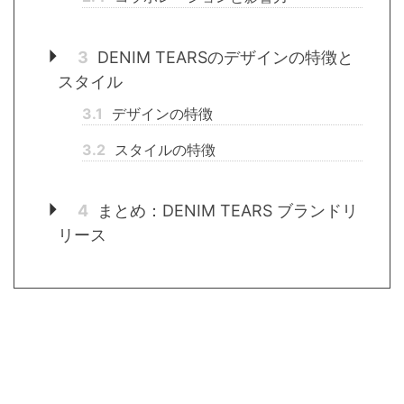
3
DENIM TEARSのデザインの特徴と
スタイル
3.1
デザインの特徴
3.2
スタイルの特徴
4
まとめ：DENIM TEARS ブランドリ
リース