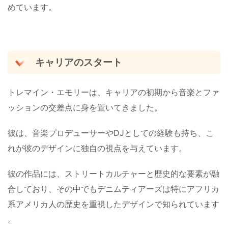
めています。
キャリアのスタート
トレマイン・エモリーは、キャリアの初期から音楽とファ
ッションの交差点に身を置いてきました。
彼は、音楽プロデューサーやDJとしての経験も持ち、こ
れが彼のデザインに独自の視点を与えています。
彼の作品には、ストリートカルチャーと歴史的な要素が融
合しており、その中でもデニムティアーズは特にアフリカ
系アメリカ人の歴史を重視したデザインで知られています​
。