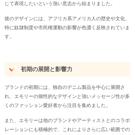
じて表現したいという強い意志から始まりました。
彼のデザインには、アフリカ系アメリカ人の歴史や文化、
特に奴隷制度や市民権運動の影響が色濃く反映されていま
す​。
初期の展開と影響力
ブランドの初期には、独自のデニム製品を中心に展開さ
れ、エモリーの個性的なデザインと強いメッセージ性が多
くのファッション愛好者から注目を集めました。
また、エモリーは他のブランドやアーティストとのコラボ
レーションにも積極的で、これによりさらに広い範囲での