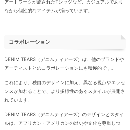
アートワークが施されたTシャツなど、カジュアルであり
ながら個性的なアイテムが揃っています。
コラボレーション
DENIM TEARS（デニムティアーズ）は、他のブランドや
アーティストとのコラボレーションにも積極的です。
これにより、独自のデザインに加え、異なる視点やエッセ
ンスが加わることで、より多様性のあるスタイルが展開さ
れています。
DENIM TEARS（デニムティアーズ）のデザインとスタイ
ルは、アフリカン・アメリカンの歴史や文化を尊重しつ