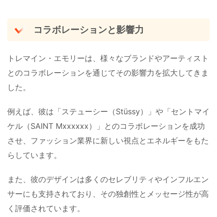
コラボレーションと影響力
トレマイン・エモリーは、様々なブランドやアーティスト
とのコラボレーションを通じてその影響力を拡大してきま
した。
例えば、彼は「ステューシー（Stüssy）」や「セントマイ
ケル（SAINT Mxxxxxx）」とのコラボレーションを成功
させ、ファッション業界に新しい視点とエネルギーをもた
らしています。
また、彼のデザインは多くのセレブリティやインフルエン
サーにも支持されており、その独創性とメッセージ性が高
く評価されています​。