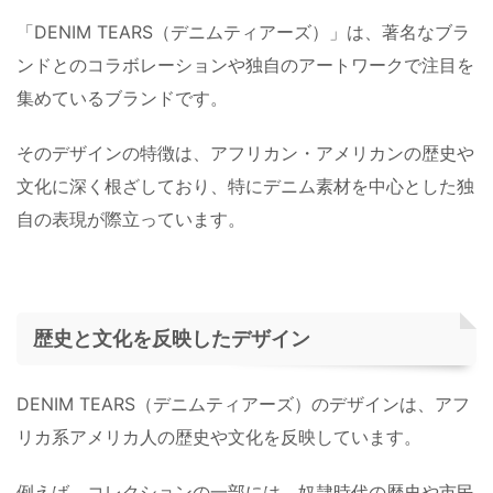
「DENIM TEARS（デニムティアーズ）」は、著名なブラ
ンドとのコラボレーションや独自のアートワークで注目を
集めているブランドです。
そのデザインの特徴は、アフリカン・アメリカンの歴史や
文化に深く根ざしており、特にデニム素材を中心とした独
自の表現が際立っています。
歴史と文化を反映したデザイン
DENIM TEARS（デニムティアーズ）のデザインは、アフ
リカ系アメリカ人の歴史や文化を反映しています。
例えば、コレクションの一部には、奴隷時代の歴史や市民