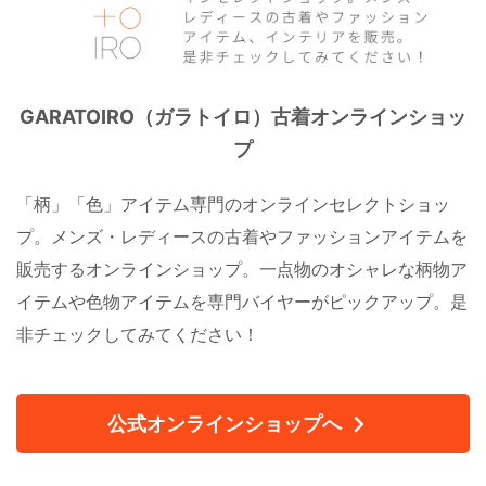
GARATOIRO（ガラトイロ）古着オンラインショッ
プ
「柄」「色」アイテム専門のオンラインセレクトショッ
プ。メンズ・レディースの古着やファッションアイテムを
販売するオンラインショップ。一点物のオシャレな柄物ア
イテムや色物アイテムを専門バイヤーがピックアップ。是
非チェックしてみてください！
公式オンラインショップへ