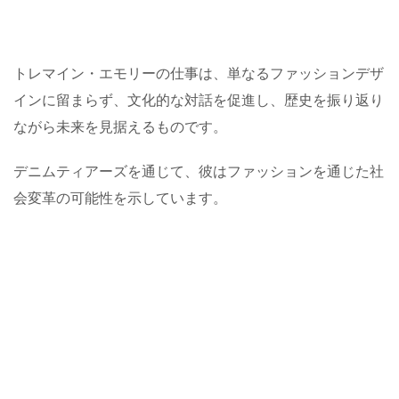
トレマイン・エモリーの仕事は、単なるファッションデザ
インに留まらず、文化的な対話を促進し、歴史を振り返り
ながら未来を見据えるものです。
デニムティアーズを通じて、彼はファッションを通じた社
会変革の可能性を示しています。