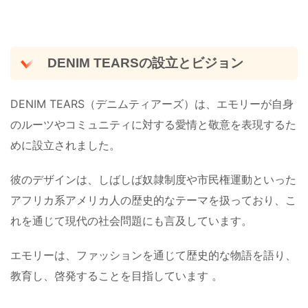
DENIM TEARSの設立とビジョン
DENIM TEARS（デニムティアーズ）は、エモリーが自身
のルーツやコミュニティに対する愛情と敬意を表現するた
めに設立されました。
彼のデザインは、しばしば奴隷制度や市民権運動といった
アフリカ系アメリカ人の歴史的なテーマを扱っており、こ
れを通じて現代の社会問題にも言及しています。
エモリーは、ファッションを通じて歴史的な物語を語り、
教育し、啓発することを目指しています​ ​。