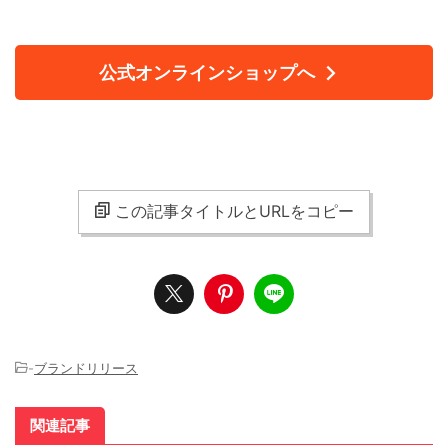
公式オンラインショップへ
この記事タイトルとURLをコピー
-
ブランドリリース
関連記事