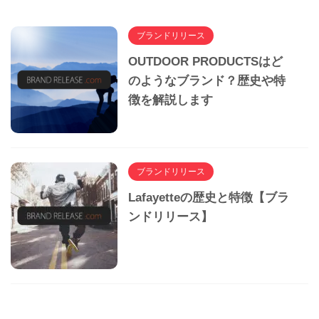
ブランドリリース
OUTDOOR PRODUCTSはど
のようなブランド？歴史や特
徴を解説します
ブランドリリース
Lafayetteの歴史と特徴【ブラ
ンドリリース】