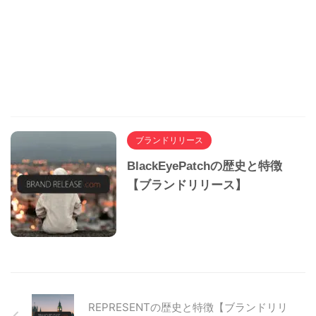
ブランドリリース
BlackEyePatchの歴史と特徴
【ブランドリリース】
REPRESENTの歴史と特徴【ブランドリリ