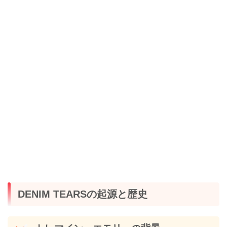
DENIM TEARSの起源と歴史