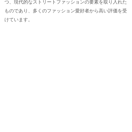
つ、現代的なストリートファッションの要素を取り入れた
ものであり、多くのファッション愛好者から高い評価を受
けています。