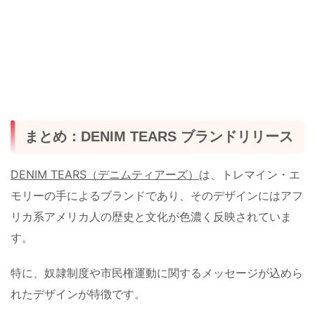
まとめ：DENIM TEARS ブランドリリース
DENIM TEARS（デニムティアーズ）
は、トレマイン・エ
モリーの手によるブランドであり、そのデザインにはアフ
リカ系アメリカ人の歴史と文化が色濃く反映されていま
す。
特に、奴隷制度や市民権運動に関するメッセージが込めら
れたデザインが特徴です。