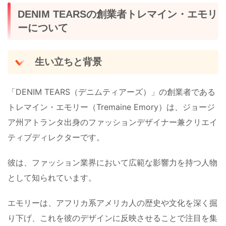
DENIM TEARSの創業者トレマイン・エモリ
ーについて
生い立ちと背景
「DENIM TEARS（デニムティアーズ）」の創業者である
トレマイン・エモリー（Tremaine Emory）は、ジョージ
ア州アトランタ出身のファッションデザイナー兼クリエイ
ティブディレクターです。
彼は、ファッション業界において広範な影響力を持つ人物
として知られています。
エモリーは、アフリカ系アメリカ人の歴史や文化を深く掘
り下げ、これを彼のデザインに反映させることで注目を集