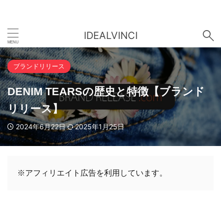
IDEALVINCI
ブランドリリース
DENIM TEARSの歴史と特徴【ブランド
リリース】
2024年6月22日
2025年1月25日
※アフィリエイト広告を利用しています。