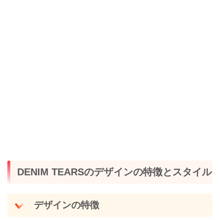
DENIM TEARSのデザインの特徴とスタイル
デザインの特徴