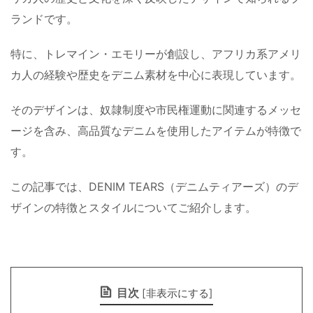
ランドです。
特に、トレマイン・エモリーが創設し、アフリカ系アメリ
カ人の経験や歴史をデニム素材を中心に表現しています。
そのデザインは、奴隷制度や市民権運動に関連するメッセ
ージを含み、高品質なデニムを使用したアイテムが特徴で
す。
この記事では、DENIM TEARS（デニムティアーズ）のデ
ザインの特徴とスタイルについてご紹介します。
目次
[
非表示にする
]