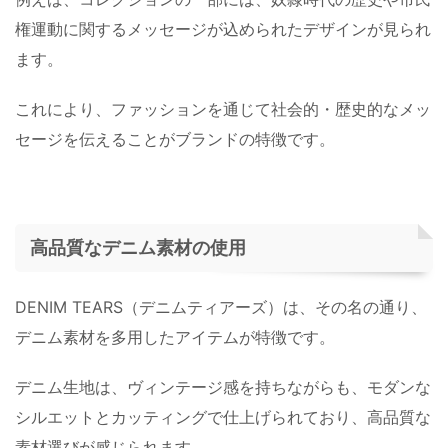
権運動に関するメッセージが込められたデザインが見られ
ます。
これにより、ファッションを通じて社会的・歴史的なメッ
セージを伝えることがブランドの特徴です。
高品質なデニム素材の使用
DENIM TEARS（デニムティアーズ）は、その名の通り、
デニム素材を多用したアイテムが特徴です。
デニム生地は、ヴィンテージ感を持ちながらも、モダンな
シルエットとカッティングで仕上げられており、高品質な
素材選びが感じられます。