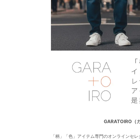
GARATOIR
「柄」「色」アイテム専門のオンラインセレ