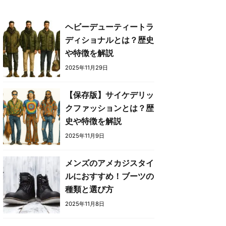
ヘビーデューティートラ
ディショナルとは？歴史
や特徴を解説
2025年11月29日
【保存版】サイケデリッ
クファッションとは？歴
史や特徴を解説
2025年11月9日
メンズのアメカジスタイ
ルにおすすめ！ブーツの
種類と選び方
2025年11月8日