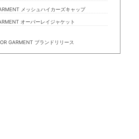
 GARMENT メッシュハイカーズキャップ
 GARMENT オーバーレイジャケット
OR GARMENT ブランドリリース