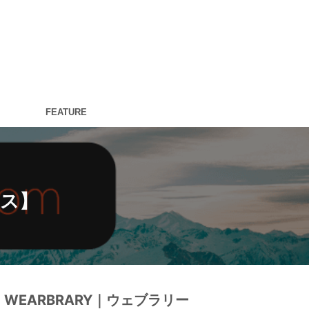
FEATURE
ース】
WEARBRARY｜ウェブラリー