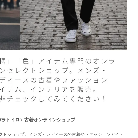
O（ガラトイロ）古着オンラインショップ
クトショップ。メンズ・レディースの古着やファッションアイテ