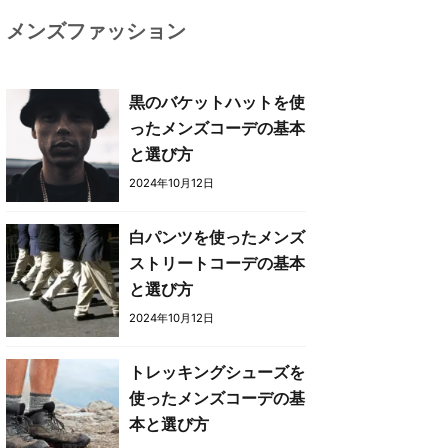
メンズファッション
黒のバケットハットを使
ったメンズコーデの基本
と選び方
2024年10月12日
白パンツを使ったメンズ
ストリートコーデの基本
と選び方
2024年10月12日
トレッキングシューズを
使ったメンズコーデの基
本と選び方