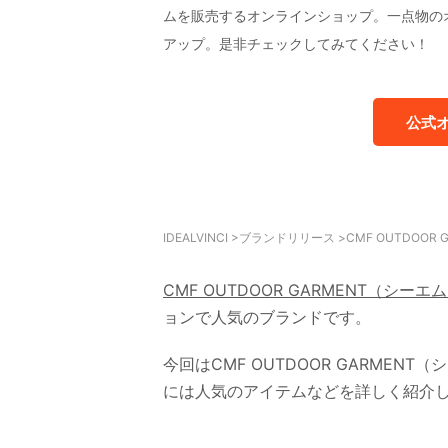
ムを販売するオンラインショップ。一点物の
アップ。是非チェックしてみてください！
公式
IDEALVINCI
>
ブランドリリース
>
CMF OUTDOO
CMF OUTDOOR GARMENT（シー
ョンで人気のブランドです。
今回はCMF OUTDOOR GARME
には人気のアイテムなどを詳しく紹介