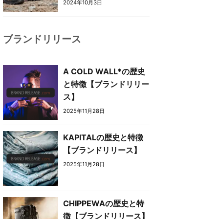
2024年10月3日
ブランドリリース
A COLD WALL*の歴史
と特徴【ブランドリリー
ス】
2025年11月28日
KAPITALの歴史と特徴
【ブランドリリース】
2025年11月28日
CHIPPEWAの歴史と特
徴【ブランドリリース】