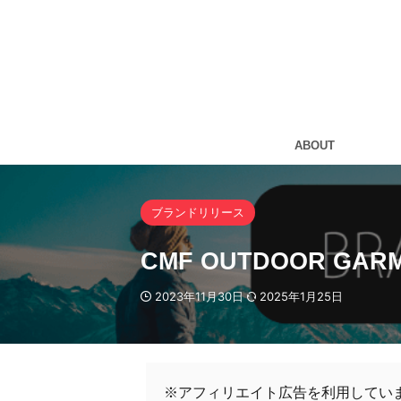
ABOUT
ブランドリリース
CMF OUTDOOR 
2023年11月30日
2025年1月25日
※アフィリエイト広告を利用してい