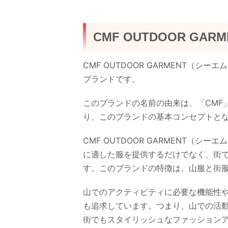
CMF OUTDOOR GAR
CMF OUTDOOR GARMENT（
ブランドです。
このブランドの名前の由来は、「CMF」
り、このブランドの基本コンセプトと
CMF OUTDOOR GARMENT（
に適した服を提供するだけでなく、街
す。このブランドの特徴は、山服と街
山でのアクティビティに必要な機能性
も追求しています。つまり、山での活
街でもスタイリッシュなファッション