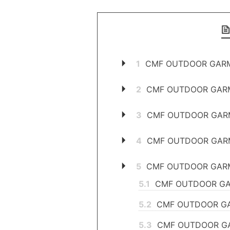
1
CMF OUTDOOR GA
2
CMF OUTDOOR G
3
CMF OUTDOOR GA
4
CMF OUTDOOR 
5
CMF OUTDOOR G
5.1
CMF OUTDOOR 
5.2
CMF OUTDOOR
5.3
CMF OUTDOOR 