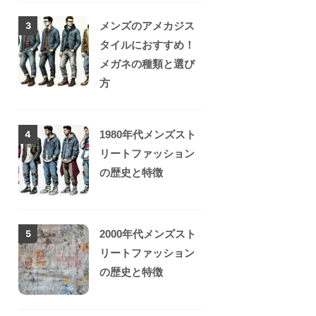
メンズのアメカジス
3
タイルにおすすめ！
メガネの種類と選び
方
1980年代メンズスト
4
リートファッション
の歴史と特徴
2000年代メンズスト
5
リートファッション
の歴史と特徴