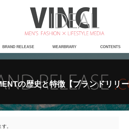
BRAND RELEASE
WEARBRARY
CONTENTS
GARMENTの歴史と特徴【ブランドリリ
ます。