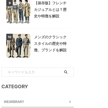
【保存版】フレンチ
9
カジュアルとは？歴
史や特徴を解説
メンズのクラシック
10
スタイルの歴史や特
徴、ブランドを解説
CATEGORY
WEARBRARY