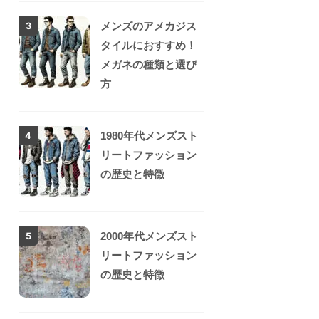
メンズのアメカジス
3
タイルにおすすめ！
メガネの種類と選び
方
1980年代メンズスト
4
リートファッション
の歴史と特徴
2000年代メンズスト
5
リートファッション
の歴史と特徴