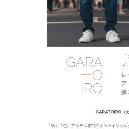
GARATOIR
「柄」「色」アイテム専門のオンラインセレ