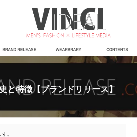
BRAND RELEASE
WEARBRARY
CONTENTS
'Sの歴史と特徴【ブランドリリース】
ます。