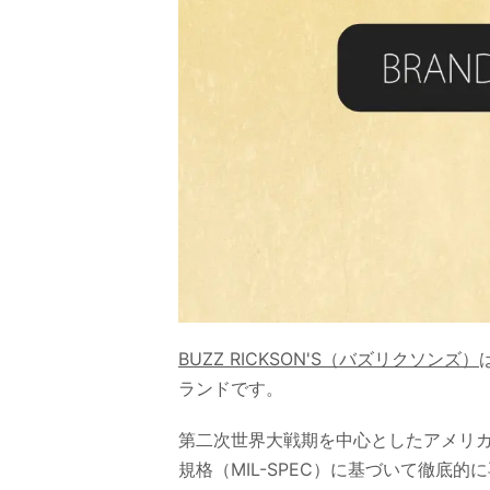
BUZZ RICKSON'S（バズリクソンズ）
ランドです。
第二次世界大戦期を中心としたアメリ
規格（MIL-SPEC）に基づいて徹底