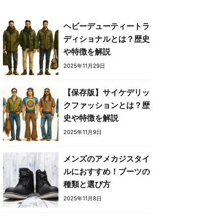
ヘビーデューティートラ
ディショナルとは？歴史
や特徴を解説
2025年11月29日
【保存版】サイケデリッ
クファッションとは？歴
史や特徴を解説
2025年11月9日
メンズのアメカジスタイ
ルにおすすめ！ブーツの
種類と選び方
2025年11月8日