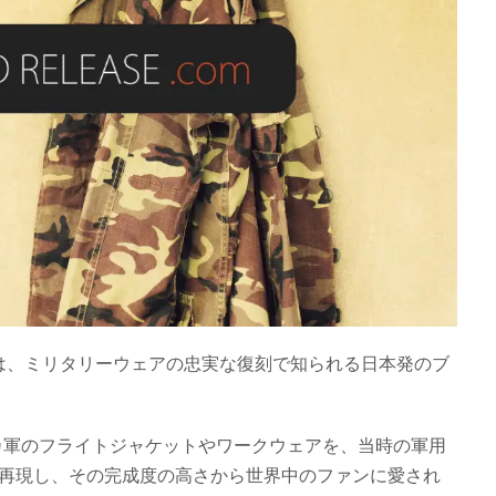
は、ミリタリーウェアの忠実な復刻で知られる日本発のブ
カ軍のフライトジャケットやワークウェアを、当時の軍用
的に再現し、その完成度の高さから世界中のファンに愛され