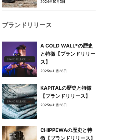
2024年10月3日
ブランドリリース
A COLD WALL*の歴史
と特徴【ブランドリリー
ス】
2025年11月28日
KAPITALの歴史と特徴
【ブランドリリース】
2025年11月28日
CHIPPEWAの歴史と特
徴【ブランドリリース】