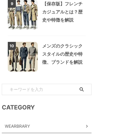
【保存版】フレンチ
9
カジュアルとは？歴
史や特徴を解説
メンズのクラシック
10
スタイルの歴史や特
徴、ブランドを解説
CATEGORY
WEARBRARY