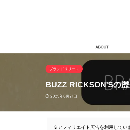
ABOUT
ブランドリリース
BUZZ RICKSON
2025年6月21日
※アフィリエイト広告を利用してい