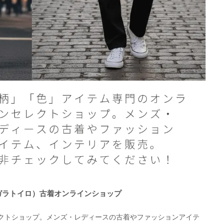
O（ガラトイロ）古着オンラインショップ
クトショップ。メンズ・レディースの古着やファッションアイテ