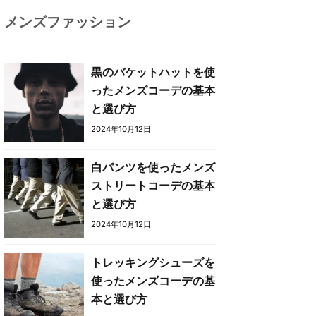
メンズファッション
黒のバケットハットを使
ったメンズコーデの基本
と選び方
2024年10月12日
白パンツを使ったメンズ
ストリートコーデの基本
と選び方
2024年10月12日
トレッキングシューズを
使ったメンズコーデの基
本と選び方