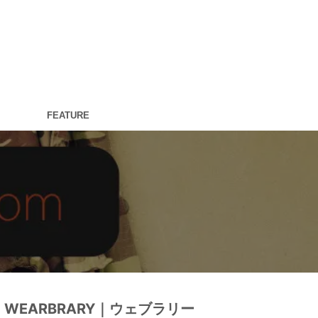
FEATURE
WEARBRARY｜ウェブラリー