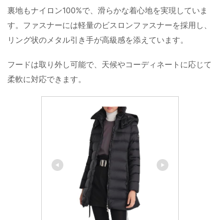
裏地もナイロン100%で、滑らかな着心地を実現していま
す。ファスナーには軽量のビスロンファスナーを採用し、
リング状のメタル引き手が高級感を添えています。
フードは取り外し可能で、天候やコーディネートに応じて
柔軟に対応できます。