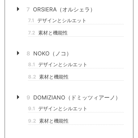
7
ORSIERA（オルシェラ）
7.1
デザインとシルエット
7.2
素材と機能性
8
NOKO（ノコ）
8.1
デザインとシルエット
8.2
素材と機能性
9
DOMIZIANO（ドミッツィアーノ）
9.1
デザインとシルエット
9.2
素材と機能性