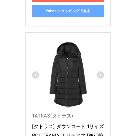
Yahoo!ショッピングで見る
TATRAS(タトラス)
[タトラス] ダウンコート 1サイズ 
POLITEAMA ポリテアマ [並行輸