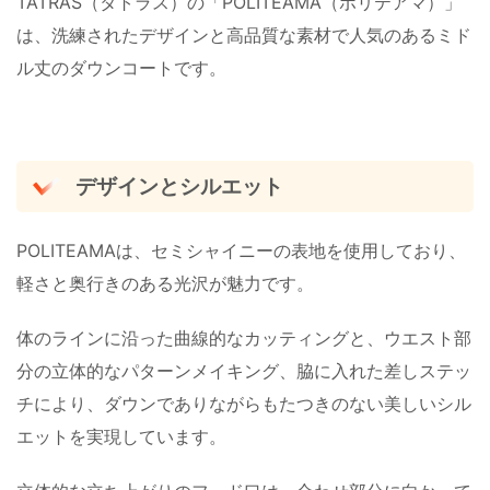
TATRAS（タトラス）の「POLITEAMA（ポリテアマ）」
は、洗練されたデザインと高品質な素材で人気のあるミド
ル丈のダウンコートです。
デザインとシルエット
POLITEAMAは、セミシャイニーの表地を使用しており、
軽さと奥行きのある光沢が魅力です。
体のラインに沿った曲線的なカッティングと、ウエスト部
分の立体的なパターンメイキング、脇に入れた差しステッ
チにより、ダウンでありながらもたつきのない美しいシル
エットを実現しています。