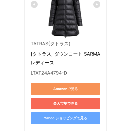
TATRAS(タトラス)
[タトラス] ダウンコート SARMA 
レディース
LTAT24A4794-D
Amazonで見る
楽天市場で見る
Yahoo!ショッピングで見る