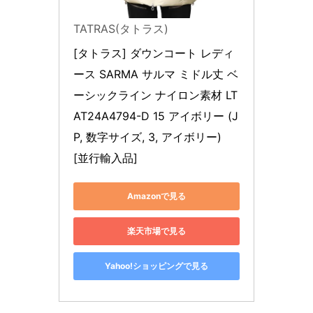
TATRAS(タトラス)
[タトラス] ダウンコート レディ
ース SARMA サルマ ミドル丈 ベ
ーシックライン ナイロン素材 LT
AT24A4794-D 15 アイボリー (J
P, 数字サイズ, 3, アイボリー) 
[並行輸入品]
Amazonで見る
楽天市場で見る
Yahoo!ショッピングで見る