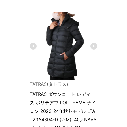
TATRAS(タトラス)
TATRAS ダウンコート レディー
ス ポリテアマ POLITEAMA ナイ
ロン 2023-24年秋冬モデル LTA
T23A4694-D (2(M), 40／NAVY