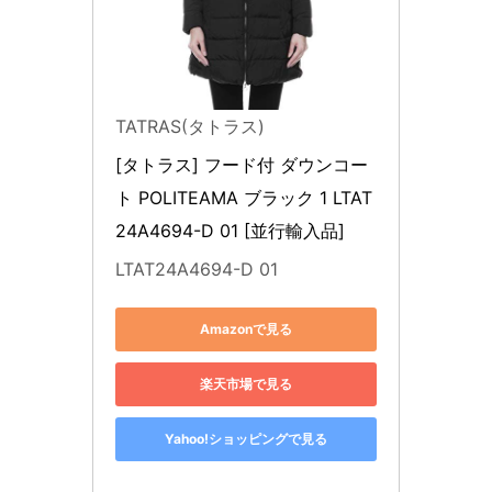
TATRAS(タトラス)
[タトラス] フード付 ダウンコー
ト POLITEAMA ブラック 1 LTAT
24A4694-D 01 [並行輸入品]
LTAT24A4694-D 01
Amazonで見る
楽天市場で見る
Yahoo!ショッピングで見る