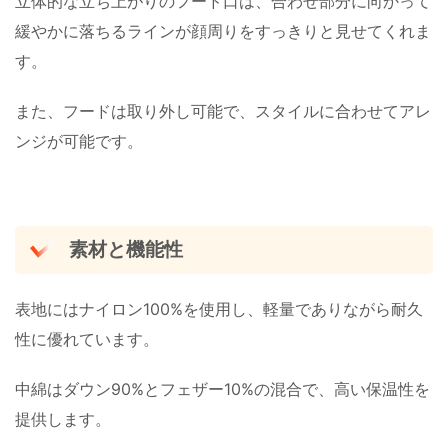
立体的な立ち上がりのフード口は、合わせ部分に向かって
緩やかに落ちるラインが顔周りをすっきりと見せてくれま
す。
また、フードは取り外し可能で、スタイルに合わせてアレ
ンジが可能です。
素材と機能性
表地にはナイロン100%を使用し、軽量でありながら耐久
性に優れています。
中綿はダウン90%とフェザー10%の混合で、高い保温性を
提供します。