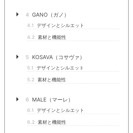
4
GANO（ガノ）
4.1
デザインとシルエット
4.2
素材と機能性
5
KOSAVA（コサヴァ）
5.1
デザインとシルエット
5.2
素材と機能性
6
MALE（マーレ）
6.1
デザインとシルエット
6.2
素材と機能性