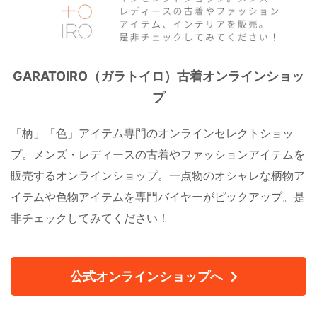
GARATOIRO（ガラトイロ）古着オンラインショッ
プ
「柄」「色」アイテム専門のオンラインセレクトショッ
プ。メンズ・レディースの古着やファッションアイテムを
販売するオンラインショップ。一点物のオシャレな柄物ア
イテムや色物アイテムを専門バイヤーがピックアップ。是
非チェックしてみてください！
公式オンラインショップへ