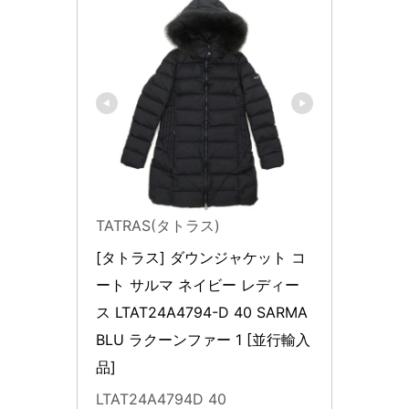
TATRAS(タトラス)
[タトラス] ダウンジャケット コ
ート サルマ ネイビー レディー
ス LTAT24A4794-D 40 SARMA 
BLU ラクーンファー 1 [並行輸入
品]
LTAT24A4794D 40