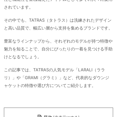
されています。
その中でも、TATRAS（タトラス）は洗練されたデザイン
と高い品質で、幅広い層から支持を集めるブランドです。
豊富なラインナップから、それぞれのモデルが持つ特徴や
魅力を知ることで、自分にぴったりの一着を見つける手助
けとなるでしょう。
この記事では、TATRASの人気モデル「LARALI（ララ
リ）」や「GRAMI（グラミ）」など、代表的なダウンジ
ャケットの特徴や選び方についてご紹介します。