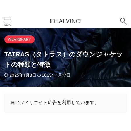
IDEALVINCI
WEARBRARY
TATRAS（タトラス）のダウンジャケッ
トの種類と特徴
2025年1月8日
2025年1月17日
※アフィリエイト広告を利用しています。