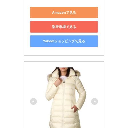
Amazonで見る
楽天市場で見る
Yahoo!ショッピングで見る