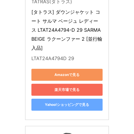
TATRAS(タトラス)
[タトラス] ダウンジャケット コ
ート サルマ ベージュ レディー
ス LTAT24A4794-D 29 SARMA 
BEIGE ラクーンファー 2 [並行輸
入品]
LTAT24A4794D 29
Amazonで見る
楽天市場で見る
Yahoo!ショッピングで見る