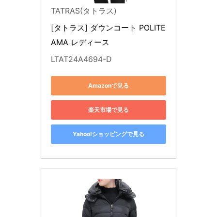
TATRAS(タトラス)
[タトラス] ダウンコート POLITE
AMA レディース
LTAT24A4694-D
Amazonで見る
楽天市場で見る
Yahoo!ショッピングで見る