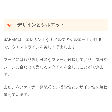
デザインとシルエット
SARMAは、エレガントなミドル丈のシルエットが特徴
で、ウエストラインを美しく演出します。
フードには取り外し可能なファーが付属しており、気分や
シーンに合わせて異なるスタイルを楽しむことができま
す。
また、Wファスナー開閉式で、機能性とデザイン性を兼ね
備えています。