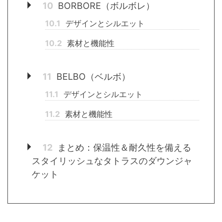
10
BORBORE（ボルボレ）
10.1
デザインとシルエット
10.2
素材と機能性
11
BELBO（ベルボ）
11.1
デザインとシルエット
11.2
素材と機能性
12
まとめ：保温性＆耐久性を備える
スタイリッシュなタトラスのダウンジャ
ケット