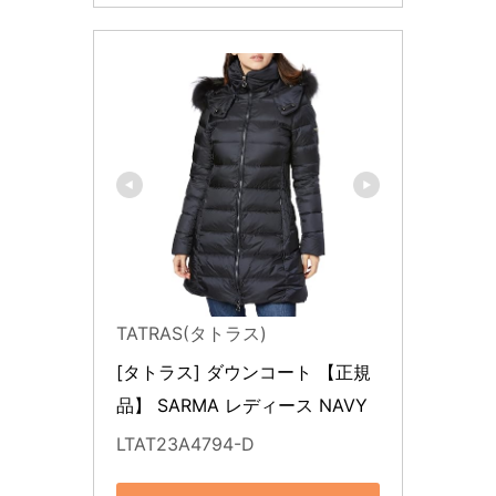
TATRAS(タトラス)
[タトラス] ダウンコート 【正規
品】 SARMA レディース NAVY
LTAT23A4794-D