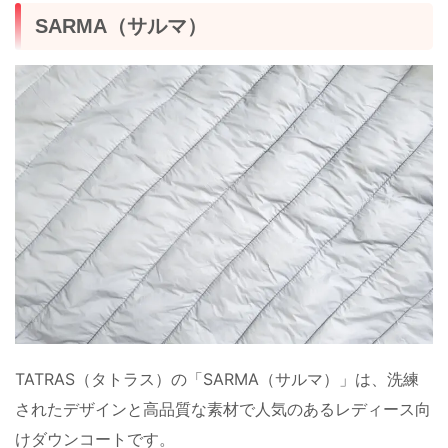
SARMA（サルマ）
TATRAS（タトラス）の「SARMA（サルマ）」は、洗練
されたデザインと高品質な素材で人気のあるレディース向
けダウンコートです。