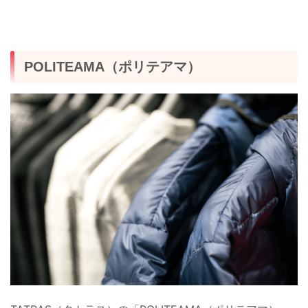
POLITEAMA（ポリテアマ）