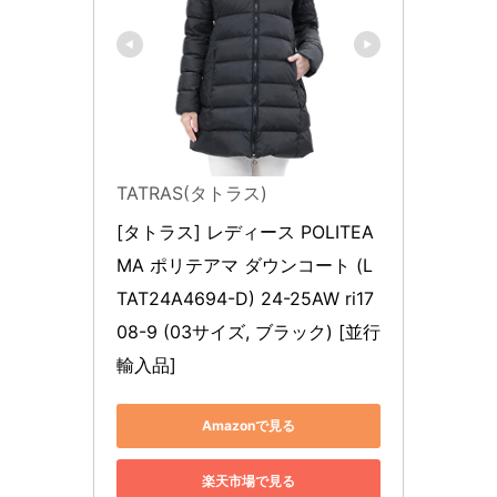
TATRAS(タトラス)
[タトラス] レディース POLITEA
MA ポリテアマ ダウンコート (L
TAT24A4694-D) 24-25AW ri17
08-9 (03サイズ, ブラック) [並行
輸入品]
Amazonで見る
楽天市場で見る