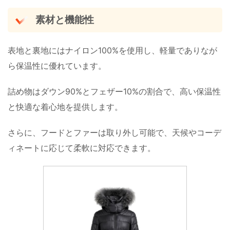
素材と機能性
表地と裏地にはナイロン100%を使用し、軽量でありなが
ら保温性に優れています。
詰め物はダウン90%とフェザー10%の割合で、高い保温性
と快適な着心地を提供します。
さらに、フードとファーは取り外し可能で、天候やコーデ
ィネートに応じて柔軟に対応できます。