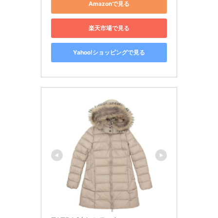
Amazonで見る
楽天市場で見る
Yahoo!ショッピングで見る