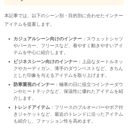
本記事では、以下のシーン別・目的別に合わせたインナー
アイテムを提案します。
カジュアルシーン向けのインナー
：スウェットシャツ
やパーカー、フリースなど、着やすく動きやすいアイ
テムを中心に紹介します。
ビジネスシーン向けのインナー
：上品なタートルネッ
クやカーディガン、薄手のダウンベストなど、きちん
とした印象を与えるアイテムを取り上げます。
防寒重視のインナー
：極寒の日に役立つインナーダウ
ンやヒートテックなど、保温性に優れたアイテムを紹
介します。
トレンドアイテム
：フリースのプルオーバーやボア付
きジャケットなど、最近のトレンドに沿ったアイテム
も紹介し、ファッション性を高めます。