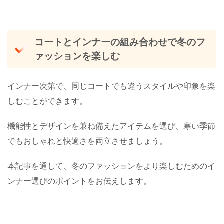
コートとインナーの組み合わせで冬のフ
ァッションを楽しむ
インナー次第で、同じコートでも違うスタイルや印象を楽
しむことができます。
機能性とデザインを兼ね備えたアイテムを選び、寒い季節
でもおしゃれと快適さを両立させましょう。
本記事を通して、冬のファッションをより楽しむためのイ
ンナー選びのポイントをお伝えします。