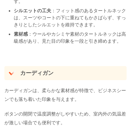
す。
シルエットの工夫
：フィット感のあるタートルネック
は、スーツやコートの下に重ねてもかさばらず、すっ
きりとしたシルエットを維持できます。
素材感
：ウールやカシミヤ素材のタートルネックは高
級感があり、見た目の印象を一段と引き締めます。
カーディガン
カーディガンは、柔らかな素材感が特徴で、ビジネスシー
ンでも落ち着いた印象を与えます。
ボタンの開閉で温度調整がしやすいため、室内外の気温差
が激しい場合でも便利です。