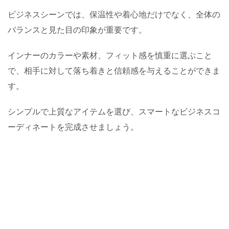
ビジネスシーンでは、保温性や着心地だけでなく、全体の
バランスと見た目の印象が重要です。
インナーのカラーや素材、フィット感を慎重に選ぶこと
で、相手に対して落ち着きと信頼感を与えることができま
す。
シンプルで上質なアイテムを選び、スマートなビジネスコ
ーディネートを完成させましょう。