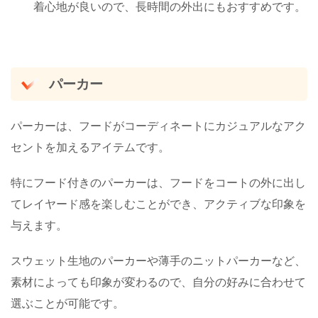
着心地が良いので、長時間の外出にもおすすめです。
パーカー
パーカーは、フードがコーディネートにカジュアルなアク
セントを加えるアイテムです。
特にフード付きのパーカーは、フードをコートの外に出し
てレイヤード感を楽しむことができ、アクティブな印象を
与えます。
スウェット生地のパーカーや薄手のニットパーカーなど、
素材によっても印象が変わるので、自分の好みに合わせて
選ぶことが可能です。