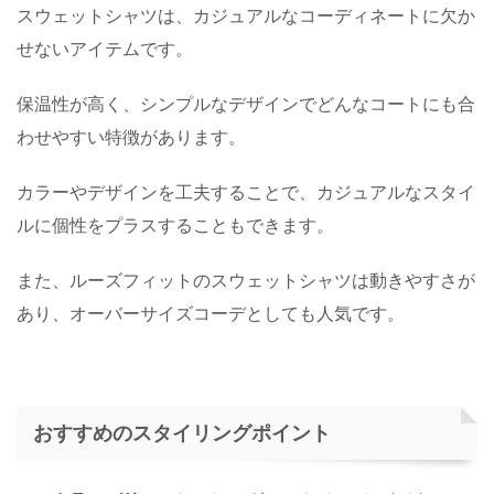
スウェットシャツは、カジュアルなコーディネートに欠か
せないアイテムです。
保温性が高く、シンプルなデザインでどんなコートにも合
わせやすい特徴があります。
カラーやデザインを工夫することで、カジュアルなスタイ
ルに個性をプラスすることもできます。
また、ルーズフィットのスウェットシャツは動きやすさが
あり、オーバーサイズコーデとしても人気です。
おすすめのスタイリングポイント