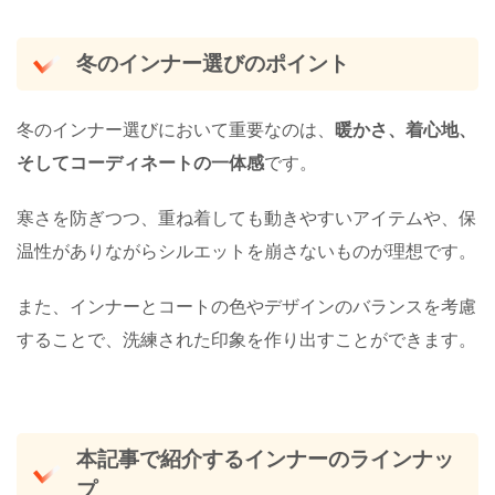
冬のインナー選びのポイント
冬のインナー選びにおいて重要なのは、
暖かさ、着心地、
そしてコーディネートの一体感
です。
寒さを防ぎつつ、重ね着しても動きやすいアイテムや、保
温性がありながらシルエットを崩さないものが理想です。
また、インナーとコートの色やデザインのバランスを考慮
することで、洗練された印象を作り出すことができます。
本記事で紹介するインナーのラインナッ
プ