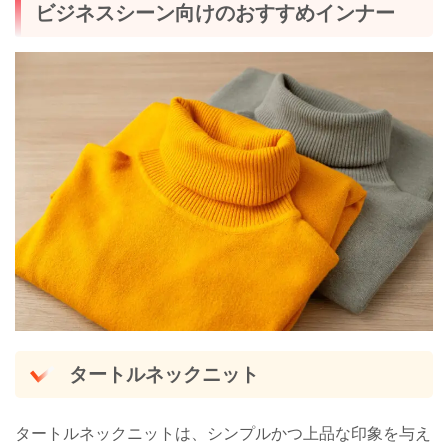
ビジネスシーン向けのおすすめインナー
タートルネックニット
タートルネックニットは、シンプルかつ上品な印象を与え