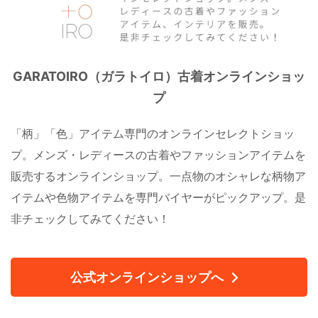
GARATOIRO（ガラトイロ）古着オンラインショッ
プ
「柄」「色」アイテム専門のオンラインセレクトショッ
プ。メンズ・レディースの古着やファッションアイテムを
販売するオンラインショップ。一点物のオシャレな柄物ア
イテムや色物アイテムを専門バイヤーがピックアップ。是
非チェックしてみてください！
公式オンラインショップへ