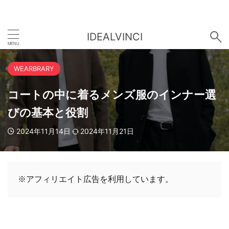
IDEALVINCI
WEARBRARY
コートの中に着るメンズ服のインナー選
びの基本と役割
2024年11月14日
2024年11月21日
※アフィリエイト広告を利用しています。