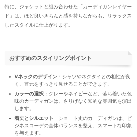
特に、ジャケットと組み合わせた「カーディガンレイヤー
ド」は、ほど良いきちんと感を持ちながらも、リラックス
したスタイルに仕上がります。
おすすめのスタイリングポイント
Vネックのデザイン
：シャツやネクタイとの相性が良
く、首元をすっきり見せることができます。
カラーの選択
：グレーやネイビーなど、落ち着いた色
味のカーディガンは、さりげなく知的な雰囲気を演出
します。
着丈とシルエット
：ショート丈のカーディガンは、ビ
ジネスコーデの全体バランスを整え、スマートな印象
を与えます。