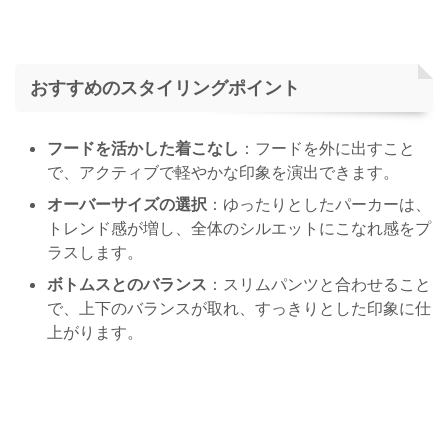
おすすめのスタイリングポイント
フードを活かした着こなし
：フードを外に出すこと
で、アクティブで軽やかな印象を演出できます。
オーバーサイズの選択
：ゆったりとしたパーカーは、
トレンド感が増し、全体のシルエットにこなれ感をプ
ラスします。
ボトムスとのバランス
：スリムパンツと合わせること
で、上下のバランスが取れ、すっきりとした印象に仕
上がります。