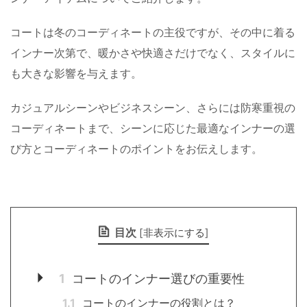
コートは冬のコーディネートの主役ですが、その中に着る
インナー次第で、暖かさや快適さだけでなく、スタイルに
も大きな影響を与えます。
カジュアルシーンやビジネスシーン、さらには防寒重視の
コーディネートまで、シーンに応じた最適なインナーの選
び方とコーディネートのポイントをお伝えします。
目次
[
非表示にする
]
1
コートのインナー選びの重要性
1.1
コートのインナーの役割とは？