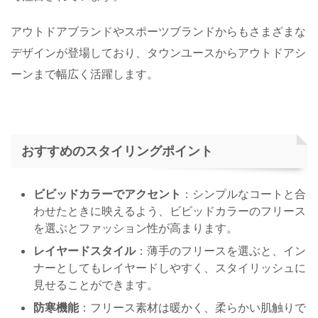
アウトドアブランドやスポーツブランドからもさまざまな
デザインが登場しており、タウンユースからアウトドアシ
ーンまで幅広く活躍します。
おすすめのスタイリングポイント
ビビッドカラーでアクセント
：シンプルなコートと合
わせたときに映えるよう、ビビッドカラーのフリース
を選ぶとファッション性が高まります。
レイヤードスタイル
：薄手のフリースを選ぶと、イン
ナーとしてもレイヤードしやすく、スタイリッシュに
見せることができます。
防寒機能
：フリース素材は暖かく、柔らかい肌触りで