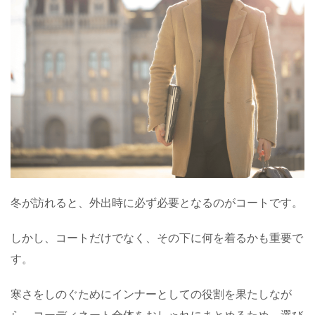
冬が訪れると、外出時に必ず必要となるのがコートです。
しかし、コートだけでなく、その下に何を着るかも重要で
す。
寒さをしのぐためにインナーとしての役割を果たしなが
ら、コーディネート全体をおしゃれにまとめるため、選び