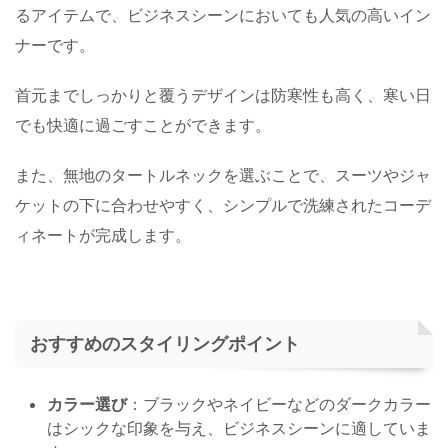
るアイテムで、ビジネスシーンにおいても人気の高いイン
ナーです。
首元までしっかりと覆うデザインは防寒性も高く、寒い日
でも快適に過ごすことができます。
また、無地のタートルネックを選ぶことで、スーツやジャ
ケットの下に合わせやすく、シンプルで洗練されたコーデ
ィネートが完成します。
おすすめのスタイリングポイント
カラー選び
：ブラックやネイビーなどのダークカラー
はシックな印象を与え、ビジネスシーンに適していま