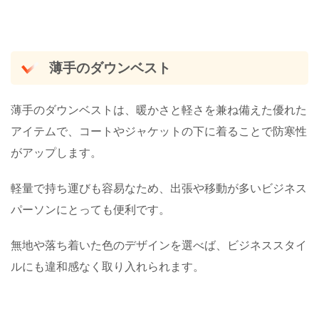
薄手のダウンベスト
薄手のダウンベストは、暖かさと軽さを兼ね備えた優れた
アイテムで、コートやジャケットの下に着ることで防寒性
がアップします。
軽量で持ち運びも容易なため、出張や移動が多いビジネス
パーソンにとっても便利です。
無地や落ち着いた色のデザインを選べば、ビジネススタイ
ルにも違和感なく取り入れられます。