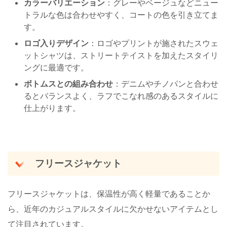
カラーバリエーション
：グレーやベージュなどニュー
トラルな色は合わせやすく、コートの色を引き立てま
す。
ロゴ入りデザイン
：ロゴやプリントが施されたスウェ
ットシャツは、ストリートテイストを加えたスタイリ
ングに最適です。
ボトムスとの組み合わせ
：デニムやチノパンと合わせ
るとバランスよく、ラフでこなれ感のあるスタイルに
仕上がります。
フリースジャケット
フリースジャケットは、保温性が高く軽量であることか
ら、近年のカジュアルスタイルに欠かせないアイテムとし
て注目されています。