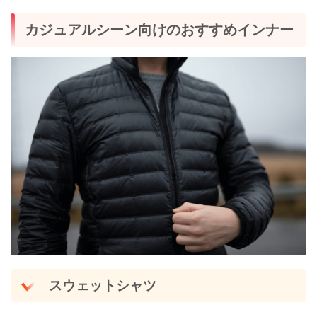
カジュアルシーン向けのおすすめインナー
スウェットシャツ