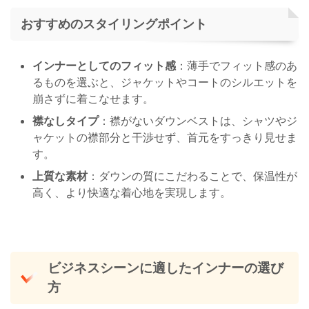
おすすめのスタイリングポイント
インナーとしてのフィット感
：薄手でフィット感のあ
るものを選ぶと、ジャケットやコートのシルエットを
崩さずに着こなせます。
襟なしタイプ
：襟がないダウンベストは、シャツやジ
ャケットの襟部分と干渉せず、首元をすっきり見せま
す。
上質な素材
：ダウンの質にこだわることで、保温性が
高く、より快適な着心地を実現します。
ビジネスシーンに適したインナーの選び
方