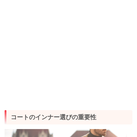
コートのインナー選びの重要性