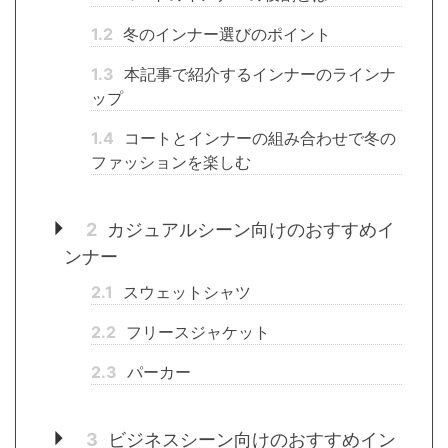
1.2
冬のインナー選びのポイント
1.3
本記事で紹介するインナーのラインナ
ップ
1.4
コートとインナーの組み合わせで冬の
ファッションを楽しむ
2
カジュアルシーン向けのおすすめイ
ンナー
2.1
スウェットシャツ
2.2
フリースジャケット
2.3
パーカー
3
ビジネスシーン向けのおすすめイン