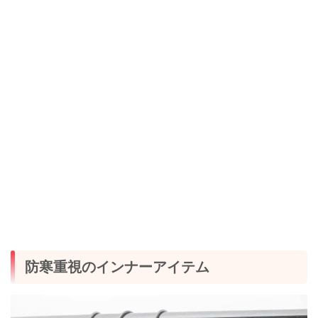
防寒重視のインナーアイテム