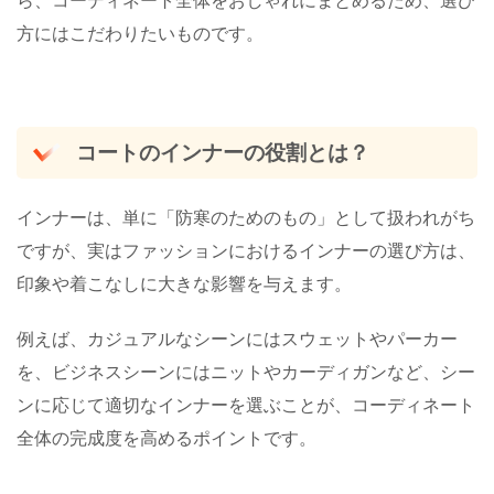
方にはこだわりたいものです。
コートのインナーの役割とは？
インナーは、単に「防寒のためのもの」として扱われがち
ですが、実はファッションにおけるインナーの選び方は、
印象や着こなしに大きな影響を与えます。
例えば、カジュアルなシーンにはスウェットやパーカー
を、ビジネスシーンにはニットやカーディガンなど、シー
ンに応じて適切なインナーを選ぶことが、コーディネート
全体の完成度を高めるポイントです。