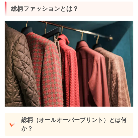
総柄ファッションとは？
総柄（オールオーバープリント）とは何
か？