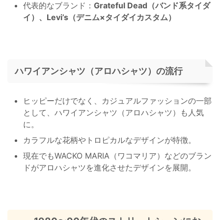
代表的なブランド：
Grateful Dead（バンド系タイダ
イ）、Levi’s（デニム×タイダイカスタム）
ハワイアンシャツ（アロハシャツ）の流行
ヒッピーだけでなく、カジュアルファッションの一部
として、ハワイアンシャツ（アロハシャツ）も人気
に。
カラフルな花柄やトロピカルなデザインが特徴。
現在でもWACKO MARIA（ワコマリア）などのブラン
ドがアロハシャツを進化させたデザインを展開。