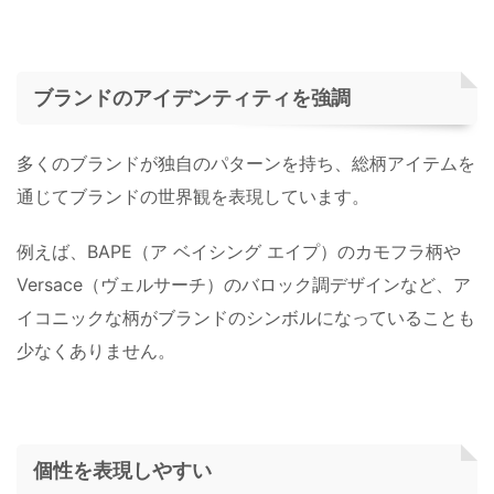
ブランドのアイデンティティを強調
多くのブランドが独自のパターンを持ち、総柄アイテムを
通じてブランドの世界観を表現しています。
例えば、BAPE（ア ベイシング エイプ）のカモフラ柄や
Versace（ヴェルサーチ）のバロック調デザインなど、ア
イコニックな柄がブランドのシンボルになっていることも
少なくありません。
個性を表現しやすい