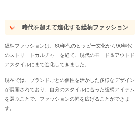
時代を超えて進化する総柄ファッション
総柄ファッションは、60年代のヒッピー文化から90年代
のストリートカルチャーを経て、現代のモード＆アウトド
アスタイルにまで進化してきました。
現在では、ブランドごとの個性を活かした多様なデザイン
が展開されており、自分のスタイルに合った総柄アイテム
を選ぶことで、ファッションの幅を広げることができま
す。