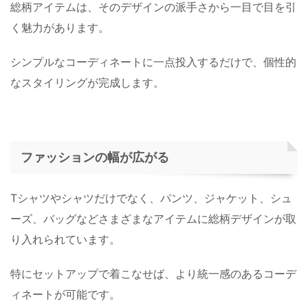
総柄アイテムは、そのデザインの派手さから一目で目を引
く魅力があります。
シンプルなコーディネートに一点投入するだけで、個性的
なスタイリングが完成します。
ファッションの幅が広がる
Tシャツやシャツだけでなく、パンツ、ジャケット、シュ
ーズ、バッグなどさまざまなアイテムに総柄デザインが取
り入れられています。
特にセットアップで着こなせば、より統一感のあるコーデ
ィネートが可能です。