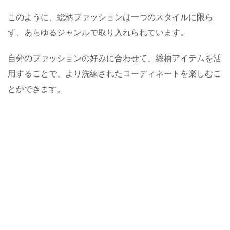
このように、総柄ファッションは一つのスタイルに限ら
ず、あらゆるジャンルで取り入れられています。
自分のファッションの好みに合わせて、総柄アイテムを活
用することで、より洗練されたコーディネートを楽しむこ
とができます。