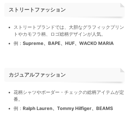
ストリートファッション
ストリートブランドでは、大胆なグラフィックプリン
トやカモフラ柄、ロゴ総柄デザインが人気。
例：
Supreme、BAPE、HUF、WACKO MARIA
カジュアルファッション
花柄シャツやボーダー・チェックの総柄アイテムが定
番。
例：
Ralph Lauren、Tommy Hilfiger、BEAMS