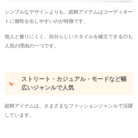
シンプルなデザインよりも、総柄アイテムはコーディネー
トに個性を出しやすいのが特徴です。
他人と被りにくく、自分らしいスタイルを確立できるのも
人気の理由の一つです。
ストリート・カジュアル・モードなど幅
広いジャンルで人気
総柄アイテムは、さまざまなファッションジャンルで活躍
しています。