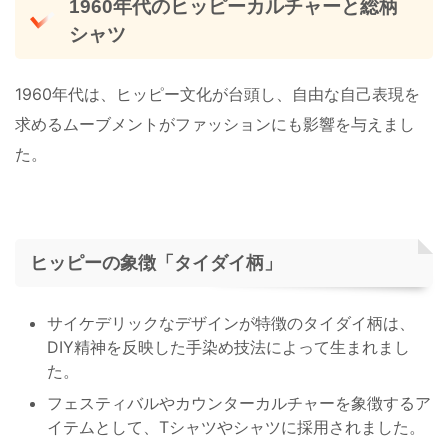
1960年代のヒッピーカルチャーと総柄
シャツ
1960年代は、ヒッピー文化が台頭し、自由な自己表現を
求めるムーブメントがファッションにも影響を与えまし
た。
ヒッピーの象徴「タイダイ柄」
サイケデリックなデザインが特徴のタイダイ柄は、
DIY精神を反映した手染め技法によって生まれまし
た。
フェスティバルやカウンターカルチャーを象徴するア
イテムとして、Tシャツやシャツに採用されました。