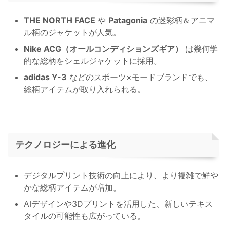
THE NORTH FACE
や
Patagonia
の迷彩柄＆アニマ
ル柄のジャケットが人気。
Nike ACG（オールコンディションズギア）
は幾何学
的な総柄をシェルジャケットに採用。
adidas Y-3
などのスポーツ×モードブランドでも、
総柄アイテムが取り入れられる。
テクノロジーによる進化
デジタルプリント技術の向上により、より複雑で鮮や
かな総柄アイテムが増加。
AIデザインや3Dプリントを活用した、新しいテキス
タイルの可能性も広がっている。