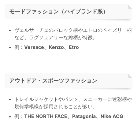
モードファッション（ハイブランド系）
ヴェルサーチェのバロック柄やエトロのペイズリー柄
など、ラグジュアリーな総柄が特徴。
例：
Versace、Kenzo、Etro
アウトドア・スポーツファッション
トレイルジャケットやパンツ、スニーカーに迷彩柄や
幾何学模様が採用されることが多い。
例：
THE NORTH FACE、Patagonia、Nike ACG