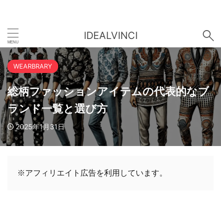
IDEALVINCI
WEARBRARY
総柄ファッションアイテムの代表的なブ
ランド一覧と選び方
2025年1月31日
※アフィリエイト広告を利用しています。