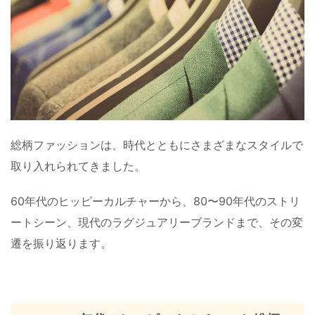
総柄ファッションは、時代とともにさまざまなスタイルで
取り入れられてきました。
60年代のヒッピーカルチャーから、80〜90年代のストリ
ートシーン、現代のラグジュアリーブランドまで、その変
遷を振り返ります。