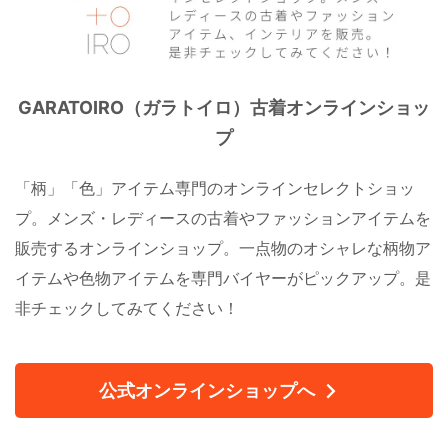
GARATOIRO（ガラトイロ）古着オンラインショッ
プ
「柄」「色」アイテム専門のオンラインセレクトショッ
プ。メンズ・レディースの古着やファッションアイテムを
販売するオンラインショップ。一点物のオシャレな柄物ア
イテムや色物アイテムを専門バイヤーがピックアップ。是
非チェックしてみてください！
公式オンラインショップへ