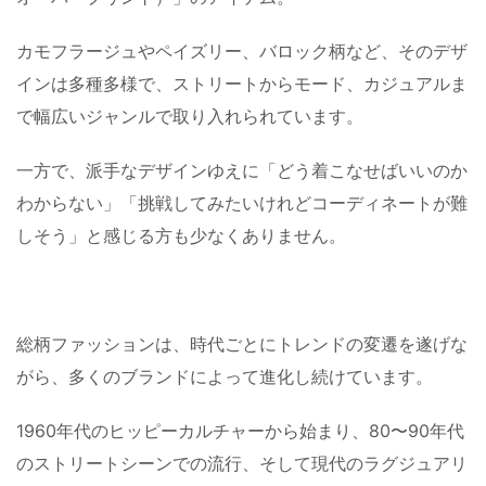
カモフラージュやペイズリー、バロック柄など、そのデザ
インは多種多様で、ストリートからモード、カジュアルま
で幅広いジャンルで取り入れられています。
一方で、派手なデザインゆえに「どう着こなせばいいのか
わからない」「挑戦してみたいけれどコーディネートが難
しそう」と感じる方も少なくありません。
総柄ファッションは、時代ごとにトレンドの変遷を遂げな
がら、多くのブランドによって進化し続けています。
1960年代のヒッピーカルチャーから始まり、80〜90年代
のストリートシーンでの流行、そして現代のラグジュアリ