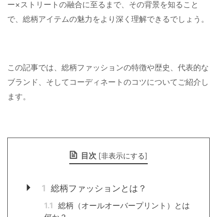
ー×ストリートの融合に至るまで、その背景を知ること
で、総柄アイテムの魅力をより深く理解できるでしょう。
この記事では、総柄ファッションの特徴や歴史、代表的な
ブランド、そしてコーディネートのコツについてご紹介し
ます。
目次
[
非表示にする
]
1
総柄ファッションとは？
1.1
総柄（オールオーバープリント）とは