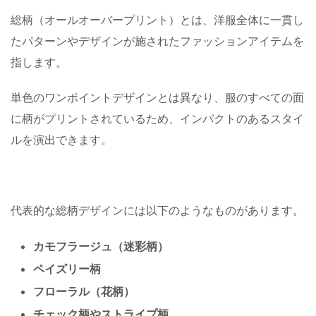
総柄（オールオーバープリント）とは、洋服全体に一貫し
たパターンやデザインが施されたファッションアイテムを
指します。
単色のワンポイントデザインとは異なり、服のすべての面
に柄がプリントされているため、インパクトのあるスタイ
ルを演出できます。
代表的な総柄デザインには以下のようなものがあります。
カモフラージュ（迷彩柄）
ペイズリー柄
フローラル（花柄）
チェック柄やストライプ柄