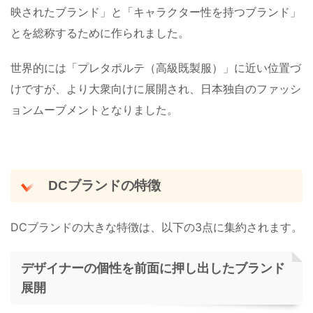
映されたブランド」と「キャラクター性を持つブランド」
とを総称するために作られました。
世界的には「プレタポルテ（高級既製服）」に近い位置づ
けですが、より大衆向けに展開され、日本独自のファッシ
ョンムーブメントとなりました。
DCブランドの特徴
DCブランドの大きな特徴は、以下の3点に集約されます。
デザイナーの個性を前面に押し出したブランド
展開