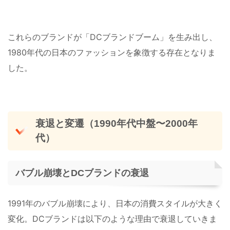
これらのブランドが「DCブランドブーム」を生み出し、
1980年代の日本のファッションを象徴する存在となりま
した。
衰退と変遷（1990年代中盤〜2000年
代）
バブル崩壊とDCブランドの衰退
1991年のバブル崩壊により、日本の消費スタイルが大きく
変化。DCブランドは以下のような理由で衰退していきま