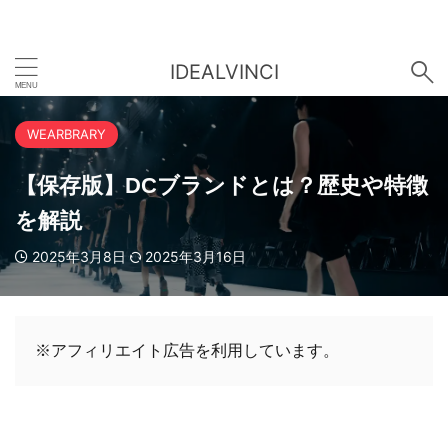
IDEALVINCI
WEARBRARY
【保存版】DCブランドとは？歴史や特徴
を解説
2025年3月8日
2025年3月16日
※アフィリエイト広告を利用しています。