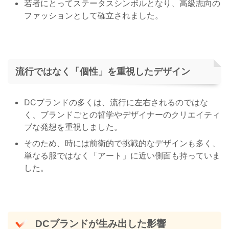
若者にとってステータスシンボルとなり、高級志向の
ファッションとして確立されました。
流行ではなく「個性」を重視したデザイン
DCブランドの多くは、流行に左右されるのではな
く、ブランドごとの哲学やデザイナーのクリエイティ
ブな発想を重視しました。
そのため、時には前衛的で挑戦的なデザインも多く、
単なる服ではなく「アート」に近い側面も持っていま
した。
DCブランドが生み出した影響