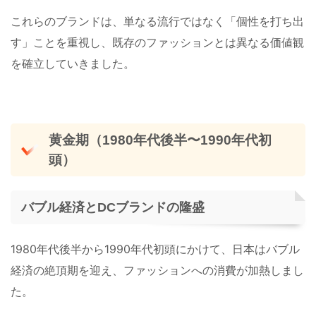
これらのブランドは、単なる流行ではなく「個性を打ち出
す」ことを重視し、既存のファッションとは異なる価値観
を確立していきました。
黄金期（1980年代後半〜1990年代初
頭）
バブル経済とDCブランドの隆盛
1980年代後半から1990年代初頭にかけて、日本はバブル
経済の絶頂期を迎え、ファッションへの消費が加熱しまし
た。