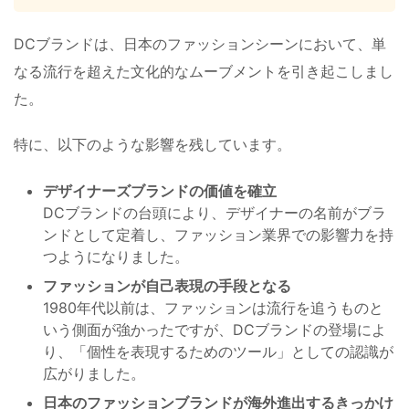
DCブランドは、日本のファッションシーンにおいて、単
なる流行を超えた文化的なムーブメントを引き起こしまし
た。
特に、以下のような影響を残しています。
デザイナーズブランドの価値を確立
DCブランドの台頭により、デザイナーの名前がブラ
ンドとして定着し、ファッション業界での影響力を持
つようになりました。
ファッションが自己表現の手段となる
1980年代以前は、ファッションは流行を追うものと
いう側面が強かったですが、DCブランドの登場によ
り、「個性を表現するためのツール」としての認識が
広がりました。
日本のファッションブランドが海外進出するきっかけ