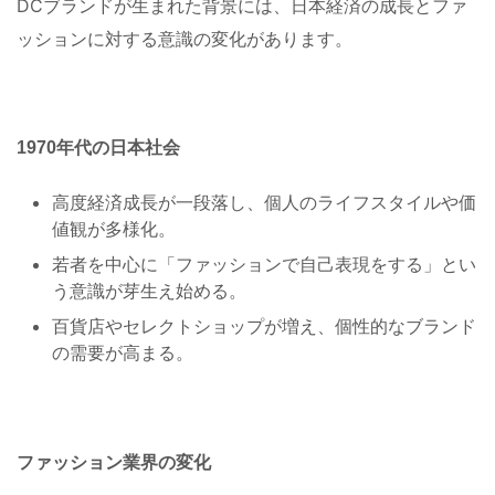
DCブランドが生まれた背景には、日本経済の成長とファ
ッションに対する意識の変化があります。
1970年代の日本社会
高度経済成長が一段落し、個人のライフスタイルや価
値観が多様化。
若者を中心に「ファッションで自己表現をする」とい
う意識が芽生え始める。
百貨店やセレクトショップが増え、個性的なブランド
の需要が高まる。
ファッション業界の変化