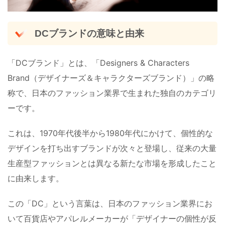
DCブランドの意味と由来
「DCブランド」とは、「Designers & Characters
Brand（デザイナーズ＆キャラクターズブランド）」の略
称で、日本のファッション業界で生まれた独自のカテゴリ
ーです。
これは、1970年代後半から1980年代にかけて、個性的な
デザインを打ち出すブランドが次々と登場し、従来の大量
生産型ファッションとは異なる新たな市場を形成したこと
に由来します。
この「DC」という言葉は、日本のファッション業界にお
いて百貨店やアパレルメーカーが「デザイナーの個性が反