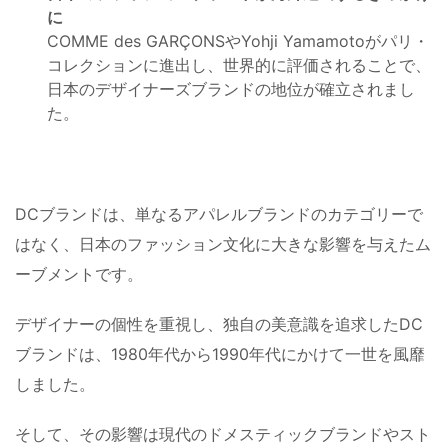
に
COMME des GARÇONSやYohji Yamamotoがパリ・
コレクションに進出し、世界的に評価されることで、
日本のデザイナーズブランドの地位が確立されまし
た。
DCブランドは、単なるアパレルブランドのカテゴリーで
はなく、日本のファッション文化に大きな影響を与えたム
ーブメントです。
デザイナーの個性を重視し、独自の美意識を追求したDC
ブランドは、1980年代から1990年代にかけて一世を風靡
しました。
そして、その影響は現代のドメスティックブランドやスト