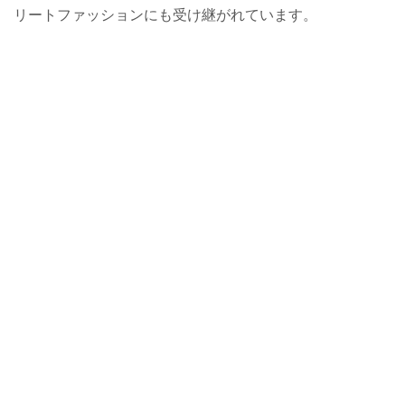
リートファッションにも受け継がれています。