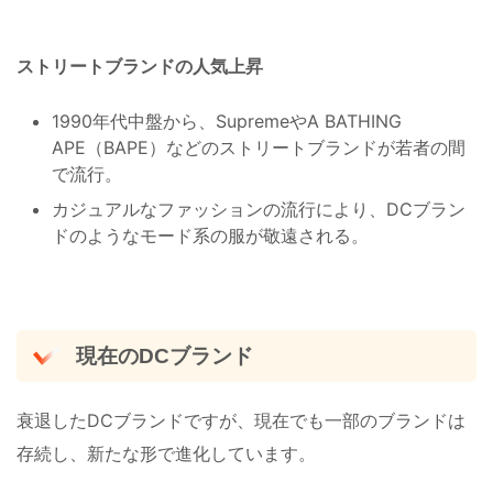
ストリートブランドの人気上昇
1990年代中盤から、SupremeやA BATHING
APE（BAPE）などのストリートブランドが若者の間
で流行。
カジュアルなファッションの流行により、DCブラン
ドのようなモード系の服が敬遠される。
現在のDCブランド
衰退したDCブランドですが、現在でも一部のブランドは
存続し、新たな形で進化しています。