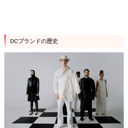
DCブランドの歴史