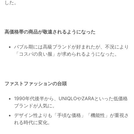
した。
高価格帯の商品が敬遠されるようになった
バブル期には高級ブランドが好まれたが、不況により
「コスパの良い服」が求められるようになった。
ファストファッションの台頭
1990年代後半から、UNIQLOやZARAといった低価格
ブランドが人気に。
デザイン性よりも「手頃な価格」「機能性」が重視さ
れる時代に変化。