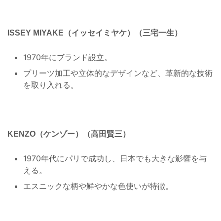
ISSEY MIYAKE（イッセイミヤケ）（三宅一生）
1970年にブランド設立。
プリーツ加工や立体的なデザインなど、革新的な技術
を取り入れる。
KENZO（ケンゾー）（高田賢三）
1970年代にパリで成功し、日本でも大きな影響を与
える。
エスニックな柄や鮮やかな色使いが特徴。