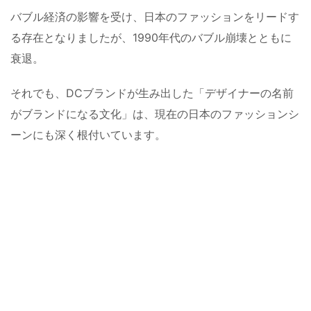
バブル経済の影響を受け、日本のファッションをリードす
る存在となりましたが、1990年代のバブル崩壊とともに
衰退。
それでも、DCブランドが生み出した「デザイナーの名前
がブランドになる文化」は、現在の日本のファッションシ
ーンにも深く根付いています。