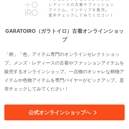
GARATOIRO（ガラトイロ）古着オンラインショッ
プ
「柄」「色」アイテム専門のオンラインセレクトショッ
プ。メンズ・レディースの古着やファッションアイテムを
販売するオンラインショップ。一点物のオシャレな柄物ア
イテムや色物アイテムを専門バイヤーがピックアップ。是
非チェックしてみてください！
公式オンラインショップへ