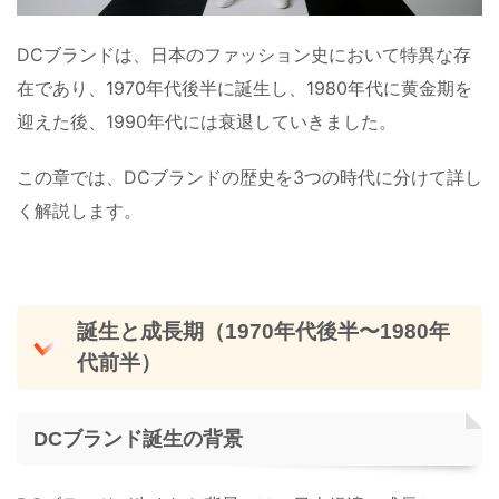
DCブランドは、日本のファッション史において特異な存
在であり、1970年代後半に誕生し、1980年代に黄金期を
迎えた後、1990年代には衰退していきました。
この章では、DCブランドの歴史を3つの時代に分けて詳し
く解説します。
誕生と成長期（1970年代後半〜1980年
代前半）
DCブランド誕生の背景