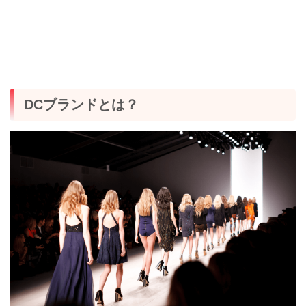
DCブランドとは？