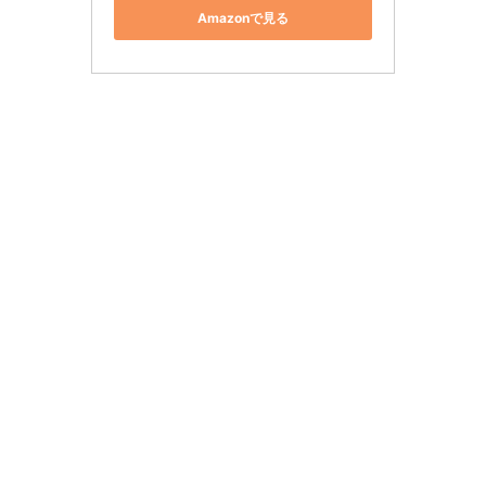
Amazonで見る