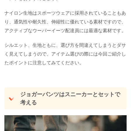
ナイロン生地はスポーツウェアに採用されていることもあ
り、通気性や耐久性、伸縮性に優れている素材ですので、
アクティブなウーバーイーツ配達員には最適な素材です。
シルエット、生地ともに、選び方を間違えてしまうとダサ
く見えてしまうので、アイテム選びの際には今回ご紹介し
たポイントに注意してみてください。
ジョガーパンツはスニーカーとセットで
考える