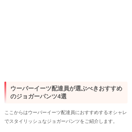
ウーバーイーツ配達員が選ぶべきおすすめ
のジョガーパンツ4選
ここからはウーバーイーツ配達員におすすめするオシャレ
でスタイリッシュなジョガーパンツをご紹介します。