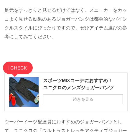
足元をすっきりと見せるだけではなく、スニーカーをカッ
コよく見せる効果のあるジョガーパンツは都会的なバイシ
クルスタイルにぴったりですので、ぜひアイテム選びの参
考にしてみてください。
CHECK
スポーツMIXコーデにおすすめ！
ユニクロのメンズジョガーパンツ
続きを見る
ウーバーイーツ配達員におすすめのジョガーパンツとし
て、ユニクロの「
ウルトラストレッチアクティブジョガー