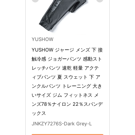
YUSHOW
YUSHOW ジャージ メンズ 下 接
触冷感 ジョガーパンツ 感動スト
レッチパンツ 速乾 軽量 アクテ
ィブパンツ 夏 スウェット 下 ア
ンクルパンツ トレーニング 大き
いサイズ ジム フィットネス メ
ンズ78％ナイロン 22％スパンデ
ックス
JNKZY7276S-Dark Grey-L