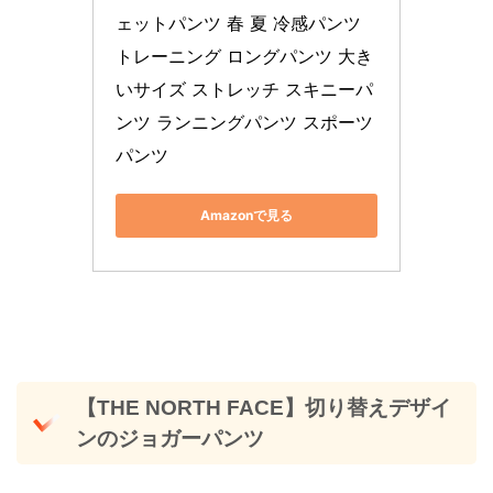
ェットパンツ 春 夏 冷感パンツ 
トレーニング ロングパンツ 大き
いサイズ ストレッチ スキニーパ
ンツ ランニングパンツ スポーツ
パンツ
Amazonで見る
【THE NORTH FACE】切り替えデザイ
ンのジョガーパンツ