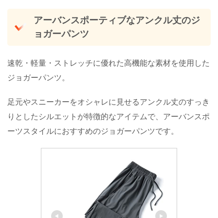
アーバンスポーティブなアンクル丈のジ
ョガーパンツ
速乾・軽量・ストレッチに優れた高機能な素材を使用した
ジョガーパンツ。
足元やスニーカーをオシャレに見せるアンクル丈のすっき
りとしたシルエットが特徴的なアイテムで、アーバンスポ
ーツスタイルにおすすめのジョガーパンツです。