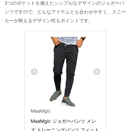
3つのポケットを備えたシンプルなデザインのジョガーパ
ンツですので、どんなアイテムとも合わせやすく、スニー
カーが映えるデザイン性もポイントです。
MaaMgic
MaaMgic ジョガーパンツ メン
ズ トレーニングパンツ フィット