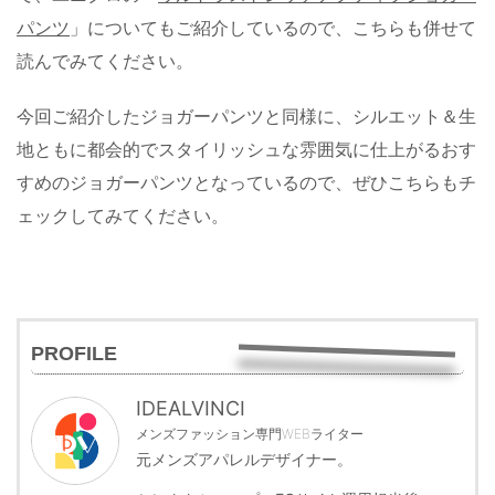
パンツ
」についてもご紹介しているので、こちらも併せて
読んでみてください。
今回ご紹介したジョガーパンツと同様に、シルエット＆生
地ともに都会的でスタイリッシュな雰囲気に仕上がるおす
すめのジョガーパンツとなっているので、ぜひこちらもチ
ェックしてみてください。
PROFILE
IDEALVINCI
メンズファッション専門WEBライター
元メンズアパレルデザイナー。