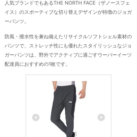
人気ブランドでもあるTHE NORTH FACE（ザノースフェ
イス）のスポーティブな切り替えデザインが特徴のジョガ
ーパンツ。
防風・撥水性を兼ね備えたリサイクルソフトシェル素材の
パンツで、ストレッチ性にも優れたスタイリッシュなジョ
ガーパンツは、野外でアクティブに過ごすウーバーイーツ
配達員におすすめの1枚です。