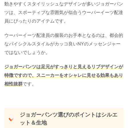
動きやすくスタイリッシュなデザインが多いジョガーパン
ツは、スポーティブな雰囲気が似合うウーバーイーツ配達
員にぴったりのアイテムです。
ウーバーイーツ配達員の服装のお手本となるのは、都会的
なバイシクルスタイルがカッコ良いNYのメッセンジャー
ではないでしょうか。
ジョガーパンツは足元がすっきりと見えるリブデザインが
特徴ですので、スニーカーをオシャレに見せる効果もあり
相性抜群
です。
ジョガーパンツ選びのポイントはシルエ
ット＆生地