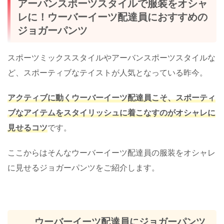
アーバンスポーツスタイルで服装をオシャ
レに！ウーバーイーツ配達員におすすめの
ジョガーパンツ
スポーツミックススタイルやアーバンスポーツスタイルな
ど、スポーティブなテイストが人気となっている昨今。
アクティブに動くウーバーイーツ配達員こそ、スポーティ
ブなアイテムをスタイリッシュに着こなすのがオシャレに
見せるコツ
です。
ここからはそんなウーバーイーツ配達員の服装をオシャレ
に見せるジョガーパンツをご紹介します。
ウーバーイーツ配達員にジョガーパンツ