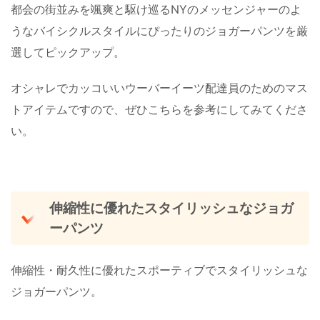
都会の街並みを颯爽と駆け巡るNYのメッセンジャーのよ
うなバイシクルスタイルにぴったりのジョガーパンツを厳
選してピックアップ。
オシャレでカッコいいウーバーイーツ配達員のためのマス
トアイテムですので、ぜひこちらを参考にしてみてくださ
い。
伸縮性に優れたスタイリッシュなジョガ
ーパンツ
伸縮性・耐久性に優れたスポーティブでスタイリッシュな
ジョガーパンツ。