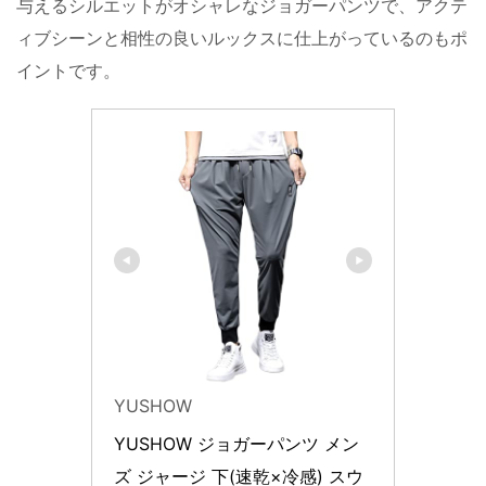
与えるシルエットがオシャレなジョガーパンツで、アクテ
ィブシーンと相性の良いルックスに仕上がっているのもポ
イントです。
YUSHOW
YUSHOW ジョガーパンツ メン
ズ ジャージ 下(速乾×冷感) スウ