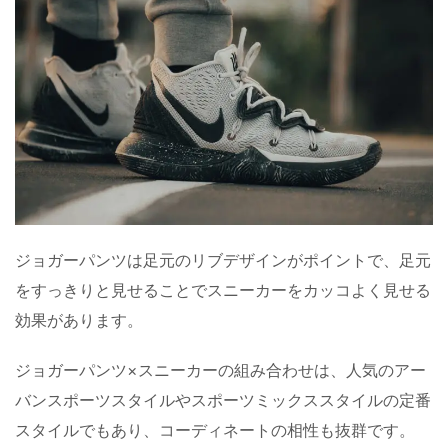
ジョガーパンツは足元のリブデザインがポイントで、足元
をすっきりと見せることでスニーカーをカッコよく見せる
効果があります。
ジョガーパンツ×スニーカーの組み合わせは、人気のアー
バンスポーツスタイルやスポーツミックススタイルの定番
スタイルでもあり、コーディネートの相性も抜群です。