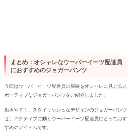
まとめ：オシャレなウーバーイーツ配達員
におすすめのジョガーパンツ
今回はウーバーイーツ配達員の服装をオシャレに見せるス
ポーティブなジョガーパンツをご紹介しました。
動きやすく、スタイリッシュなデザインのジョガーパンツ
は、アクティブに動くウーバーイーツ配達員にとっておす
すめのアイテムです。