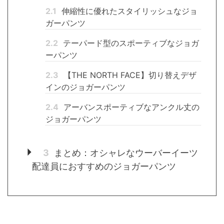
2.1
伸縮性に優れたスタイリッシュなジョ
ガーパンツ
2.2
テーパード型のスポーティブなジョガ
ーパンツ
2.3
【THE NORTH FACE】切り替えデザ
インのジョガーパンツ
2.4
アーバンスポーティブなアンクル丈の
ジョガーパンツ
3
まとめ：オシャレなウーバーイーツ
配達員におすすめのジョガーパンツ