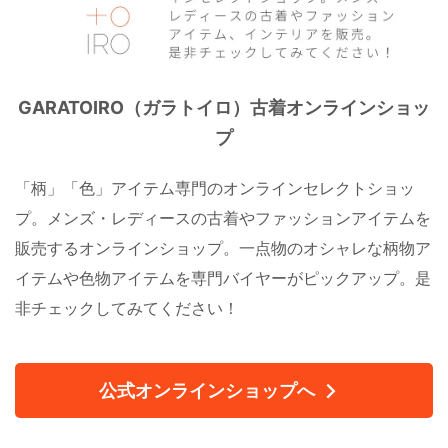
GARATOIRO（ガラトイロ）古着オンラインショッ
プ
「柄」「色」アイテム専門のオンラインセレクトショッ
プ。メンズ・レディースの古着やファッションアイテムを
販売するオンラインショップ。一点物のオシャレな柄物ア
イテムや色物アイテムを専門バイヤーがピックアップ。是
非チェックしてみてください！
公式オンラインショップへ