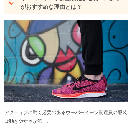
がおすすめな理由とは？
アクティブに動く必要のあるウーバーイーツ配達員の服装
は動きやすさが第一。