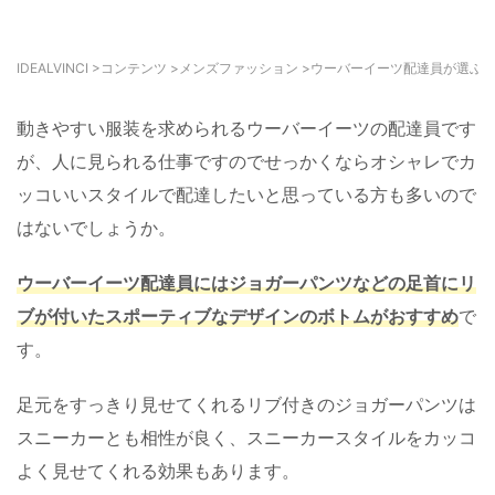
IDEALVINCI
>
コンテンツ
>
メンズファッション
>
ウーバーイーツ配達員が選ぶ
動きやすい服装を求められるウーバーイーツの配達員です
が、人に見られる仕事ですのでせっかくならオシャレでカ
ッコいいスタイルで配達したいと思っている方も多いので
はないでしょうか。
ウーバーイーツ配達員にはジョガーパンツなどの足首にリ
ブが付いたスポーティブなデザインのボトムがおすすめ
で
す。
足元をすっきり見せてくれるリブ付きのジョガーパンツは
スニーカーとも相性が良く、スニーカースタイルをカッコ
よく見せてくれる効果もあります。