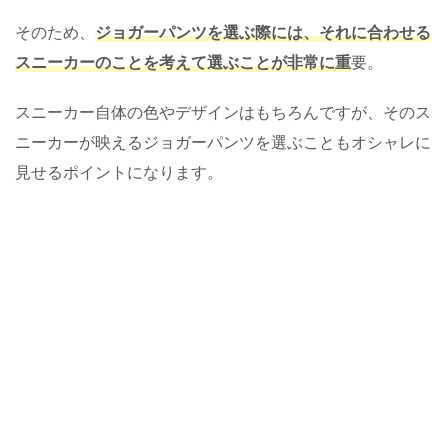
そのため、
ジョガーパンツを選ぶ際には、それに合わせる
スニーカーのことを考えて選ぶことが非常に重
要。
スニーカー自体の色やデザインはもちろんですが、そのス
ニーカーが映えるジョガーパンツを選ぶこともオシャレに
見せるポイントになります。