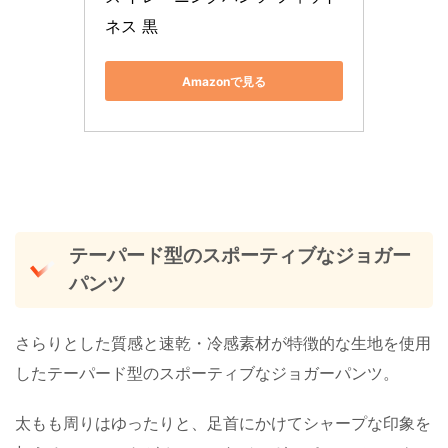
ネス 黒
Amazonで見る
テーパード型のスポーティブなジョガー
パンツ
さらりとした質感と速乾・冷感素材が特徴的な生地を使用
したテーパード型のスポーティブなジョガーパンツ。
太もも周りはゆったりと、足首にかけてシャープな印象を