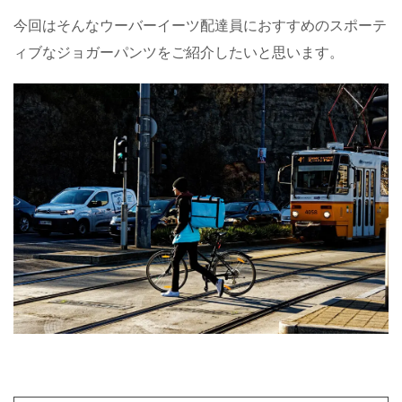
今回はそんなウーバーイーツ配達員におすすめのスポーテ
ィブなジョガーパンツをご紹介したいと思います。