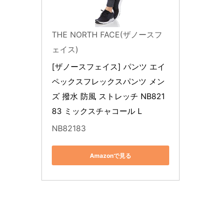
THE NORTH FACE(ザノースフ
ェイス)
[ザノースフェイス] パンツ エイ
ペックスフレックスパンツ メン
ズ 撥水 防風 ストレッチ NB821
83 ミックスチャコール L
NB82183
Amazonで見る