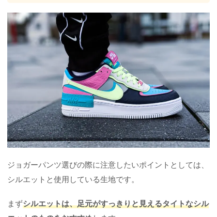
ジョガーパンツ選びの際に注意したいポイントとしては、
シルエットと使用している生地です。
まず
シルエットは、足元がすっきりと見えるタイトなシル