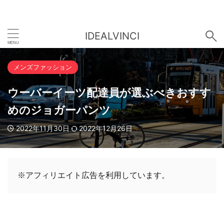
IDEALVINCI
メンズファッション
ウーバーイーツ配達員が選ぶべきおすす
めのジョガーパンツ
2022年11月30日
2022年12月26日
※アフィリエイト広告を利用しています。