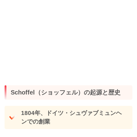
Schoffel（ショッフェル）の起源と歴史
1804年、ドイツ・シュヴァブミュンヘ
ンでの創業