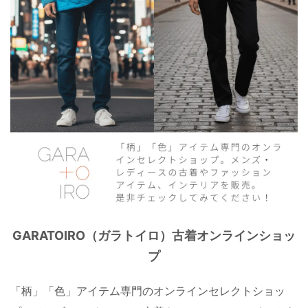
GARATOIRO（ガラトイロ）古着オンラインショッ
プ
「柄」「色」アイテム専門のオンラインセレクトショッ