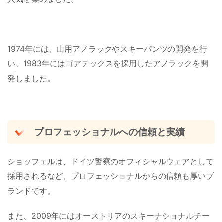
1974年には、山用アノラックやスキーパンツの開発を行
い、1983年にはゴアテックスを採用したアノラックを開
発しました。
プロフェッショナルへの信頼と実績
ショッフェルは、ドイツ警察のオフィシャルウェアとして
採用されるなど、プロフェッショナルからの信頼も厚いブ
ランドです。
また、2009年にはオーストリアのスキーナショナルチー