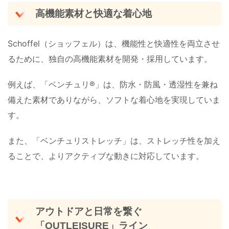
高機能素材と快適な着心地
Schoffel（ショッフェル）は、機能性と快適性を両立させ
るために、独自の高機能素材を開発・採用しています。
例えば、「ベンチュリ®」は、防水・防風・透湿性を兼ね
備えた素材でありながら、ソフトな着心地を実現していま
す。
また、「ベンチュリストレッチ」は、ストレッチ性を加え
ることで、よりアクティブな動きに対応しています。
アウトドアと日常を繋ぐ
「OUTLEISURE」ライン