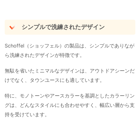
シンプルで洗練されたデザイン
Schoffel（ショッフェル）の製品は、シンプルでありなが
ら洗練されたデザインが特徴です。
無駄を省いたミニマルなデザインは、アウトドアシーンだ
けでなく、タウンユースにも適しています。
特に、モノトーンやアースカラーを基調としたカラーリン
グは、どんなスタイルにも合わせやすく、幅広い層から支
持を受けています。