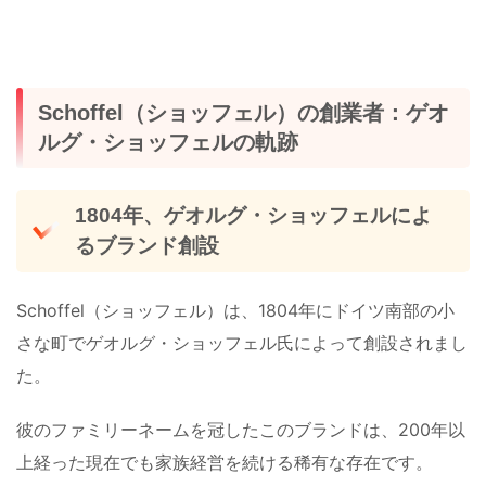
Schoffel（ショッフェル）の創業者：ゲオ
ルグ・ショッフェルの軌跡
1804年、ゲオルグ・ショッフェルによ
るブランド創設
Schoffel（ショッフェル）は、1804年にドイツ南部の小
さな町でゲオルグ・ショッフェル氏によって創設されまし
た。
彼のファミリーネームを冠したこのブランドは、200年以
上経った現在でも家族経営を続ける稀有な存在です。