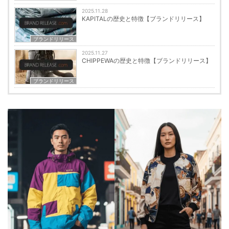
2025.11.28
KAPITALの歴史と特徴【ブランドリリース】
ブランドリリース
2025.11.27
CHIPPEWAの歴史と特徴【ブランドリリース】
ブランドリリース