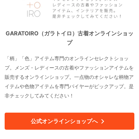
GARATOIRO（ガラトイロ）古着オンラインショッ
プ
「柄」「色」アイテム専門のオンラインセレクトショッ
プ。メンズ・レディースの古着やファッションアイテムを
販売するオンラインショップ。一点物のオシャレな柄物ア
イテムや色物アイテムを専門バイヤーがピックアップ。是
非チェックしてみてください！
公式オンラインショップへ