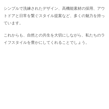
シンプルで洗練されたデザイン、高機能素材の採用、アウ
トドアと日常を繋ぐスタイル提案など、多くの魅力を持っ
ています。
これからも、自然との共生を大切にしながら、私たちのラ
イフスタイルを豊かにしてくれることでしょう。