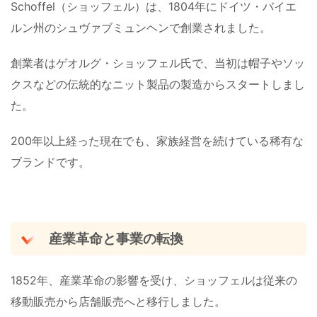
Schoffel（ショッフェル）は、1804年にドイツ・バイエ
ルン州のシュヴァブミュンヘンで創業されました。
創業者はゲオルグ・ショッフェル氏で、当初は帽子やソッ
クスなどの伝統的なニット製品の製造からスタートしまし
た。
200年以上経った現在でも、家族経営を続けている稀有な
ブランドです。
産業革命と事業の転換
1852年、産業革命の影響を受け、ショッフェルは従来の
移動販売から店舗販売へと移行しました。