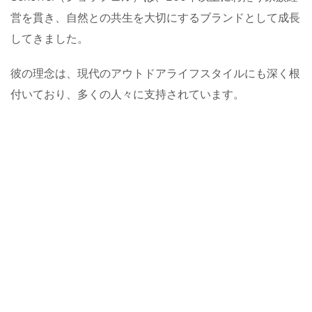
営を貫き、自然との共生を大切にするブランドとして成長
してきました。
彼の理念は、現代のアウトドアライフスタイルにも深く根
付いており、多くの人々に支持されています。