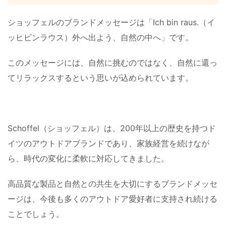
ショッフェルのブランドメッセージは「Ich bin raus.（イ
ッヒビンラウス）外へ出よう、自然の中へ」です。
このメッセージには、自然に挑むのではなく、自然に還っ
てリラックスするという思いが込められています。
Schoffel（ショッフェル）は、200年以上の歴史を持つド
イツのアウトドアブランドであり、家族経営を続けなが
ら、時代の変化に柔軟に対応してきました。
高品質な製品と自然との共生を大切にするブランドメッセ
ージは、今後も多くのアウトドア愛好者に支持され続ける
ことでしょう。