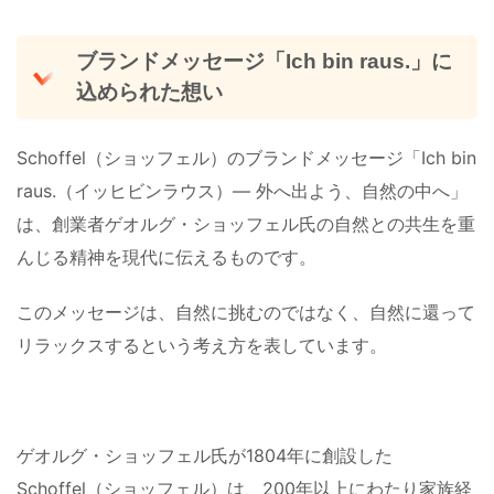
ブランドメッセージ「Ich bin raus.」に
込められた想い
Schoffel（ショッフェル）のブランドメッセージ「Ich bin
raus.（イッヒビンラウス）— 外へ出よう、自然の中へ」
は、創業者ゲオルグ・ショッフェル氏の自然との共生を重
んじる精神を現代に伝えるものです。
このメッセージは、自然に挑むのではなく、自然に還って
リラックスするという考え方を表しています。
ゲオルグ・ショッフェル氏が1804年に創設した
Schoffel（ショッフェル）は、200年以上にわたり家族経