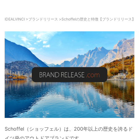
IDEALVINCI
>
ブランドリリース
>
Schoffelの歴史と特徴【ブランドリリース】
Schoffel（ショッフェル）は、200年以上の歴史を誇るド
イツ発のアウトドアブランドです。