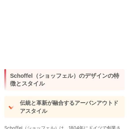
Schoffel（ショッフェル）のデザインの特
徴とスタイル
伝統と革新が融合するアーバンアウトド
アスタイル
Schoffel（ショッフェル）は、1804年にドイツで創業さ