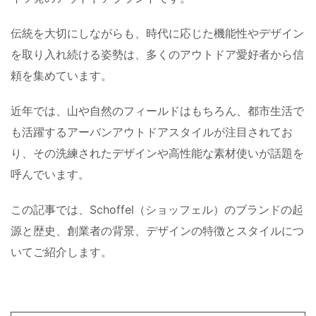
伝統を大切にしながらも、時代に応じた機能性やデザイン
を取り入れ続ける姿勢は、多くのアウトドア愛好者から信
頼を集めています。
近年では、山や自然のフィールドはもちろん、都市生活で
も活躍するアーバンアウトドアスタイルが注目されてお
り、その洗練されたデザインや高性能な素材使いが話題を
呼んでいます。
この記事では、Schoffel（ショッフェル）のブランドの起
源と歴史、創業者の背景、デザインの特徴とスタイルにつ
いてご紹介します。