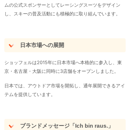
ムの公式スポンサーとしてレーシングスーツをデザイン
し、スキーの普及活動にも積極的に取り組んでいます。
日本市場への展開
ショッフェルは2015年に日本市場へ本格的に参入し、東
京・名古屋・大阪に同時に3店舗をオープンしました。
日本では、アウトドア市場を開拓し、通年展開できるアイ
テムを提供しています。
ブランドメッセージ「Ich bin raus.」