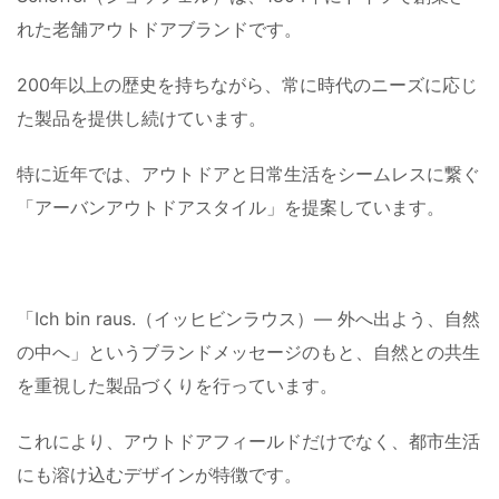
れた老舗アウトドアブランドです。
200年以上の歴史を持ちながら、常に時代のニーズに応じ
た製品を提供し続けています。
特に近年では、アウトドアと日常生活をシームレスに繋ぐ
「アーバンアウトドアスタイル」を提案しています。
「Ich bin raus.（イッヒビンラウス）— 外へ出よう、自然
の中へ」というブランドメッセージのもと、自然との共生
を重視した製品づくりを行っています。
これにより、アウトドアフィールドだけでなく、都市生活
にも溶け込むデザインが特徴です。