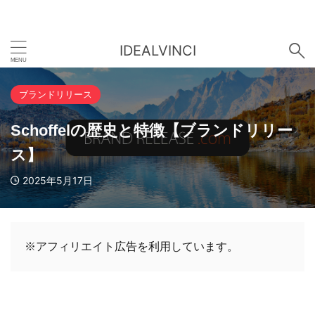
IDEALVINCI
ブランドリリース
Schoffelの歴史と特徴【ブランドリリー
ス】
2025年5月17日
※アフィリエイト広告を利用しています。