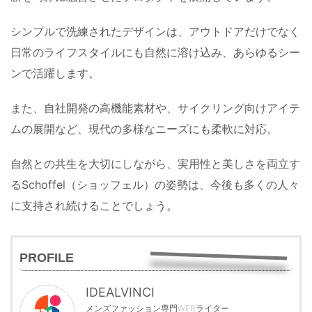
シンプルで洗練されたデザインは、アウトドアだけでなく
日常のライフスタイルにも自然に溶け込み、あらゆるシー
ンで活躍します。
また、自社開発の高機能素材や、サイクリング向けアイテ
ムの展開など、現代の多様なニーズにも柔軟に対応。
自然との共生を大切にしながら、実用性と美しさを両立す
るSchoffel（ショッフェル）の姿勢は、今後も多くの人々
に支持され続けることでしょう。
PROFILE
IDEALVINCI
メンズファッション専門WEBライター