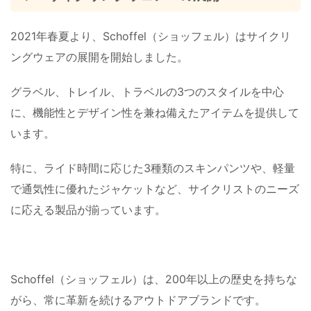
2021年春夏より、Schoffel（ショッフェル）はサイクリ
ングウェアの展開を開始しました。
グラベル、トレイル、トラベルの3つのスタイルを中心
に、機能性とデザイン性を兼ね備えたアイテムを提供して
います。
特に、ライド時間に応じた3種類のスキンパンツや、軽量
で通気性に優れたジャケットなど、サイクリストのニーズ
に応える製品が揃っています。
Schoffel（ショッフェル）は、200年以上の歴史を持ちな
がら、常に革新を続けるアウトドアブランドです。