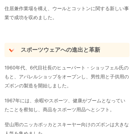
住居兼作業場を構え、ウールとコットンに関する新しい事
業で成功を収めました。
スポーツウェアへの進出と革新
1960年代、6代目社長のヒューバート・ショッフェル氏の
もと、アパレルショップをオープンし、男性用と子供用の
ズボンの製造を開始しました。
1967年には、余暇やスポーツ、健康がブームとなってい
たことを察知し、商品をスポーツ用品へとシフト。
登山用のニッカポッカとスキーヤー向けのズボンは大きな
人気を集めました。