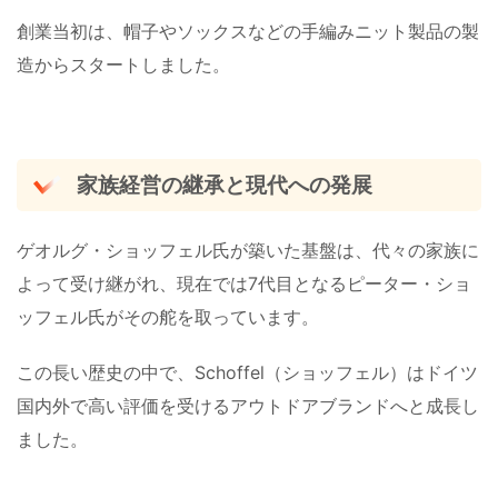
創業当初は、帽子やソックスなどの手編みニット製品の製
造からスタートしました。
家族経営の継承と現代への発展
ゲオルグ・ショッフェル氏が築いた基盤は、代々の家族に
よって受け継がれ、現在では7代目となるピーター・ショ
ッフェル氏がその舵を取っています。
この長い歴史の中で、Schoffel（ショッフェル）はドイツ
国内外で高い評価を受けるアウトドアブランドへと成長し
ました。