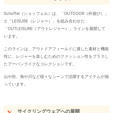
Schoffel（ショッフェル）は、「OUTDOOR（外遊び）」
と「LEISURE（レジャー）」を組み合わせた
「OUTLEISURE（アウトレジャー）」ラインを展開して
います。
このラインは、アウトドアフィールドに適した素材と機能
性に、レジャーを楽しむためのファッション性をプラスし
たアーバンライクなコレクションです。
山や街、海や川など様々なシーンで活躍するアイテムが揃
っています。
サイクリングウェアへの展開