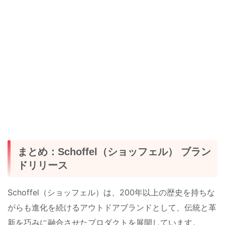
まとめ：Schoffel（ショッフェル） ブラン
ドリリース
Schoffel（ショッフェル）は、200年以上の歴史を持ちな
がらも進化を続けるアウトドアブランドとして、伝統と革
新を巧みに融合させたプロダクトを展開しています。