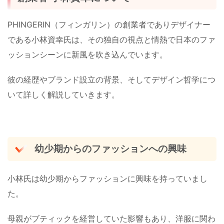
PHINGERIN（フィンガリン）の創業者でありデザイナー
である小林資幸氏は、その独自の視点と情熱で日本のファ
ッションシーンに新風を吹き込んでいます。
彼の経歴やブランド設立の背景、そしてデザイン哲学につ
いて詳しく解説していきます。
幼少期からのファッションへの興味
小林氏は幼少期からファッションに興味を持っていまし
た。
母親がブティックを経営していた影響もあり、洋服に関わ