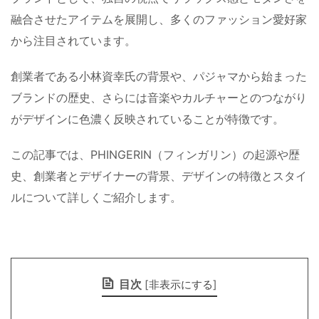
融合させたアイテムを展開し、多くのファッション愛好家
から注目されています。
創業者である小林資幸氏の背景や、パジャマから始まった
ブランドの歴史、さらには音楽やカルチャーとのつながり
がデザインに色濃く反映されていることが特徴です。
この記事では、PHINGERIN（フィンガリン）の起源や歴
史、創業者とデザイナーの背景、デザインの特徴とスタイ
ルについて詳しくご紹介します。
目次
[
非表示にする
]