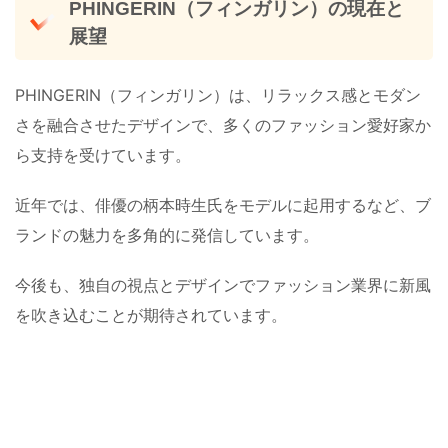
PHINGERIN（フィンガリン）の現在と
展望
PHINGERIN（フィンガリン）は、リラックス感とモダン
さを融合させたデザインで、多くのファッション愛好家か
ら支持を受けています。
近年では、俳優の柄本時生氏をモデルに起用するなど、ブ
ランドの魅力を多角的に発信しています。
今後も、独自の視点とデザインでファッション業界に新風
を吹き込むことが期待されています。