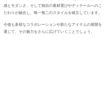
感とモダンさ、そして独自の素材選びやディテールへのこ
だわりが融合し、唯一無二のスタイルを確立しています。
今後も多様なコラボレーションや新たなアイテムの展開を
通じて、その魅力をさらに広げていくことでしょう。