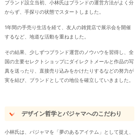
ブランド設立当初、小林氏はブランドの運営方法がよく分
からず、手探りの状態でスタートしました。
1年間の手売り生活を経て、友人の雑貨店で展示会を開催
するなど、地道な活動を重ねました。
その結果、少しずつブランド運営のノウハウを習得し、全
国の主要セレクトショップにダイレクトメールと作品の写
真を送ったり、直接売り込みをかけたりするなどの努力が
実を結び、ブランドとしての地位を確立していきました。
デザイン哲学とパジャマへのこだわり
小林氏は、パジャマを「夢のあるアイテム」として捉え、