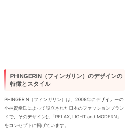
PHINGERIN（フィンガリン）のデザインの
特徴とスタイル
PHINGERIN（フィンガリン）は、2008年にデザイナーの
小林資幸氏によって設立された日本のファッションブラン
ドで、そのデザインは「RELAX, LIGHT and MODERN」
をコンセプトに掲げています。