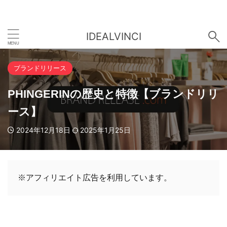
IDEALVINCI
ブランドリリース
PHINGERINの歴史と特徴【ブランドリリ
ース】
2024年12月18日
2025年1月25日
※アフィリエイト広告を利用しています。