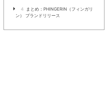
4
まとめ：PHINGERIN（フィンガリ
ン） ブランドリリース