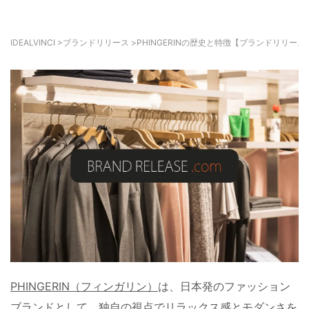
IDEALVINCI
>
ブランドリリース
>
PHINGERINの歴史と特徴【ブランドリリース
PHINGERIN（フィンガリン）
は、日本発のファッション
ブランドとして、独自の視点でリラックス感とモダンさを