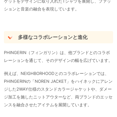
ケットをデザインに取り入れたTシャツを展開し、ファッ
ションと音楽の融合を表現しています。
多様なコラボレーションと進化
PHINGERIN（フィンガリン）は、他ブランドとのコラボ
レーションを通じて、そのデザインの幅を広げています。
例えば、NEIGHBORHOODとのコラボレーションでは、
PHINGERINの「NOREN JACKET」をハイネックにアレン
ジした2WAY仕様のスタンドカラージャケットや、ダメー
ジ加工を施したニットアウターなど、両ブランドのエッセ
ンスを融合させたアイテムを展開しています。