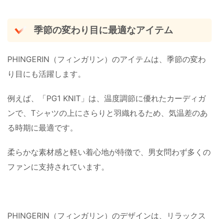
季節の変わり目に最適なアイテム
PHINGERIN（フィンガリン）のアイテムは、季節の変わ
り目にも活躍します。
例えば、「PG1 KNIT」は、温度調節に優れたカーディガ
ンで、Tシャツの上にさらりと羽織れるため、気温差のあ
る時期に最適です。
柔らかな素材感と軽い着心地が特徴で、男女問わず多くの
ファンに支持されています。
PHINGERIN（フィンガリン）のデザインは、リラックス