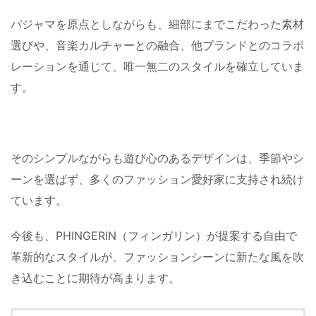
パジャマを原点としながらも、細部にまでこだわった素材
選びや、音楽カルチャーとの融合、他ブランドとのコラボ
レーションを通じて、唯一無二のスタイルを確立していま
す。
そのシンプルながらも遊び心のあるデザインは、季節やシ
ーンを選ばず、多くのファッション愛好家に支持され続け
ています。
今後も、PHINGERIN（フィンガリン）が提案する自由で
革新的なスタイルが、ファッションシーンに新たな風を吹
き込むことに期待が高まります。