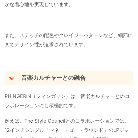
かな着心地を実現しています。
また、ステッチの配色やクレイジーパターンなど、細部に
までデザイン性が追求されています。
音楽カルチャーとの融合
PHINGERIN（フィンガリン）は、音楽カルチャーとのコ
ラボレーションにも積極的です。
例えば、The Style Councilとのコラボレーションでは、
12インチシングル「マネー・ゴー・ラウンド」のLPジャ