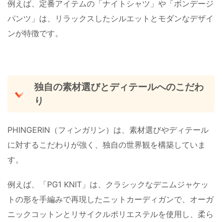
例えば、定番アイテムの「ナイトシャツ」や「ボンデージ
パンツ」は、リラックスしたシルエットとモダンなデザイ
ンが特徴です。
独自の素材選びとディテールへのこだわ
り
PHINGERIN（フィンガリン）は、素材選びやディテール
に対するこだわりが強く、独自の世界観を構築していま
す。
例えば、「PG1 KNIT」は、クラシックなデニムジャケッ
トの形を手編みで再現したニットカーディガンで、オーガ
ニックコットンとリサイクルポリエステルを使用し、柔ら