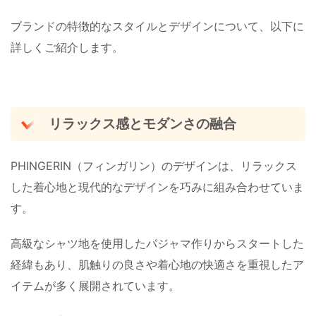
ブランドの特徴的なスタイルとデザインについて、以下に
詳しくご紹介します。
リラックス感とモダンさの融合
PHINGERIN（フィンガリン）のデザインは、リラックス
した着心地と現代的なデザインを巧みに組み合わせていま
す。
高級なシャツ地を使用したパジャマ作りからスタートした
経緯もあり、肌触りの良さや着心地の快適さを重視したア
イテムが多く展開されています。