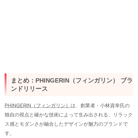
まとめ：PHINGERIN（フィンガリン） ブラ
ンドリリース
PHINGERIN（フィンガリン）
は、創業者・小林資幸氏の
独自の視点と確かな技術によって生み出される、リラック
ス感とモダンさが融合したデザインが魅力のブランドで
す。