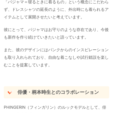
「パジャマ＝寝るときに着るもの」という概念にこだわら
ず、ドレスシャツの延長のように、外出時にも着られるア
イテムとして展開させたいと考えています。
彼にとって、パジャマはお守りのような存在であり、今後
も新作を作り続けていきたいと語っています。
また、彼のデザインにはパンクからのインスピレーション
も取り入れられており、自由な着こなしや試行錯誤を楽し
むことを提案しています。
俳優・柄本時生とのコラボレーション
PHINGERIN（フィンガリン）のルックモデルとして、俳