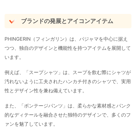
ブランドの発展とアイコンアイテム
PHINGERIN（フィンガリン）は、パジャマを中心に据え
つつ、独自のデザインと機能性を持つアイテムを展開して
います。
例えば、「スープシャツ」は、スープを飲む際にシャツが
汚れないように工夫されたハンカチ付きのシャツで、実用
性とデザイン性を兼ね備えています。
また、「ボンテージパンツ」は、柔らかな素材感とパンク
的なディテールを融合させた独特のデザインで、多くのフ
ァンを魅了しています。