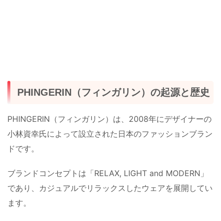
PHINGERIN（フィンガリン）の起源と歴史
PHINGERIN（フィンガリン）は、2008年にデザイナーの
小林資幸氏によって設立された日本のファッションブラン
ドです。
ブランドコンセプトは「RELAX, LIGHT and MODERN」
であり、カジュアルでリラックスしたウェアを展開してい
ます。