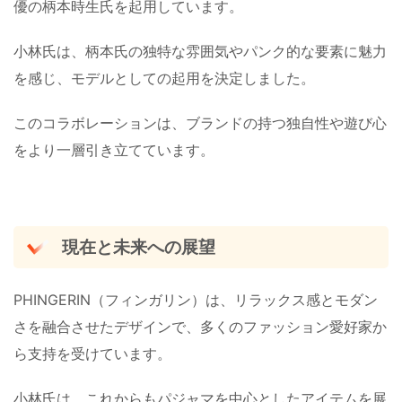
優の柄本時生氏を起用しています。
小林氏は、柄本氏の独特な雰囲気やパンク的な要素に魅力
を感じ、モデルとしての起用を決定しました。
このコラボレーションは、ブランドの持つ独自性や遊び心
をより一層引き立てています。
現在と未来への展望
PHINGERIN（フィンガリン）は、リラックス感とモダン
さを融合させたデザインで、多くのファッション愛好家か
ら支持を受けています。
小林氏は、これからもパジャマを中心としたアイテムを展