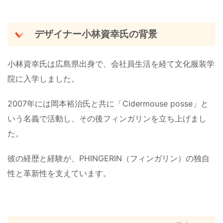
デザイナー小林資幸氏の背景
小林資幸氏は広島県出身で、会社員生活を経て文化服装学
院に入学しました。
2007年には岡本裕治氏と共に「Cidermouse posse」と
いう名義で活動し、その後フィンガリンを立ち上げまし
た。
彼の経歴と経験が、PHINGERIN（フィンガリン）の独自
性と革新性を支えています。