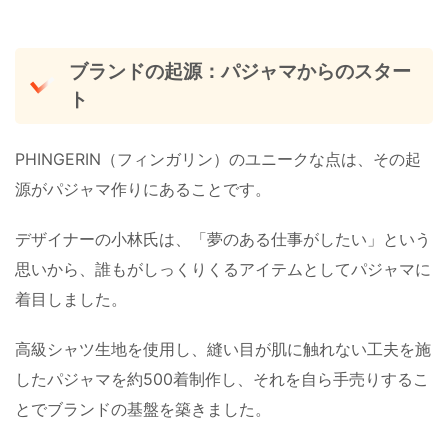
ブランドの起源：パジャマからのスター
ト
PHINGERIN（フィンガリン）のユニークな点は、その起
源がパジャマ作りにあることです。
デザイナーの小林氏は、「夢のある仕事がしたい」という
思いから、誰もがしっくりくるアイテムとしてパジャマに
着目しました。
高級シャツ生地を使用し、縫い目が肌に触れない工夫を施
したパジャマを約500着制作し、それを自ら手売りするこ
とでブランドの基盤を築きました。