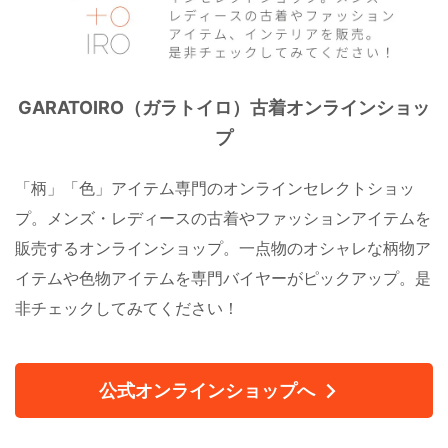
GARATOIRO（ガラトイロ）古着オンラインショッ
プ
「柄」「色」アイテム専門のオンラインセレクトショッ
プ。メンズ・レディースの古着やファッションアイテムを
販売するオンラインショップ。一点物のオシャレな柄物ア
イテムや色物アイテムを専門バイヤーがピックアップ。是
非チェックしてみてください！
公式オンラインショップへ