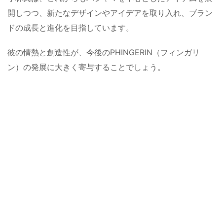
開しつつ、新たなデザインやアイデアを取り入れ、ブラン
ドの成長と進化を目指しています。
彼の情熱と創造性が、今後のPHINGERIN（フィンガリ
ン）の発展に大きく寄与することでしょう。