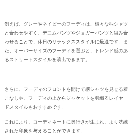
例えば、グレーやネイビーのフーディは、様々な柄シャツ
と合わせやすく、デニムパンツやジョガーパンツと組み合
わせることで、休日のリラックススタイルに最適です。ま
た、オーバーサイズのフーディを選ぶと、トレンド感のあ
るストリートスタイルを演出できます。
さらに、フーディのフロントを開けて柄シャツを見せる着
こなしや、フーディの上からジャケットを羽織るレイヤー
ドスタイルもおすすめです。
これにより、コーディネートに奥行きが生まれ、より洗練
された印象を与えることができます。