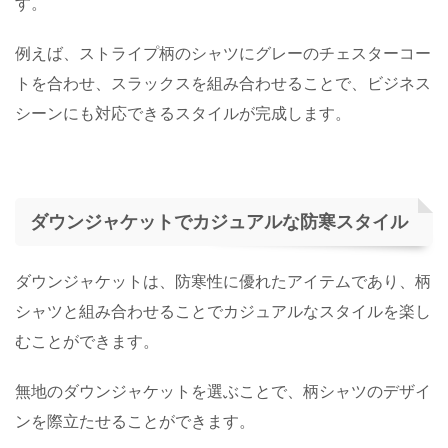
す。
例えば、ストライプ柄のシャツにグレーのチェスターコー
トを合わせ、スラックスを組み合わせることで、ビジネス
シーンにも対応できるスタイルが完成します。
ダウンジャケットでカジュアルな防寒スタイル
ダウンジャケットは、防寒性に優れたアイテムであり、柄
シャツと組み合わせることでカジュアルなスタイルを楽し
むことができます。
無地のダウンジャケットを選ぶことで、柄シャツのデザイ
ンを際立たせることができます。