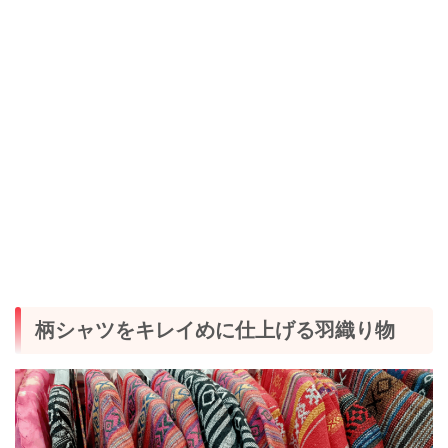
柄シャツをキレイめに仕上げる羽織り物