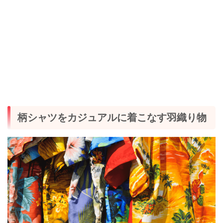
柄シャツをカジュアルに着こなす羽織り物