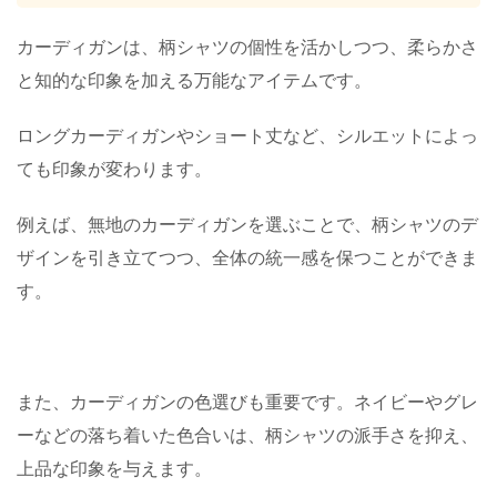
カーディガンは、柄シャツの個性を活かしつつ、柔らかさ
と知的な印象を加える万能なアイテムです。
ロングカーディガンやショート丈など、シルエットによっ
ても印象が変わります。
例えば、無地のカーディガンを選ぶことで、柄シャツのデ
ザインを引き立てつつ、全体の統一感を保つことができま
す。
また、カーディガンの色選びも重要です。ネイビーやグレ
ーなどの落ち着いた色合いは、柄シャツの派手さを抑え、
上品な印象を与えます。