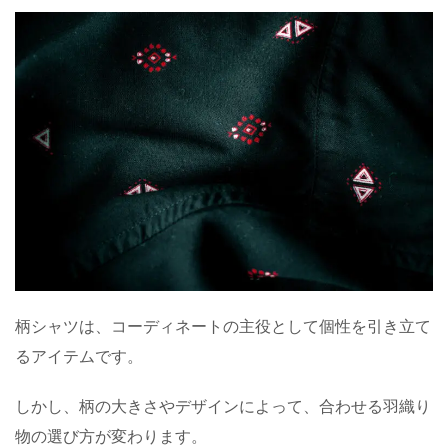
柄シャツは、コーディネートの主役として個性を引き立て
るアイテムです。
しかし、柄の大きさやデザインによって、合わせる羽織り
物の選び方が変わります。