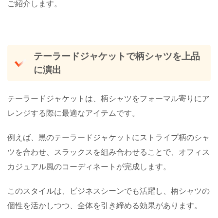
ご紹介します。
テーラードジャケットで柄シャツを上品
に演出
テーラードジャケットは、柄シャツをフォーマル寄りにア
レンジする際に最適なアイテムです。
例えば、黒のテーラードジャケットにストライプ柄のシャ
ツを合わせ、スラックスを組み合わせることで、オフィス
カジュアル風のコーディネートが完成します。
このスタイルは、ビジネスシーンでも活躍し、柄シャツの
個性を活かしつつ、全体を引き締める効果があります。