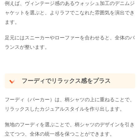
例えば、ヴィンテージ感のあるウォッシュ加工のデニムジ
ャケットを選ぶと、よりラフでこなれた雰囲気を演出でき
ます。
足元にはスニーカーやローファーを合わせると、全体のバ
ランスが整います。
フーディでリラックス感をプラス
フーディ（パーカー）は、柄シャツの上に重ねることで、
リラックスしたカジュアルスタイルを作り出します。
無地のフーディを選ぶことで、柄シャツのデザインを引き
立てつつ、全体の統一感を保つことができます。