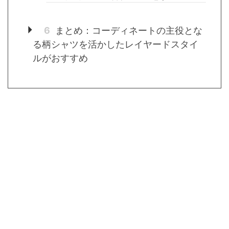
6
まとめ：コーディネートの主役とな
る柄シャツを活かしたレイヤードスタイ
ルがおすすめ