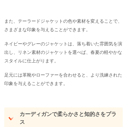
また、テーラードジャケットの色や素材を変えることで、
さまざまな印象を与えることができます。
ネイビーやグレーのジャケットは、落ち着いた雰囲気を演
出し、リネン素材のジャケットを選べば、春夏の軽やかな
スタイルに仕上がります。
足元には革靴やローファーを合わせると、より洗練された
印象を与えることができます。
カーディガンで柔らかさと知的さをプラ
ス