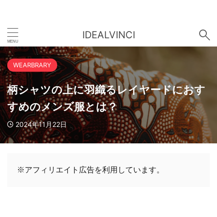
IDEALVINCI
WEARBRARY
柄シャツの上に羽織るレイヤードにおす
すめのメンズ服とは？
2024年11月22日
※アフィリエイト広告を利用しています。