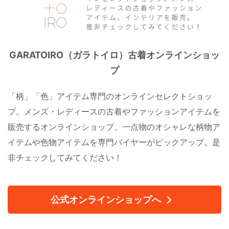
GARATOIRO（ガラトイロ）古着オンラインショッ
プ
「柄」「色」アイテム専門のオンラインセレクトショッ
プ。メンズ・レディースの古着やファッションアイテムを
販売するオンラインショップ。一点物のオシャレな柄物ア
イテムや色物アイテムを専門バイヤーがピックアップ。是
非チェックしてみてください！
公式オンラインショップへ