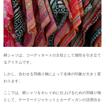
柄シャツは、コーディネートの主役として個性を引き立て
るアイテムです。
しかし、合わせる羽織り物によって全体の印象が大きく変
わります。
ここでは、柄シャツをキレイめに仕上げるための羽織り物
として、テーラードジャケットとカーディガンの活用法を