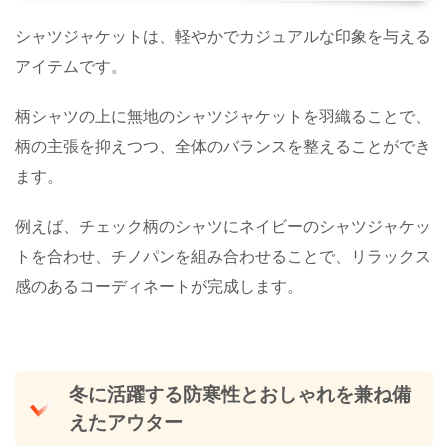
シャツジャケットは、軽やかでカジュアルな印象を与える
アイテムです。
柄シャツの上に無地のシャツジャケットを羽織ることで、
柄の主張を抑えつつ、全体のバランスを整えることができ
ます。
例えば、チェック柄のシャツにネイビーのシャツジャケッ
トを合わせ、チノパンを組み合わせることで、リラックス
感のあるコーディネートが完成します。
冬に活躍する防寒性とおしゃれを兼ね備
えたアウター