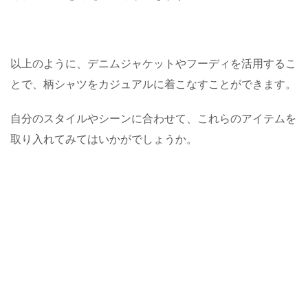
以上のように、デニムジャケットやフーディを活用するこ
とで、柄シャツをカジュアルに着こなすことができます。
自分のスタイルやシーンに合わせて、これらのアイテムを
取り入れてみてはいかがでしょうか。