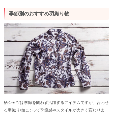
季節別のおすすめ羽織り物
柄シャツは季節を問わず活躍するアイテムですが、合わせ
る羽織り物によって季節感やスタイルが大きく変わりま