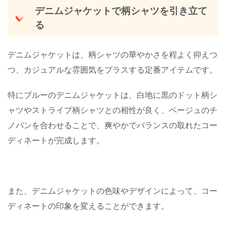
デニムジャケットで柄シャツを引き立て
る
デニムジャケットは、柄シャツの華やかさを程よく抑えつ
つ、カジュアルな雰囲気をプラスする定番アイテムです。
特にブルーのデニムジャケットは、白地に黒のドット柄シ
ャツやストライプ柄シャツとの相性が良く、ベージュのチ
ノパンを合わせることで、爽やかでバランスの取れたコー
ディネートが完成します。
また、デニムジャケットの色味やデザインによって、コー
ディネートの印象を変えることができます。