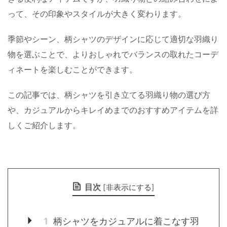
って、その印象やスタイルが大きく変わります。
季節やシーン、柄シャツのデザインに応じて適切な羽織り
物を選ぶことで、よりおしゃれでバランスの取れたコーデ
ィネートを楽しむことができます。
この記事では、柄シャツを引き立てる羽織り物の選び方
や、カジュアルからキレイめまでのおすすめアイテムを詳
しくご紹介します。
目次
[
非表示にする
]
1
柄シャツをカジュアルに着こなす羽