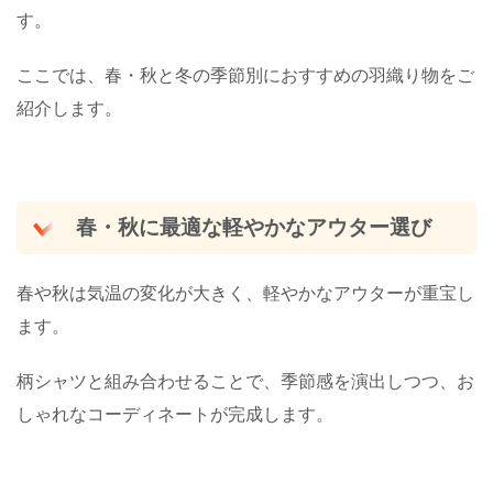
す。
ここでは、春・秋と冬の季節別におすすめの羽織り物をご
紹介します。
春・秋に最適な軽やかなアウター選び
春や秋は気温の変化が大きく、軽やかなアウターが重宝し
ます。
柄シャツと組み合わせることで、季節感を演出しつつ、お
しゃれなコーディネートが完成します。