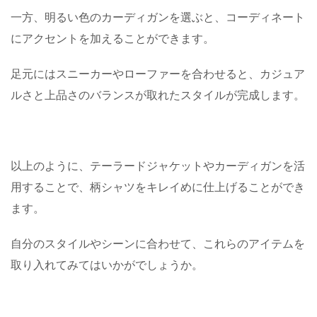
一方、明るい色のカーディガンを選ぶと、コーディネート
にアクセントを加えることができます。
足元にはスニーカーやローファーを合わせると、カジュア
ルさと上品さのバランスが取れたスタイルが完成します。
以上のように、テーラードジャケットやカーディガンを活
用することで、柄シャツをキレイめに仕上げることができ
ます。
自分のスタイルやシーンに合わせて、これらのアイテムを
取り入れてみてはいかがでしょうか。