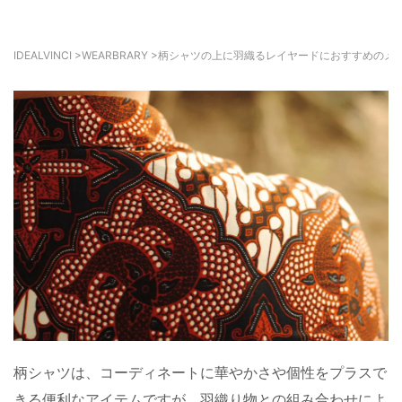
IDEALVINCI
>
WEARBRARY
>
柄シャツの上に羽織るレイヤードにおすすめのメ
柄シャツは、コーディネートに華やかさや個性をプラスで
きる便利なアイテムですが、羽織り物との組み合わせによ