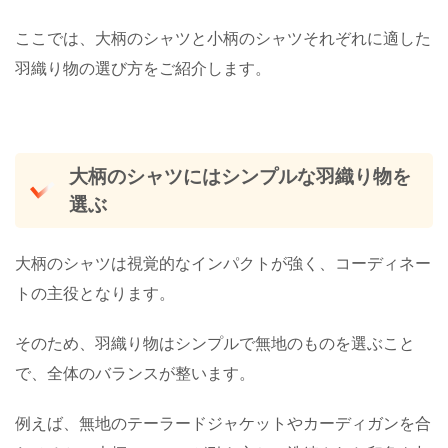
ここでは、大柄のシャツと小柄のシャツそれぞれに適した
羽織り物の選び方をご紹介します。
大柄のシャツにはシンプルな羽織り物を
選ぶ
大柄のシャツは視覚的なインパクトが強く、コーディネー
トの主役となります。
そのため、羽織り物はシンプルで無地のものを選ぶこと
で、全体のバランスが整います。
例えば、無地のテーラードジャケットやカーディガンを合