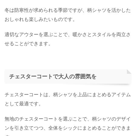
冬は防寒性が求められる季節ですが、柄シャツを活かした
おしゃれも楽しみたいものです。
適切なアウターを選ぶことで、暖かさとスタイルを両立さ
せることができます。
チェスターコートで大人の雰囲気を
チェスターコートは、柄シャツを上品にまとめるアイテム
として最適です。
無地のチェスターコートを選ぶことで、柄シャツのデザイ
ンを引き立てつつ、全体をシックにまとめることができま