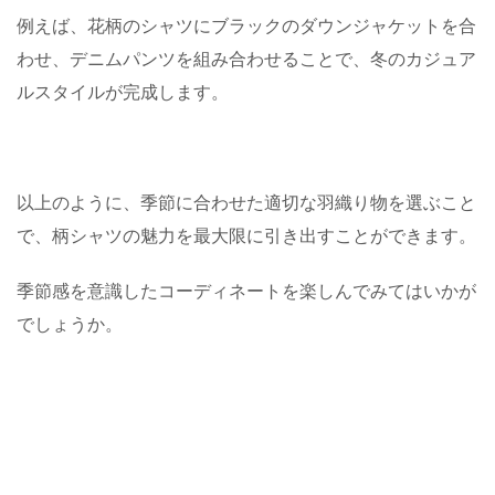
例えば、花柄のシャツにブラックのダウンジャケットを合
わせ、デニムパンツを組み合わせることで、冬のカジュア
ルスタイルが完成します。
以上のように、季節に合わせた適切な羽織り物を選ぶこと
で、柄シャツの魅力を最大限に引き出すことができます。
季節感を意識したコーディネートを楽しんでみてはいかが
でしょうか。