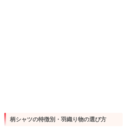
柄シャツの特徴別・羽織り物の選び方