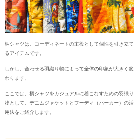
柄シャツは、コーディネートの主役として個性を引き立て
るアイテムです。
しかし、合わせる羽織り物によって全体の印象が大きく変
わります。
ここでは、柄シャツをカジュアルに着こなすための羽織り
物として、デニムジャケットとフーディ（パーカー）の活
用法をご紹介します。