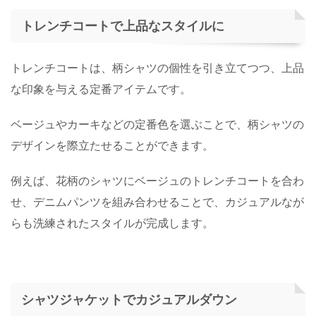
トレンチコートで上品なスタイルに
トレンチコートは、柄シャツの個性を引き立てつつ、上品
な印象を与える定番アイテムです。
ベージュやカーキなどの定番色を選ぶことで、柄シャツの
デザインを際立たせることができます。
例えば、花柄のシャツにベージュのトレンチコートを合わ
せ、デニムパンツを組み合わせることで、カジュアルなが
らも洗練されたスタイルが完成します。
シャツジャケットでカジュアルダウン