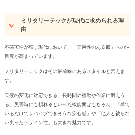
ミリタリーテックが現代に求められる理
由
不確実性が増す現代において、「実用性のある服」への注
目度が高まっています。
ミリタリーテックはその最前線にあるスタイルと言えま
す。
天候の変化に対応できる、長時間の移動や作業に耐えう
る、災害時にも頼れるといった機能面はもちろん、「着て
いるだけでサバイブできそうな安心感」や「他人と被らな
い尖ったデザイン性」も大きな魅力です。