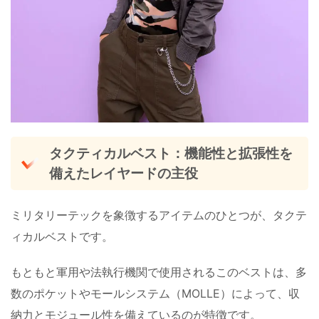
タクティカルベスト：機能性と拡張性を
備えたレイヤードの主役
ミリタリーテックを象徴するアイテムのひとつが、タクテ
ィカルベストです。
もともと軍用や法執行機関で使用されるこのベストは、多
数のポケットやモールシステム（MOLLE）によって、収
納力とモジュール性を備えているのが特徴です。