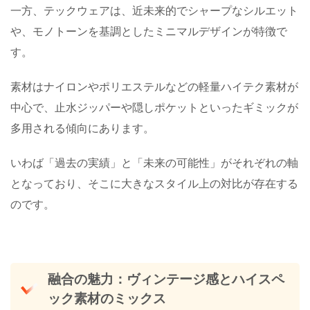
一方、テックウェアは、近未来的でシャープなシルエット
や、モノトーンを基調としたミニマルデザインが特徴で
す。
素材はナイロンやポリエステルなどの軽量ハイテク素材が
中心で、止水ジッパーや隠しポケットといったギミックが
多用される傾向にあります。
いわば「過去の実績」と「未来の可能性」がそれぞれの軸
となっており、そこに大きなスタイル上の対比が存在する
のです。
融合の魅力：ヴィンテージ感とハイスペ
ック素材のミックス