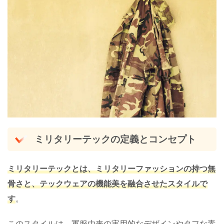
ミリタリーテックの定義とコンセプト
ミリタリーテックとは、ミリタリーファッションの持つ無
骨さと、テックウェアの機能美を融合させたスタイルで
す
。
このスタイルは、軍服由来の実用的なデザインやタフな素