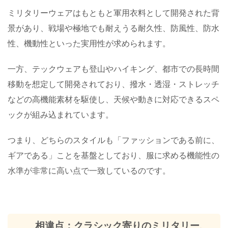
ミリタリーウェアはもともと軍用衣料として開発された背
景があり、戦場や極地でも耐えうる耐久性、防風性、防水
性、機動性といった実用性が求められます。
一方、テックウェアも登山やハイキング、都市での長時間
移動を想定して開発されており、撥水・透湿・ストレッチ
などの高機能素材を駆使し、天候や動きに対応できるスペ
ックが組み込まれています。
つまり、どちらのスタイルも「ファッションである前に、
ギアである」ことを基盤としており、服に求める機能性の
水準が非常に高い点で一致しているのです。
相違点：クラシック寄りのミリタリー、