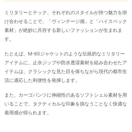
ミリタリーとテック、それぞれのスタイルが持つ魅力を掛
け合わせることで、「ヴィンテージ感」と「ハイスペック
素材」が絶妙に共存する新しいファッションが生まれま
す。
たとえば、M-65ジャケットのような伝統的なミリタリー
アイテムに、止水ジップや防水透湿素材を組み合わせたア
イテムは、クラシックな見た目を保ちながら現代の都市生
活に適応した利便性を発揮します。
また、カーゴパンツに伸縮性のあるソフトシェル素材を用
いることで、タクティカルな印象を損なうことなく快適な
着用感が得られます。