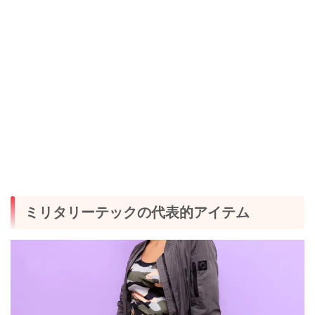
ミリタリーテックの代表的アイテム