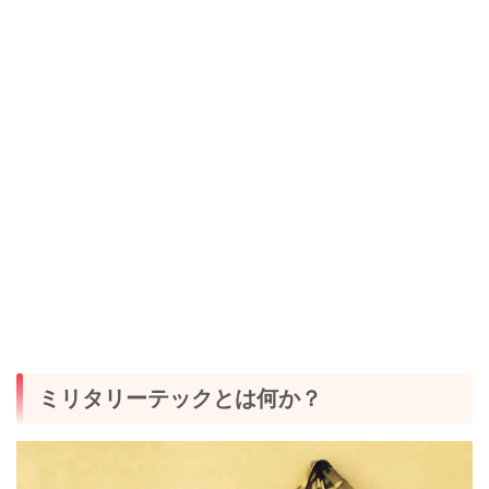
ミリタリーテックとは何か？