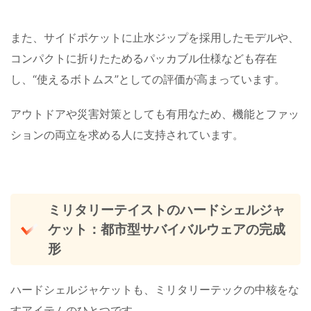
また、サイドポケットに止水ジップを採用したモデルや、
コンパクトに折りたためるパッカブル仕様なども存在
し、“使えるボトムス”としての評価が高まっています。
アウトドアや災害対策としても有用なため、機能とファッ
ションの両立を求める人に支持されています。
ミリタリーテイストのハードシェルジャ
ケット：都市型サバイバルウェアの完成
形
ハードシェルジャケットも、ミリタリーテックの中核をな
すアイテムのひとつです。