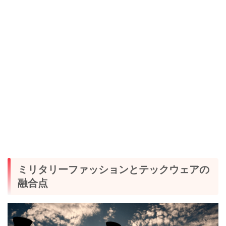
ミリタリーファッションとテックウェアの
融合点