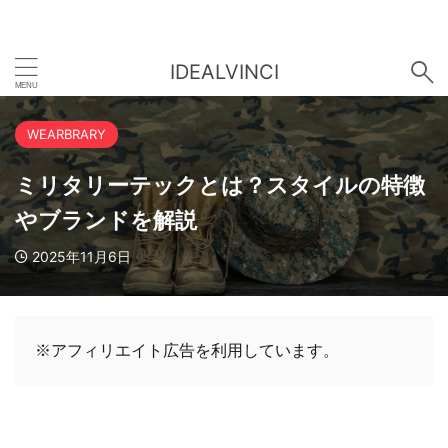
IDEALVINCI
WEARBRARY
ミリタリーテックとは？スタイルの特徴
やブランドを解説
2025年11月6日
※アフィリエイト広告を利用しています。