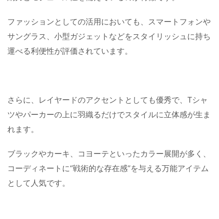
ファッションとしての活用においても、スマートフォンや
サングラス、小型ガジェットなどをスタイリッシュに持ち
運べる利便性が評価されています。
さらに、レイヤードのアクセントとしても優秀で、Tシャ
ツやパーカーの上に羽織るだけでスタイルに立体感が生ま
れます。
ブラックやカーキ、コヨーテといったカラー展開が多く、
コーディネートに“戦術的な存在感”を与える万能アイテム
として人気です。