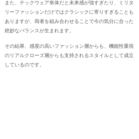
また、テックウェア単体だと未来感が強すぎたり、ミリタ
リーファッションだけではクラシックに寄りすぎることも
ありますが、両者を組み合わせることで今の気分に合った
絶妙なバランスが生まれます。
その結果、感度の高いファッション層からも、機能性重視
のリアルクローズ層からも支持されるスタイルとして成立
しているのです。