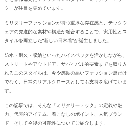
ク」が注目を集めています。
ミリタリーファッションが持つ重厚な存在感と、テックウ
ェアの先進的な素材や構造が融合することで、実用性とス
タイルを両立した“新しい日常着”が誕生しました。
防水・耐久・収納といったハイスペックを活かしながら、
ストリートやアウトドア、サバイバル的要素までを取り入
れるこのスタイルは、今や感度の高いファッション層だけ
でなく、日常のリアルクローズとしても支持を広げていま
す。
この記事では、そんな「ミリタリーテック」の定義や魅
力、代表的アイテム、着こなしのポイント、人気ブラン
ド、そして今後の可能性についてご紹介します。