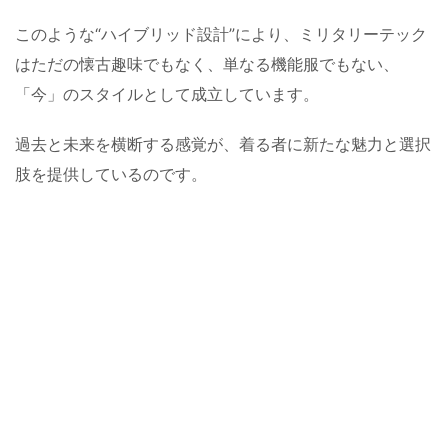
このような“ハイブリッド設計”により、ミリタリーテック
はただの懐古趣味でもなく、単なる機能服でもない、
「今」のスタイルとして成立しています。
過去と未来を横断する感覚が、着る者に新たな魅力と選択
肢を提供しているのです。