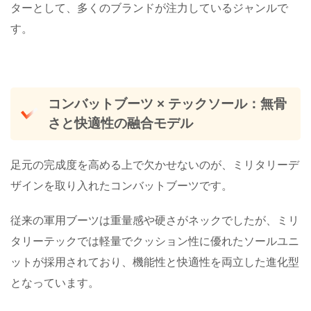
ターとして、多くのブランドが注力しているジャンルで
す。
コンバットブーツ × テックソール：無骨
さと快適性の融合モデル
足元の完成度を高める上で欠かせないのが、ミリタリーデ
ザインを取り入れたコンバットブーツです。
従来の軍用ブーツは重量感や硬さがネックでしたが、ミリ
タリーテックでは軽量でクッション性に優れたソールユニ
ットが採用されており、機能性と快適性を両立した進化型
となっています。