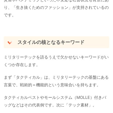
り、「生き抜くためのファッション」が支持されているの
です。
スタイルの核となるキーワード
ミリタリーテックを語るうえで欠かせないキーワードがい
くつか存在します。
まず「タクティカル」は、ミリタリーテックの基盤にある
言葉で、戦術的＝機能的という意味合いを持ちます。
タクティカルベストやモールシステム（MOLLE）付きバ
ッグなどはその代表例です。次に「テック素材」。