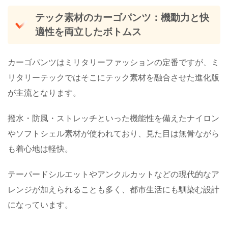
テック素材のカーゴパンツ：機動力と快
適性を両立したボトムス
カーゴパンツはミリタリーファッションの定番ですが、ミ
リタリーテックではそこにテック素材を融合させた進化版
が主流となります。
撥水・防風・ストレッチといった機能性を備えたナイロン
やソフトシェル素材が使われており、見た目は無骨ながら
も着心地は軽快。
テーパードシルエットやアンクルカットなどの現代的なア
レンジが加えられることも多く、都市生活にも馴染む設計
になっています。