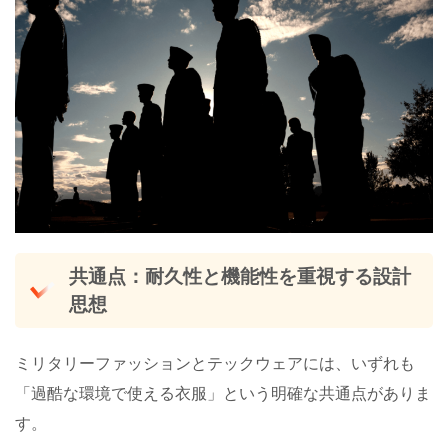
共通点：耐久性と機能性を重視する設計
思想
ミリタリーファッションとテックウェアには、いずれも
「過酷な環境で使える衣服」という明確な共通点がありま
す。