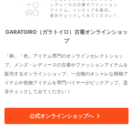
GARATOIRO（ガラトイロ）古着オンラインショッ
プ
「柄」「色」アイテム専門のオンラインセレクトショッ
プ。メンズ・レディースの古着やファッションアイテムを
販売するオンラインショップ。一点物のオシャレな柄物ア
イテムや色物アイテムを専門バイヤーがピックアップ。是
非チェックしてみてください！
公式オンラインショップへ