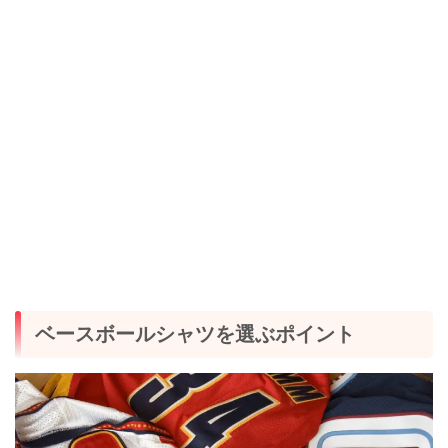
ベースボールシャツを選ぶポイント