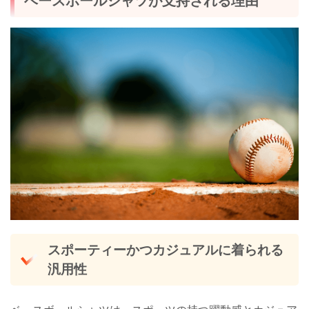
ベースボールシャツが支持される理由
スポーティーかつカジュアルに着られる
汎用性