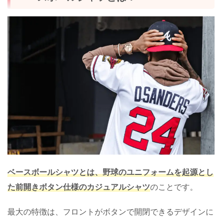
ベースボールシャツとは、野球のユニフォームを起源とし
た前開きボタン仕様のカジュアルシャツ
のことです。
最大の特徴は、フロントがボタンで開閉できるデザインに