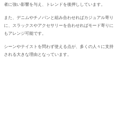
者に強い影響を与え、トレンドを後押ししています。
また、デニムやチノパンと組み合わせればカジュアル寄り
に、スラックスやアクセサリーを合わせればモード寄りに
もアレンジ可能です。
シーンやテイストを問わず使える点が、多くの人々に支持
される大きな理由となっています。