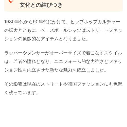
文化との結びつき
1980年代から90年代にかけて、ヒップホップカルチャー
の拡大とともに、ベースボールシャツはストリートファッ
ションの象徴的なアイテムとなりました。
ラッパーやダンサーがオーバーサイズで着こなすスタイル
は、若者の憧れとなり、ユニフォーム的な力強さとファッ
ション性を両立させた新たな魅力を確立しました。
その影響は現在のストリートや韓国ファッションにも色濃
く残っています。