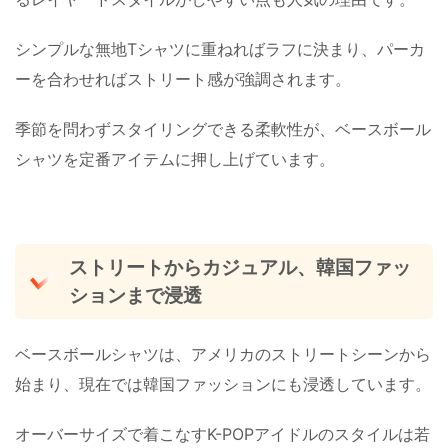
シンプルな無地Tシャツに重ねればラフに決まり、パーカ
ーを合わせればストリート感が強調されます。
季節を問わずスタイリングできる柔軟性が、ベースボール
シャツを定番アイテムに押し上げています。
ストリートからカジュアル、韓国ファッ
ションまで浸透
ベースボールシャツは、アメリカのストリートシーンから
始まり、現在では韓国ファッションにも浸透しています。
オーバーサイズで着こなすK-POPアイドルのスタイルは若