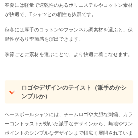
春夏には軽量で速乾性のあるポリエステルやコットン素材
が快適で、Tシャツとの相性も抜群です。
秋冬には厚手のコットンやフランネル調素材を選ぶと、保
温性があり季節感を演出できます。
季節ごとに素材を選ぶことで、より快適に着こなせます。
ロゴやデザインのテイスト（派手めかシ
ンプルか）
ベースボールシャツには、チームロゴや大胆な刺繍、カラ
ーコントラストが効いた派手なデザインから、無地やワン
ポイントのシンプルなデザインまで幅広く展開されていま