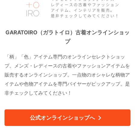
GARATOIRO（ガラトイロ）古着オンラインショッ
プ
「柄」「色」アイテム専門のオンラインセレクトショッ
プ。メンズ・レディースの古着やファッションアイテムを
販売するオンラインショップ。一点物のオシャレな柄物ア
イテムや色物アイテムを専門バイヤーがピックアップ。是
非チェックしてみてください！
公式オンラインショップへ