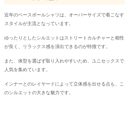
近年のベースボールシャツは、オーバーサイズで着こなす
スタイルが主流となっています。
ゆったりとしたシルエットはストリートカルチャーと相性
が良く、リラックス感を演出できるのが特徴です。
また、体型を選ばず取り入れやすいため、ユニセックスで
人気を集めています。
インナーとのレイヤードによって立体感を出せる点も、こ
のシルエットの大きな魅力です。