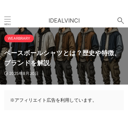
IDEALVINCI
WEARBRARY
ベースボールシャツとは？歴史や特徴、
ブランドを解説
2025年8月30日
※アフィリエイト広告を利用しています。