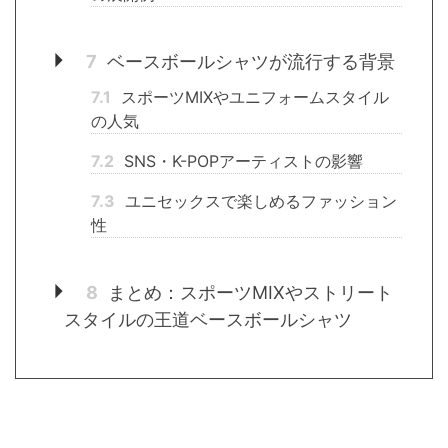
7
ベースボールシャツが流行する背景
7.1
スポーツMIXやユニフォームスタイル
の人気
7.2
SNS・K-POPアーティストの影響
7.3
ユニセックスで楽しめるファッション
性
8
まとめ：スポーツMIXやストリート
スタイルの王道ベースボールシャツ