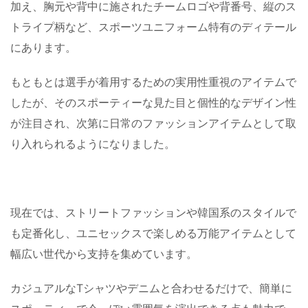
加え、胸元や背中に施されたチームロゴや背番号、縦のス
トライプ柄など、スポーツユニフォーム特有のディテール
にあります。
もともとは選手が着用するための実用性重視のアイテムで
したが、そのスポーティーな見た目と個性的なデザイン性
が注目され、次第に日常のファッションアイテムとして取
り入れられるようになりました。
現在では、ストリートファッションや韓国系のスタイルで
も定番化し、ユニセックスで楽しめる万能アイテムとして
幅広い世代から支持を集めています。
カジュアルなTシャツやデニムと合わせるだけで、簡単に