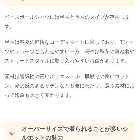
ベースボールシャツには半袖と長袖のタイプが存在しま
す。
半袖は春夏の軽快なコーディネートに適しており、Tシャ
ツやショーツと合わせやすい一方、長袖は秋冬の重ね着や
ストリートスタイルに取り入れやすい特徴があります。
素材は通気性の高いポリエステル、肌触りの良いコット
ン、光沢感のあるサテンなど多岐にわたり、選ぶ素材によ
って印象も大きく変わります。
オーバーサイズで着られることが多いシ
ルエットの魅力