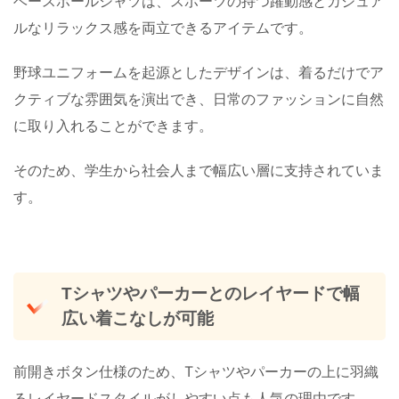
ベースボールシャツは、スポーツの持つ躍動感とカジュア
ルなリラックス感を両立できるアイテムです。
野球ユニフォームを起源としたデザインは、着るだけでア
クティブな雰囲気を演出でき、日常のファッションに自然
に取り入れることができます。
そのため、学生から社会人まで幅広い層に支持されていま
す。
Tシャツやパーカーとのレイヤードで幅
広い着こなしが可能
前開きボタン仕様のため、Tシャツやパーカーの上に羽織
るレイヤードスタイルがしやすい点も人気の理由です。