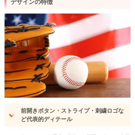
デザインの特徴
前開きボタン・ストライプ・刺繍ロゴな
ど代表的ディテール