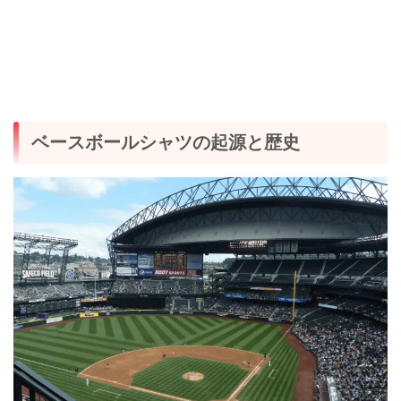
ベースボールシャツの起源と歴史