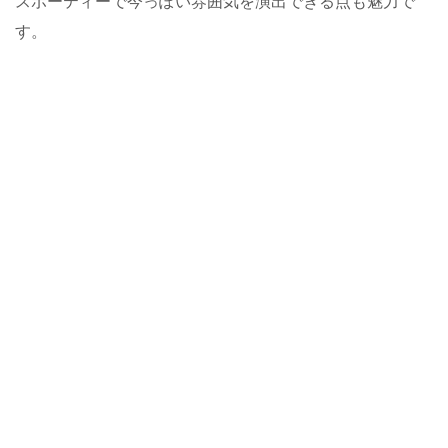
スポーティーで今っぽい雰囲気を演出できる点も魅力で
す。