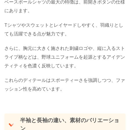
ベースボールシャツの最大の特徴は、前開きボタンの仕様
にあります。
Tシャツやスウェットとレイヤードしやすく、羽織りとし
ても活躍できる点が魅力です。
さらに、胸元に大きく施された刺繍ロゴや、縦に入るスト
ライプ柄などは、野球ユニフォームを起源とするアイデン
ティティを色濃く反映しています。
これらのディテールはスポーティーさを強調しつつ、ファ
ッション性を高めています。
半袖と長袖の違い、素材のバリエーショ
ン