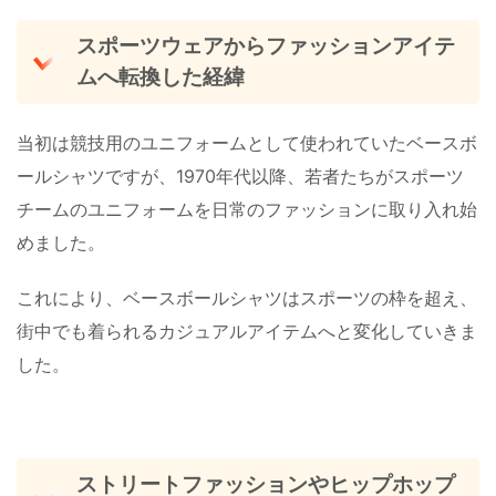
スポーツウェアからファッションアイテ
ムへ転換した経緯
当初は競技用のユニフォームとして使われていたベースボ
ールシャツですが、1970年代以降、若者たちがスポーツ
チームのユニフォームを日常のファッションに取り入れ始
めました。
これにより、ベースボールシャツはスポーツの枠を超え、
街中でも着られるカジュアルアイテムへと変化していきま
した。
ストリートファッションやヒップホップ