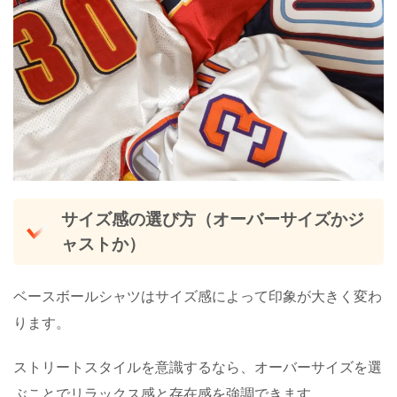
サイズ感の選び方（オーバーサイズかジ
ャストか）
ベースボールシャツはサイズ感によって印象が大きく変わ
ります。
ストリートスタイルを意識するなら、オーバーサイズを選
ぶことでリラックス感と存在感を強調できます。