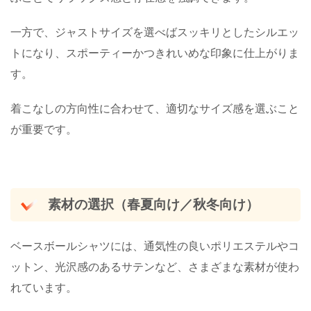
一方で、ジャストサイズを選べばスッキリとしたシルエッ
トになり、スポーティーかつきれいめな印象に仕上がりま
す。
着こなしの方向性に合わせて、適切なサイズ感を選ぶこと
が重要です。
素材の選択（春夏向け／秋冬向け）
ベースボールシャツには、通気性の良いポリエステルやコ
ットン、光沢感のあるサテンなど、さまざまな素材が使わ
れています。