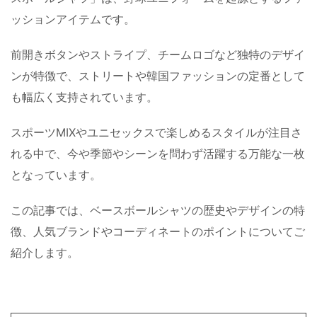
ッションアイテムです。
前開きボタンやストライプ、チームロゴなど独特のデザイ
ンが特徴で、ストリートや韓国ファッションの定番として
も幅広く支持されています。
スポーツMIXやユニセックスで楽しめるスタイルが注目さ
れる中で、今や季節やシーンを問わず活躍する万能な一枚
となっています。
この記事では、ベースボールシャツの歴史やデザインの特
徴、人気ブランドやコーディネートのポイントについてご
紹介します。