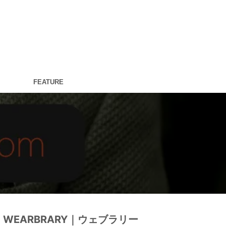
FEATURE
WEARBRARY｜ウェブラリー