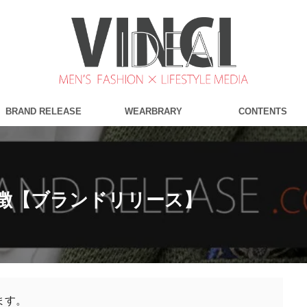
BRAND RELEASE
WEARBRARY
CONTENTS
史と特徴【ブランドリリース】
ます。