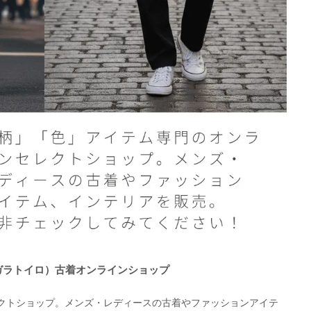
O（ガラトイロ）古着オンラインショップ
クトショップ。メンズ・レディースの古着やファッションアイテ