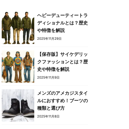
ヘビーデューティートラ
ディショナルとは？歴史
や特徴を解説
2025年11月29日
【保存版】サイケデリッ
クファッションとは？歴
史や特徴を解説
2025年11月9日
メンズのアメカジスタイ
ルにおすすめ！ブーツの
種類と選び方
2025年11月8日