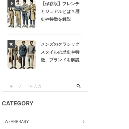
【保存版】フレンチ
9
カジュアルとは？歴
史や特徴を解説
メンズのクラシック
10
スタイルの歴史や特
徴、ブランドを解説
CATEGORY
WEARBRARY