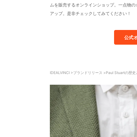
ムを販売するオンラインショップ。一点物の
アップ。是非チェックしてみてください！
公式
IDEALVINCI
>
ブランドリリース
>
Paul Stuar