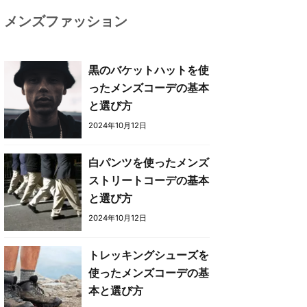
メンズファッション
黒のバケットハットを使
ったメンズコーデの基本
と選び方
2024年10月12日
白パンツを使ったメンズ
ストリートコーデの基本
と選び方
2024年10月12日
トレッキングシューズを
使ったメンズコーデの基
本と選び方