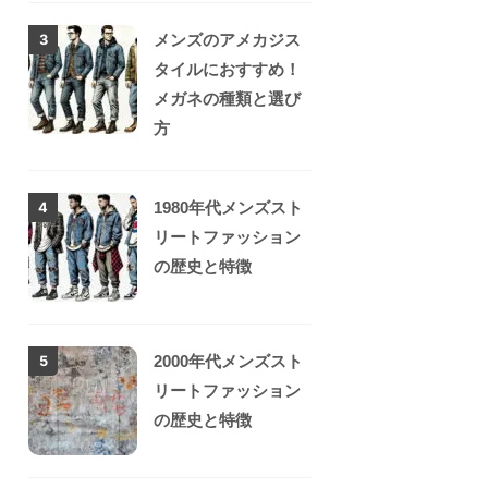
メンズのアメカジス
3
タイルにおすすめ！
メガネの種類と選び
方
1980年代メンズスト
4
リートファッション
の歴史と特徴
2000年代メンズスト
5
リートファッション
の歴史と特徴