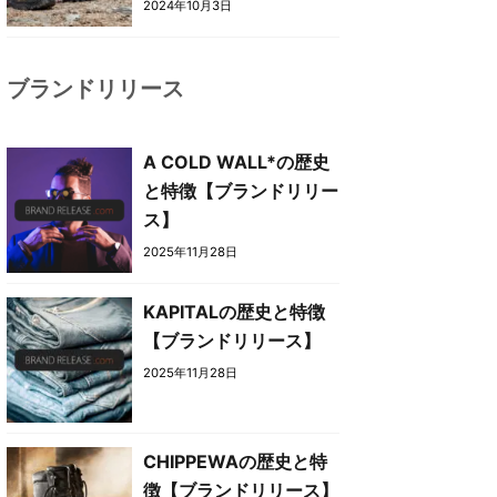
2024年10月3日
ブランドリリース
A COLD WALL*の歴史
と特徴【ブランドリリー
ス】
2025年11月28日
KAPITALの歴史と特徴
【ブランドリリース】
2025年11月28日
CHIPPEWAの歴史と特
徴【ブランドリリース】