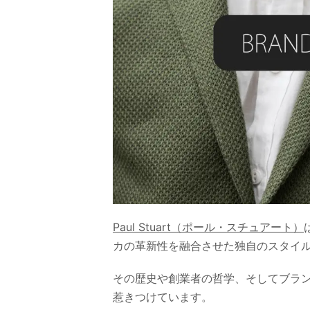
Paul Stuart（ポール・スチュアート）
カの革新性を融合させた独自のスタイ
その歴史や創業者の哲学、そしてブラ
惹きつけています。