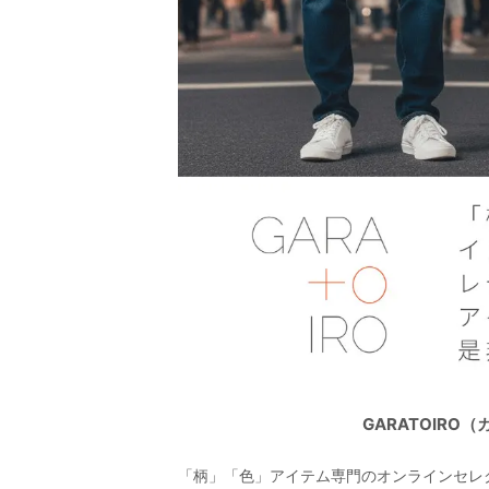
GARATOIR
「柄」「色」アイテム専門のオンラインセレ