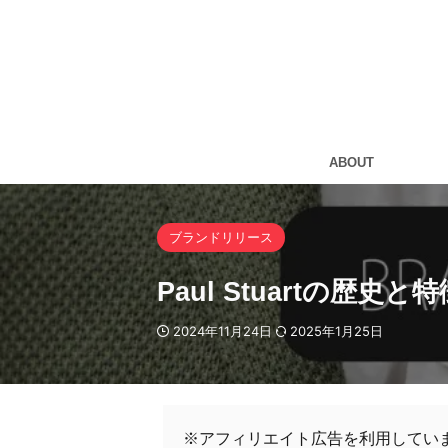
ABOUT
ブランドリリース
Paul Stuartの歴
2024年11月24日
2025年1月25日
※アフィリエイト広告を利用してい