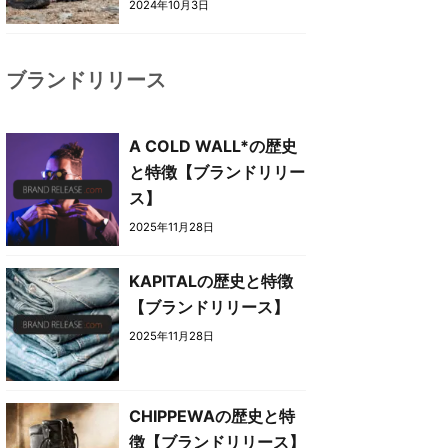
2024年10月3日
ブランドリリース
A COLD WALL*の歴史
と特徴【ブランドリリー
ス】
2025年11月28日
KAPITALの歴史と特徴
【ブランドリリース】
2025年11月28日
CHIPPEWAの歴史と特
徴【ブランドリリース】