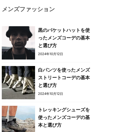
メンズファッション
黒のバケットハットを使
ったメンズコーデの基本
と選び方
2024年10月12日
白パンツを使ったメンズ
ストリートコーデの基本
と選び方
2024年10月12日
トレッキングシューズを
使ったメンズコーデの基
本と選び方