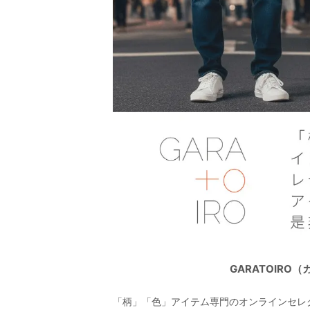
GARATOIR
「柄」「色」アイテム専門のオンラインセレ