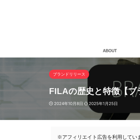
ABOUT
ブランドリリース
FILAの歴史と特徴【
2024年10月8日
2025年1月25日
※アフィリエイト広告を利用してい