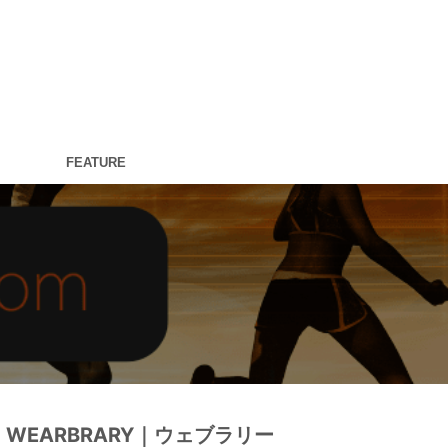
FEATURE
WEARBRARY｜ウェブラリー