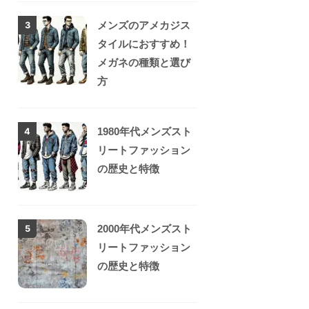
メンズのアメカジス
3
タイルにおすすめ！
メガネの種類と選び
方
1980年代メンズスト
4
リートファッション
の歴史と特徴
2000年代メンズスト
5
リートファッション
の歴史と特徴