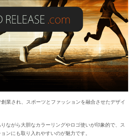
アで創業され、スポーツとファッションを融合させたデザイ
。
ありながら大胆なカラーリングやロゴ使いが印象的で、ス
ションにも取り入れやすいのが魅力です。