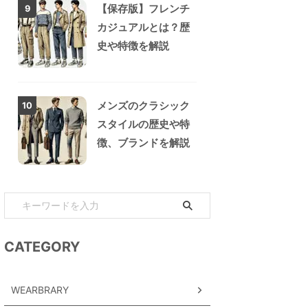
【保存版】フレンチ
9
カジュアルとは？歴
史や特徴を解説
メンズのクラシック
10
スタイルの歴史や特
徴、ブランドを解説
CATEGORY
WEARBRARY