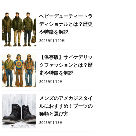
ヘビーデューティートラ
ディショナルとは？歴史
や特徴を解説
2025年11月29日
【保存版】サイケデリッ
クファッションとは？歴
史や特徴を解説
2025年11月9日
メンズのアメカジスタイ
ルにおすすめ！ブーツの
種類と選び方
2025年11月8日