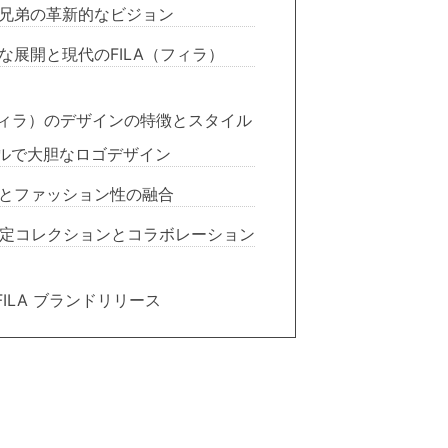
兄弟の革新的なビジョン
な展開と現代のFILA（フィラ）
フィラ）のデザインの特徴とスタイル
ルで大胆なロゴデザイン
とファッション性の融合
定コレクションとコラボレーション
ILA ブランドリリース