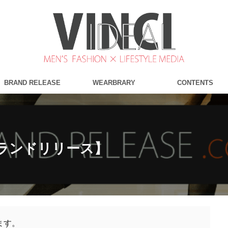
BRAND RELEASE
WEARBRARY
CONTENTS
ブランドリリース】
ます。