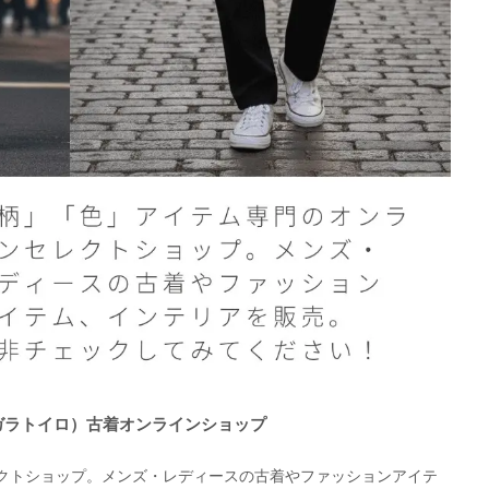
O（ガラトイロ）古着オンラインショップ
クトショップ。メンズ・レディースの古着やファッションアイテ